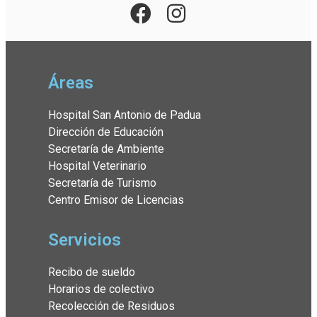
Áreas
Hospital San Antonio de Padua
Dirección de Educación
Secretaría de Ambiente
Hospital Veterinario
Secretaría de Turismo
Centro Emisor de Licencias
Servicios
Recibo de sueldo
Horarios de colectivo
Recolección de Residuos