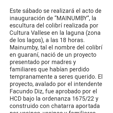
Este sábado se realizará el acto de
inauguración de “MAINUMBY”, la
escultura del colibrí realizada por
Cultura Vallese en la laguna (zona
de los lagos), a las 18 horas.
Mainumby, tal el nombre del colibrí
en guaraní, nació de un proyecto
presentado por madres y
familiares que habían perdido
tempranamente a seres querido. El
proyecto, avalado por el intendente
Facundo Diz, fue aprobado por el
HCD bajo la ordenanza 1675/22 y
construido con chatarra aportada