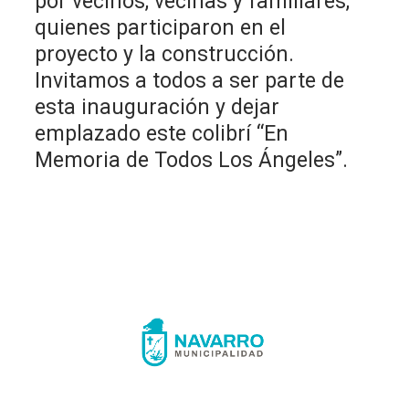
por vecinos, vecinas y familiares,
quienes participaron en el
proyecto y la construcción.
Invitamos a todos a ser parte de
esta inauguración y dejar
emplazado este colibrí “En
Memoria de Todos Los Ángeles”.