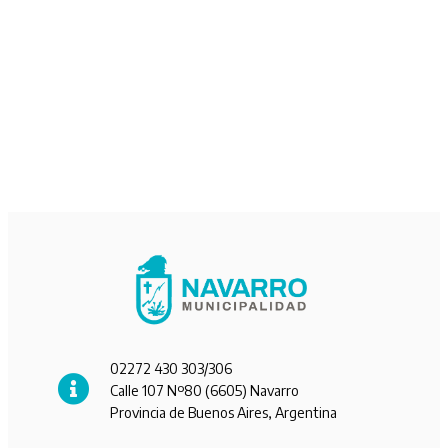
02272 430 303/306
Calle 107 Nº80 (6605) Navarro
Provincia de Buenos Aires, Argentina