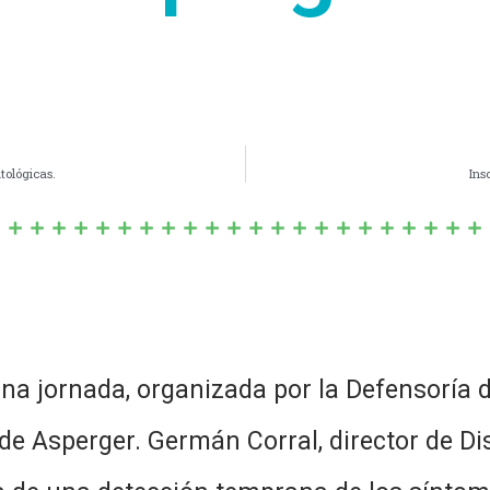
tológicas.
Ins
una jornada, organizada por la Defensoría d
de Asperger. Germán Corral, director de Dis