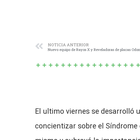
NOTICIA ANTERIOR
Nuevo equipo de Rayos X y Reveladoras de placas Odon
El ultimo viernes se desarrolló 
concientizar sobre el Síndrome 