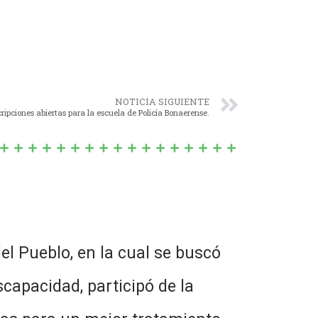
NOTICIA SIGUIENTE
cripciones abiertas para la escuela de Policía Bonaerense.
el Pueblo, en la cual se buscó
capacidad, participó de la