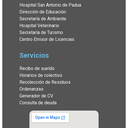
Hospital San Antonio de Padua
Dirección de Educación
Secretaría de Ambiente
Hospital Veterinario
Secretaría de Turismo
Centro Emisor de Licencias
Servicios
Recibo de sueldo
Horarios de colectivo
Recolección de Residuos
Ordenanzas
Generador de CV
Consulta de deuda