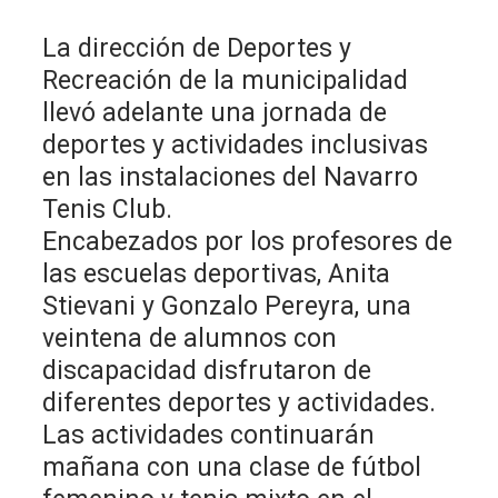
La dirección de Deportes y
Recreación de la municipalidad
llevó adelante una jornada de
deportes y actividades inclusivas
en las instalaciones del Navarro
Tenis Club.
Encabezados por los profesores de
las escuelas deportivas, Anita
Stievani y Gonzalo Pereyra, una
veintena de alumnos con
discapacidad disfrutaron de
diferentes deportes y actividades.
Las actividades continuarán
mañana con una clase de fútbol