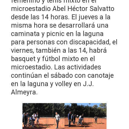
femenino y tenis mixto en el
microestadio Abel Héctor Salvatto
desde las 14 horas. El jueves a la
misma hora se desarrollará una
caminata y picnic en la laguna
para personas con discapacidad, el
viernes, también a las 14, habrá
basquet y fútbol mixto en el
microestadio. Las actividades
continúan el sábado con canotaje
en la laguna y volley en J.J.
Almeyra.