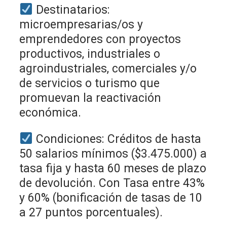
Destinatarios:
microempresarias/os y
emprendedores con proyectos
productivos, industriales o
agroindustriales, comerciales y/o
de servicios o turismo que
promuevan la reactivación
económica.
Condiciones: Créditos de hasta
50 salarios mínimos ($3.475.000) a
tasa fija y hasta 60 meses de plazo
de devolución. Con Tasa entre 43%
y 60% (bonificación de tasas de 10
a 27 puntos porcentuales).