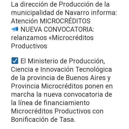
La dirección de Producción de la
municipalidad de Navarro informa:
Atención MICROCRÉDITOS
NUEVA CONVOCATORIA:
relanzamos «Microcréditos
Productivos
El Ministerio de Producción,
Ciencia e Innovación Tecnológica
de la provincia de Buenos Aires y
Provincia Microcréditos ponen en
marcha la nueva convocatoria de
la línea de financiamiento
Microcréditos Productivos con
Bonificación de Tasa.