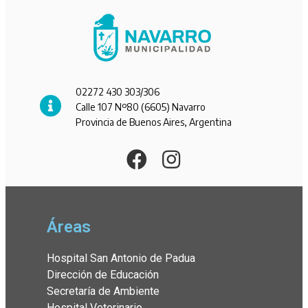
02272 430 303/306
Calle 107 Nº80 (6605) Navarro
Provincia de Buenos Aires, Argentina
Áreas
Hospital San Antonio de Padua
Dirección de Educación
Secretaría de Ambiente
Hospital Veterinario