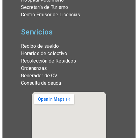
Secretaría de Turismo
Centro Emisor de Licencias
Servicios
Recibo de sueldo
Horarios de colectivo
Recolección de Residuos
Ordenanzas
Generador de CV
Consulta de deuda