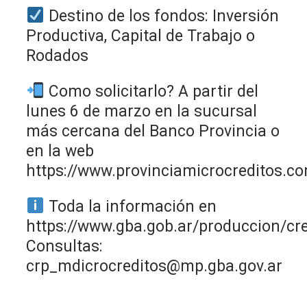
Destino de los fondos: Inversión
Productiva, Capital de Trabajo o
Rodados
Como solicitarlo? A partir del
lunes 6 de marzo en la sucursal
más cercana del Banco Provincia o
en la web
https://www.provinciamicrocreditos.co
Toda la información en
https://www.gba.gob.ar/produccion/cr
Consultas:
crp_mdicrocreditos@mp.gba.gov.ar