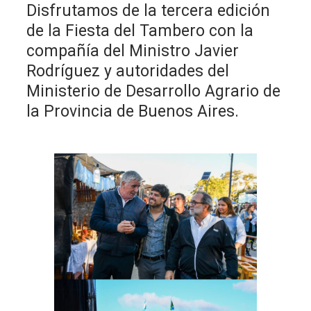
Disfrutamos de la tercera edición
de la Fiesta del Tambero con la
compañía del Ministro Javier
Rodríguez y autoridades del
Ministerio de Desarrollo Agrario de
la Provincia de Buenos Aires.