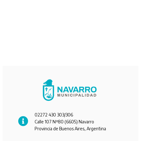
02272 430 303/306
Calle 107 Nº80 (6605) Navarro
Provincia de Buenos Aires, Argentina