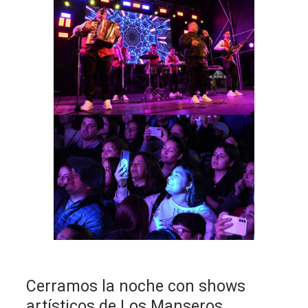
Cerramos la noche con shows
artísticos de Los Manseros