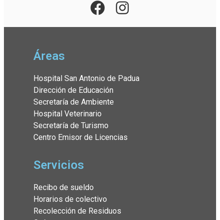
Áreas
Hospital San Antonio de Padua
Dirección de Educación
Secretaría de Ambiente
Hospital Veterinario
Secretaría de Turismo
Centro Emisor de Licencias
Servicios
Recibo de sueldo
Horarios de colectivo
Recolección de Residuos