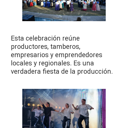
Esta celebración reúne
productores, tamberos,
empresarios y emprendedores
locales y regionales. Es una
verdadera fiesta de la producción.