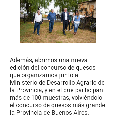
Además, abrimos una nueva
edición del concurso de quesos
que organizamos junto a
Ministerio de Desarrollo Agrario de
la Provincia, y en el que participan
más de 100 muestras, volviéndolo
el concurso de quesos más grande
la Provincia de Buenos Aires.