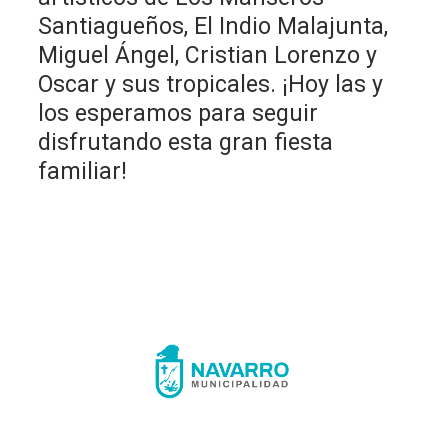
Santiagueños, El Indio Malajunta,
Miguel Ángel, Cristian Lorenzo y
Oscar y sus tropicales. ¡Hoy las y
los esperamos para seguir
disfrutando esta gran fiesta
familiar!