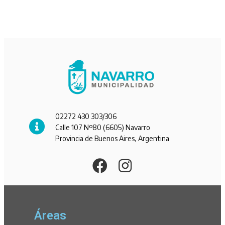
02272 430 303/306
Calle 107 Nº80 (6605) Navarro
Provincia de Buenos Aires, Argentina
Áreas