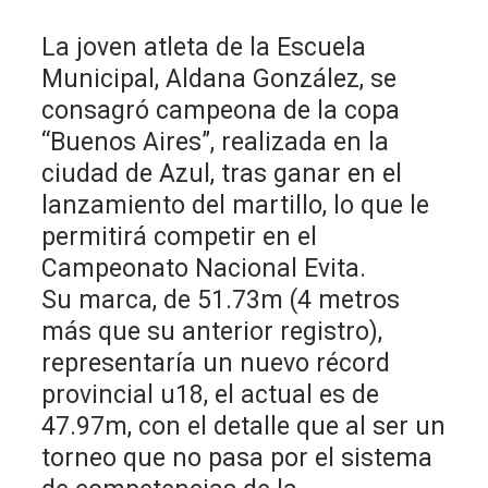
La joven atleta de la Escuela
Municipal, Aldana González, se
consagró campeona de la copa
“Buenos Aires”, realizada en la
ciudad de Azul, tras ganar en el
lanzamiento del martillo, lo que le
permitirá competir en el
Campeonato Nacional Evita.
Su marca, de 51.73m (4 metros
más que su anterior registro),
representaría un nuevo récord
provincial u18, el actual es de
47.97m, con el detalle que al ser un
torneo que no pasa por el sistema