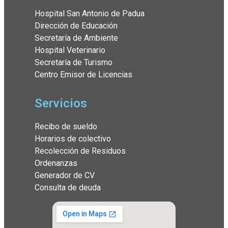
Hospital San Antonio de Padua
Dirección de Educación
Secretaría de Ambiente
Hospital Veterinario
Secretaría de Turismo
Centro Emisor de Licencias
Servicios
Recibo de sueldo
Horarios de colectivo
Recolección de Residuos
Ordenanzas
Generador de CV
Consulta de deuda