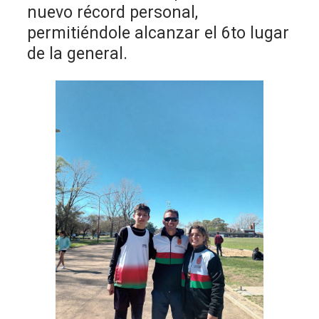
nuevo récord personal,
permitiéndole alcanzar el 6to lugar
de la general.