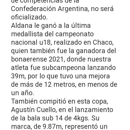
de competencias de la
Confederación Argentina, no será
oficializado.
Aldana le ganó a la última
medallista del campeonato
nacional u18, realizado en Chaco,
quien también fue la ganadora del
bonaerense 2021, donde nuestra
atleta fue subcampeona lanzando
39m, por lo que tuvo una mejora
de más de 12 metros, en menos de
un año.
También compitió en esta copa,
Agustín Cuello, en el lanzamiento
de la bala sub 14 de 4kgs. Su
marca, de 9.87m, representó un