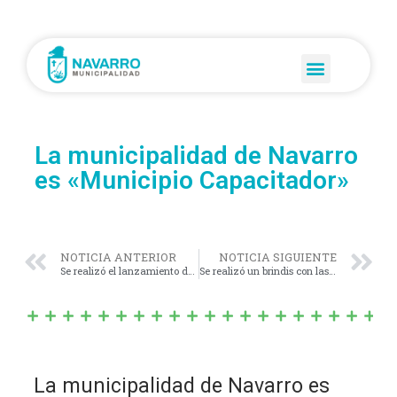
La municipalidad de Navarro
es «Municipio Capacitador»
NOTICIA ANTERIOR
NOTICIA SIGUIENTE
Se realizó el lanzamiento del Operativo Sol
Se realizó un brindis con las Instituciones Navarrenses.
La municipalidad de Navarro es