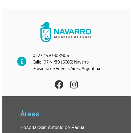
02272 430 303/306
Calle 107 Nº80 (6605) Navarro
Provincia de Buenos Aires, Argentina
Áreas
Hospital San Antonio de Padua