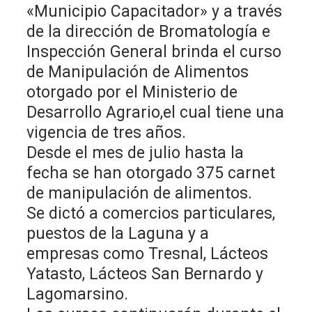
«Municipio Capacitador» y a través
de la dirección de Bromatología e
Inspección General brinda el curso
de Manipulación de Alimentos
otorgado por el Ministerio de
Desarrollo Agrario,el cual tiene una
vigencia de tres años.
Desde el mes de julio hasta la
fecha se han otorgado 375 carnet
de manipulación de alimentos.
Se dictó a comercios particulares,
puestos de la Laguna y a
empresas como Tresnal, Lácteos
Yatasto, Lácteos San Bernardo y
Lagomarsino.