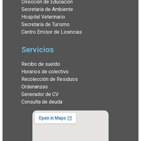
Dirección de Educación
Secretaría de Ambiente
Hospital Veterinario
Secretaría de Turismo
Centro Emisor de Licencias
Servicios
Recibo de sueldo
Horarios de colectivo
Recolección de Residuos
Ordenanzas
Generador de CV
Consulta de deuda