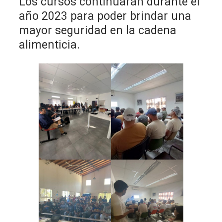
Los cursos continuarán durante el
año 2023 para poder brindar una
mayor seguridad en la cadena
alimenticia.