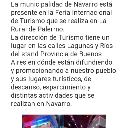
La municipalidad de Navarro está
presente en la Feria Internacional
de Turismo que se realiza en La
Rural de Palermo.
La dirección de Turismo tiene un
lugar en las calles Lagunas y Ríos
del stand Provincia de Buenos
Aires en dónde están difundiendo
y promocionando a nuestro pueblo
y sus lugares turísticos, de
descanso, esparcimiento y
distintas actividades que se
realizan en Navarro.