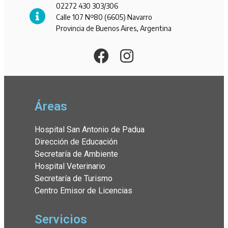
02272 430 303/306
Calle 107 Nº80 (6605) Navarro
Provincia de Buenos Aires, Argentina
Áreas
Hospital San Antonio de Padua
Dirección de Educación
Secretaría de Ambiente
Hospital Veterinario
Secretaría de Turismo
Centro Emisor de Licencias
Servicios