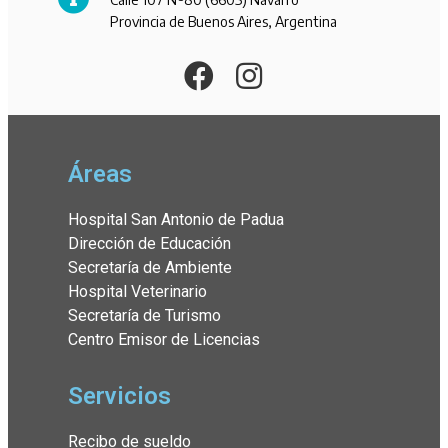
Provincia de Buenos Aires, Argentina
Áreas
Hospital San Antonio de Padua
Dirección de Educación
Secretaría de Ambiente
Hospital Veterinario
Secretaría de Turismo
Centro Emisor de Licencias
Servicios
Recibo de sueldo