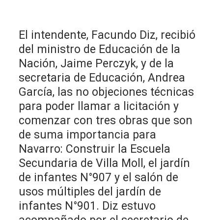
El intendente, Facundo Diz, recibió
del ministro de Educación de la
Nación, Jaime Perczyk, y de la
secretaria de Educación, Andrea
García, las no objeciones técnicas
para poder llamar a licitación y
comenzar con tres obras que son
de suma importancia para
Navarro: Construir la Escuela
Secundaria de Villa Moll, el jardín
de infantes N°907 y el salón de
usos múltiples del jardín de
infantes N°901. Diz estuvo