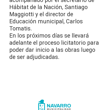
acompañado por el secretario de
Hábitat de la Nación, Santiago
Maggiotti y el director de
Educación municipal, Carlos
Tomatis.
En los próximos días se llevará
adelante el proceso licitatorio para
poder dar inicio a las obras luego
de ser adjudicadas.