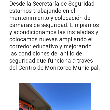
Desde la Secretaría de Seguridad
estamos trabajando en el
mantenimiento y colocación de
cámaras de seguridad. Limpiamos
y acondicionamos las instaladas y
colocamos nuevas ampliando el
corredor educativo y mejorando
las condiciones del anillo de
seguridad que funciona a través
del Centro de Monitoreo Municipal.