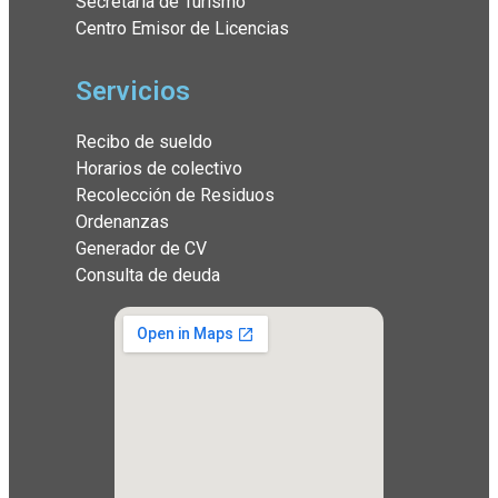
Secretaría de Turismo
Centro Emisor de Licencias
Servicios
Recibo de sueldo
Horarios de colectivo
Recolección de Residuos
Ordenanzas
Generador de CV
Consulta de deuda