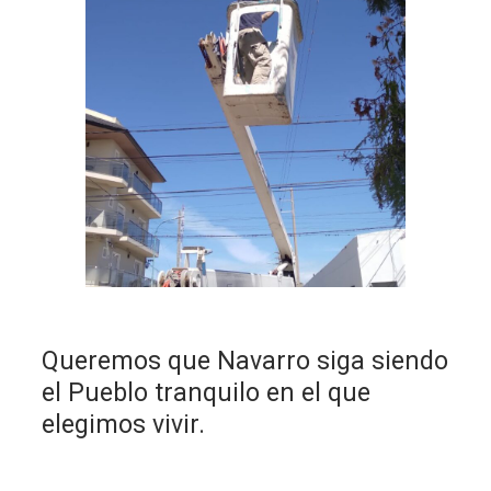
Queremos que Navarro siga siendo
el Pueblo tranquilo en el que
elegimos vivir.