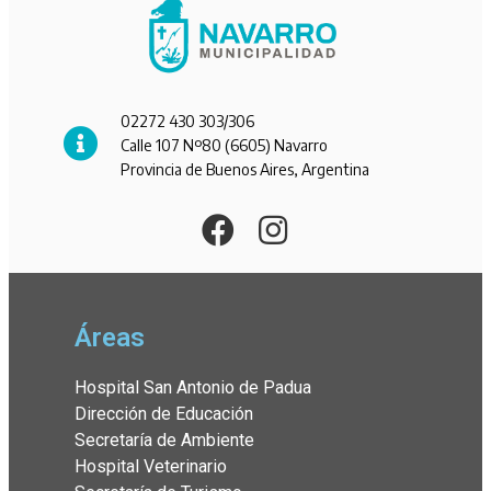
02272 430 303/306
Calle 107 Nº80 (6605) Navarro
Provincia de Buenos Aires, Argentina
Áreas
Hospital San Antonio de Padua
Dirección de Educación
Secretaría de Ambiente
Hospital Veterinario