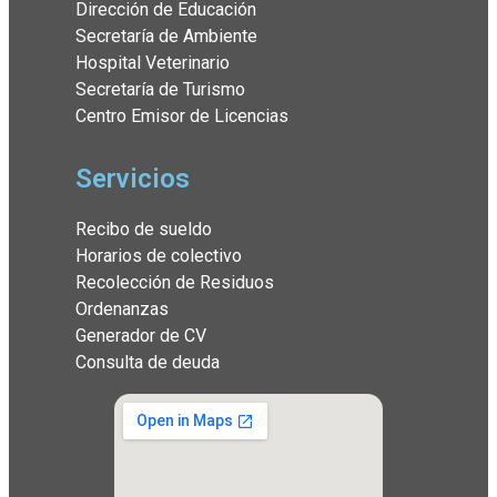
Dirección de Educación
Secretaría de Ambiente
Hospital Veterinario
Secretaría de Turismo
Centro Emisor de Licencias
Servicios
Recibo de sueldo
Horarios de colectivo
Recolección de Residuos
Ordenanzas
Generador de CV
Consulta de deuda