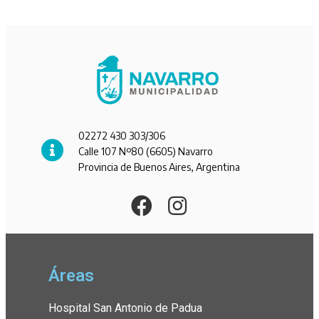
02272 430 303/306
Calle 107 Nº80 (6605) Navarro
Provincia de Buenos Aires, Argentina
Áreas
Hospital San Antonio de Padua