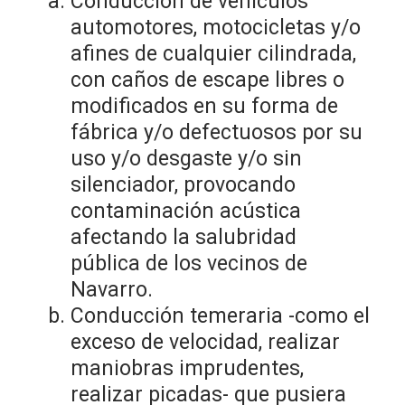
Conducción de vehículos
automotores, motocicletas y/o
afines de cualquier cilindrada,
con caños de escape libres o
modificados en su forma de
fábrica y/o defectuosos por su
uso y/o desgaste y/o sin
silenciador, provocando
contaminación acústica
afectando la salubridad
pública de los vecinos de
Navarro.
Conducción temeraria -como el
exceso de velocidad, realizar
maniobras imprudentes,
realizar picadas- que pusiera