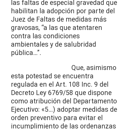
las faltas de especial gravedad que
habilitan la adopción por parte del
Juez de Faltas de medidas más
gravosas, “a las que atentaren
contra las condiciones
ambientales y de salubridad
pública…”.
Que, asimismo
esta potestad se encuentra
regulada en el Art. 108 Inc. 9 del
Decreto Ley 6769/58 que dispone
como atribución del Departamento
Ejecutivo: «5…) adoptar medidas de
orden preventivo para evitar el
incumplimiento de las ordenanzas