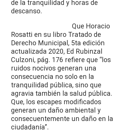
de la tranquilidad y horas de
descanso.
Que Horacio
Rosatti en su libro Tratado de
Derecho Municipal, 5ta edición
actualizada 2020, Ed Rubinzal
Culzoni, pág. 176 refiere que “los
ruidos nocivos generan una
consecuencia no solo en la
tranquilidad pública, sino que
agravia también la salud pública.
Que, los escapes modificados
generan un daño ambiental y
consecuentemente un daño en la
ciudadanía”.