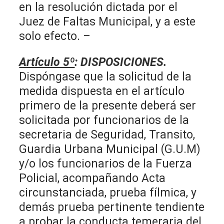
en la resolución dictada por el
Juez de Faltas Municipal, y a este
solo efecto. –
Artículo 5º
:
DISPOSICIONES.
Dispóngase que la solicitud de la
medida dispuesta en el artículo
primero de la presente deberá ser
solicitada por funcionarios de la
secretaria de Seguridad, Transito,
Guardia Urbana Municipal (G.U.M)
y/o los funcionarios de la Fuerza
Policial, acompañando Acta
circunstanciada, prueba fílmica, y
demás prueba pertinente tendiente
a probar la conducta temeraria del