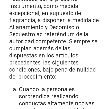
instrumento, como medida
excepcional, en supuesto de
flagrancia, a disponer la medida de
Allanamiento y Decomiso o
Secuestro ad referéndum de la
autoridad competente. Siempre se
cumplan además de las
dispuestas en los artículos
precedentes, las siguientes
condiciones, bajo pena de nulidad
del procedimiento:
Cuando la persona es
sorprendida realizando
conductas altamente nocivas