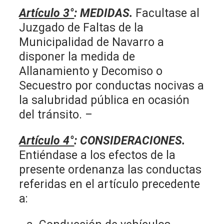
Artículo 3°
:
MEDIDAS.
Facultase al
Juzgado de Faltas de la
Municipalidad de Navarro a
disponer la medida de
Allanamiento y Decomiso o
Secuestro por conductas nocivas a
la salubridad pública en ocasión
del tránsito. –
Artículo 4°
:
CONSIDERACIONES.
Entiéndase a los efectos de la
presente ordenanza las conductas
referidas en el artículo precedente
a: