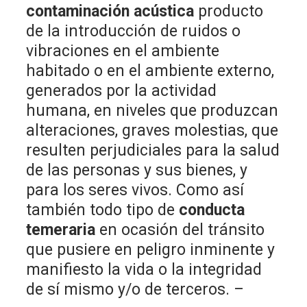
contaminación acústica
producto
de la introducción de ruidos o
vibraciones en el ambiente
habitado o en el ambiente externo,
generados por la actividad
humana, en niveles que produzcan
alteraciones, graves molestias, que
resulten perjudiciales para la salud
de las personas y sus bienes, y
para los seres vivos. Como así
también todo tipo de
conducta
temeraria
en ocasión del tránsito
que pusiere en peligro inminente y
manifiesto la vida o la integridad
de sí mismo y/o de terceros. –