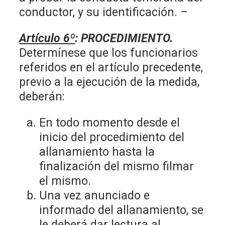
conductor, y su identificación. –
Artículo 6º
:
PROCEDIMIENTO.
Determínese que los funcionarios
referidos en el artículo precedente,
previo a la ejecución de la medida,
deberán:
En todo momento desde el
inicio del procedimiento del
allanamiento hasta la
finalización del mismo filmar
el mismo.
Una vez anunciado e
informado del allanamiento, se
le deberá dar lectura al