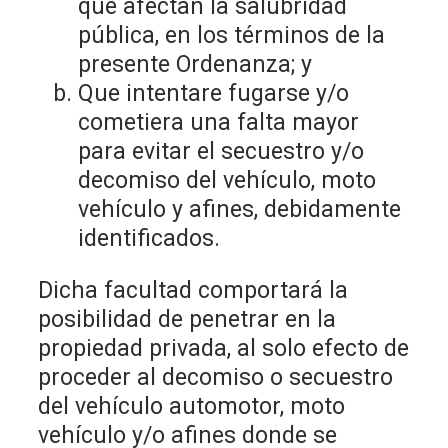
que afectan la salubridad
pública, en los términos de la
presente Ordenanza; y
Que intentare fugarse y/o
cometiera una falta mayor
para evitar el secuestro y/o
decomiso del vehículo, moto
vehículo y afines, debidamente
identificados.
Dicha facultad comportará la
posibilidad de penetrar en la
propiedad privada, al solo efecto de
proceder al decomiso o secuestro
del vehículo automotor, moto
vehículo y/o afines donde se