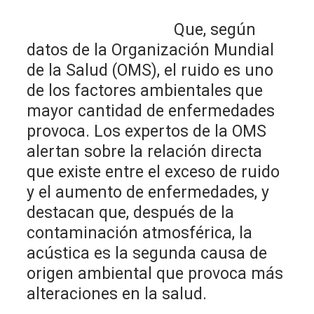
Que, según
datos de la Organización Mundial
de la Salud (OMS), el ruido es uno
de los factores ambientales que
mayor cantidad de enfermedades
provoca. Los expertos de la OMS
alertan sobre la relación directa
que existe entre el exceso de ruido
y el aumento de enfermedades, y
destacan que, después de la
contaminación atmosférica, la
acústica es la segunda causa de
origen ambiental que provoca más
alteraciones en la salud.