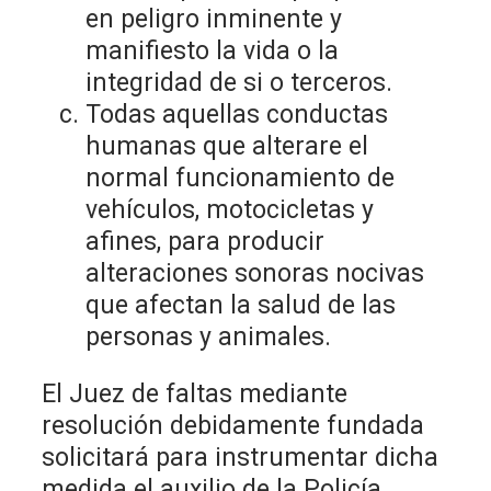
en peligro inminente y
manifiesto la vida o la
integridad de si o terceros.
Todas aquellas conductas
humanas que alterare el
normal funcionamiento de
vehículos, motocicletas y
afines, para producir
alteraciones sonoras nocivas
que afectan la salud de las
personas y animales.
El Juez de faltas mediante
resolución debidamente fundada
solicitará para instrumentar dicha
medida el auxilio de la Policía