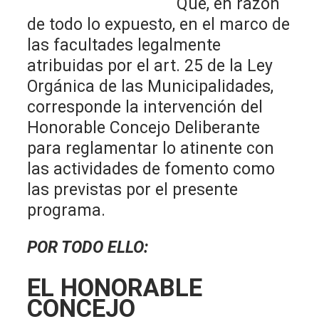
Que, en razón
de todo lo expuesto, en el marco de
las facultades legalmente
atribuidas por el art. 25 de la Ley
Orgánica de las Municipalidades,
corresponde la intervención del
Honorable Concejo Deliberante
para reglamentar lo atinente con
las actividades de fomento como
las previstas por el presente
programa.
POR TODO ELLO:
EL HONORABLE
CONCEJO