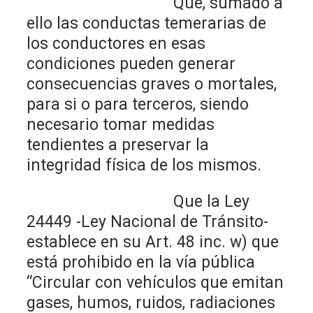
Que, sumado a
ello las conductas temerarias de
los conductores en esas
condiciones pueden generar
consecuencias graves o mortales,
para si o para terceros, siendo
necesario tomar medidas
tendientes a preservar la
integridad física de los mismos.
Que la Ley
24449 -Ley Nacional de Tránsito-
establece en su Art. 48 inc. w) que
está prohibido en la vía pública
“Circular con vehículos que emitan
gases, humos, ruidos, radiaciones