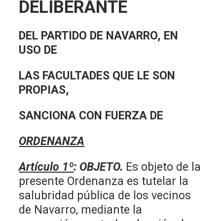
DELIBERANTE
DEL PARTIDO DE NAVARRO, EN
USO DE
LAS FACULTADES QUE LE SON
PROPIAS,
SANCIONA CON FUERZA DE
ORDENANZA
Artículo 1º
:
OBJETO.
Es objeto de la
presente Ordenanza es tutelar la
salubridad pública de los vecinos
de Navarro, mediante la