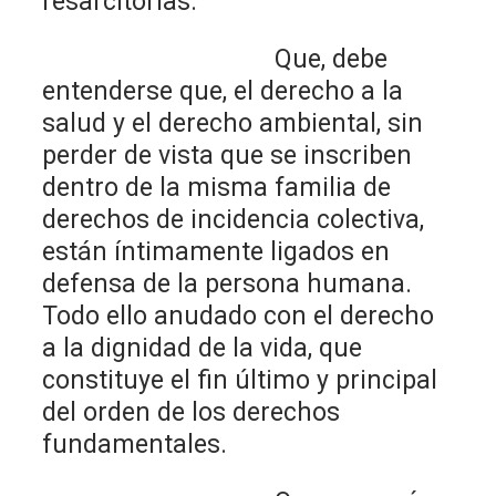
resarcitorias.
Que, debe
entenderse que, el derecho a la
salud y el derecho ambiental, sin
perder de vista que se inscriben
dentro de la misma familia de
derechos de incidencia colectiva,
están íntimamente ligados en
defensa de la persona humana.
Todo ello anudado con el derecho
a la dignidad de la vida, que
constituye el fin último y principal
del orden de los derechos
fundamentales.