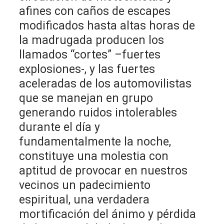
afines con caños de escapes
modificados hasta altas horas de
la madrugada producen los
llamados “cortes” –fuertes
explosiones-, y las fuertes
aceleradas de los automovilistas
que se manejan en grupo
generando ruidos intolerables
durante el día y
fundamentalmente la noche,
constituye una molestia con
aptitud de provocar en nuestros
vecinos un padecimiento
espiritual, una verdadera
mortificación del ánimo y pérdida