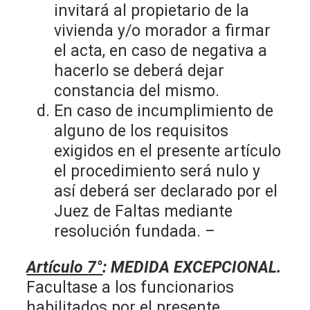
invitará al propietario de la
vivienda y/o morador a firmar
el acta, en caso de negativa a
hacerlo se deberá dejar
constancia del mismo.
En caso de incumplimiento de
alguno de los requisitos
exigidos en el presente artículo
el procedimiento será nulo y
así deberá ser declarado por el
Juez de Faltas mediante
resolución fundada. –
Artículo 7°
:
MEDIDA EXCEPCIONAL.
Facultase a los funcionarios
habilitados por el presente