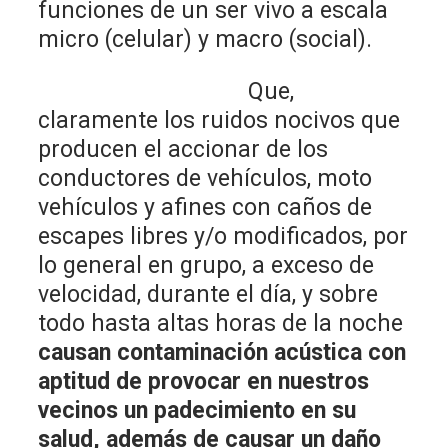
funciones de un ser vivo a escala
micro (celular) y macro (social).
Que,
claramente los ruidos nocivos que
producen el accionar de los
conductores de vehículos, moto
vehículos y afines con caños de
escapes libres y/o modificados, por
lo general en grupo, a exceso de
velocidad, durante el día, y sobre
todo hasta altas horas de la noche
causan contaminación acústica con
aptitud de provocar en nuestros
vecinos un padecimiento en su
salud, además de causar un daño