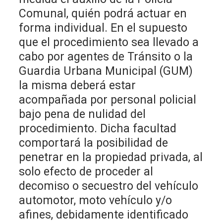
Comunal, quién podrá actuar en
forma individual. En el supuesto
que el procedimiento sea llevado a
cabo por agentes de Tránsito o la
Guardia Urbana Municipal (GUM)
la misma deberá estar
acompañada por personal policial
bajo pena de nulidad del
procedimiento. Dicha facultad
comportará la posibilidad de
penetrar en la propiedad privada, al
solo efecto de proceder al
decomiso o secuestro del vehículo
automotor, moto vehículo y/o
afines, debidamente identificado