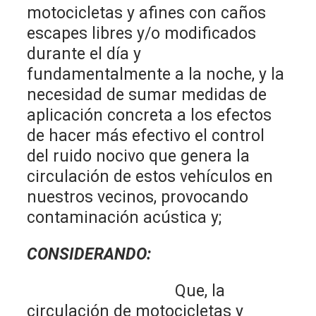
motocicletas y afines con caños
escapes libres y/o modificados
durante el día y
fundamentalmente a la noche, y la
necesidad de sumar medidas de
aplicación concreta a los efectos
de hacer más efectivo el control
del ruido nocivo que genera la
circulación de estos vehículos en
nuestros vecinos, provocando
contaminación acústica y;
CONSIDERANDO:
Que, la
circulación de motocicletas y