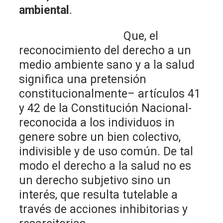
ambiental
.
Que, el
reconocimiento del derecho a un
medio ambiente sano y a la salud
significa una pretensión
constitucionalmente– artículos 41
y 42 de la Constitución Nacional-
reconocida a los individuos in
genere sobre un bien colectivo,
indivisible y de uso común. De tal
modo el derecho a la salud no es
un derecho subjetivo sino un
interés, que resulta tutelable a
través de acciones inhibitorias y