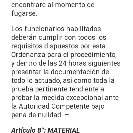
encontrare al momento de
fugarse.
Los funcionarios habilitados
deberán cumplir con todos los
requisitos dispuestos por esta
Ordenanza para el procedimiento,
y dentro de las 24 horas siguientes
presentar la documentación de
todo lo actuado, así como toda la
prueba pertinente tendiente a
probar la medida excepcional ante
la Autoridad Competente bajo
pena de nulidad. –
Artículo 8°
:
MATERIAL