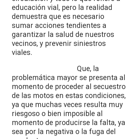
educación vial, pero la realidad
demuestra que es necesario
sumar acciones tendientes a
garantizar la salud de nuestros
vecinos, y prevenir siniestros
viales.
Que, la
problemática mayor se presenta al
momento de proceder al secuestro
de las motos en estas condiciones,
ya que muchas veces resulta muy
riesgoso o bien imposible al
momento de producirse la falta, ya
sea por la negativa o la fuga del