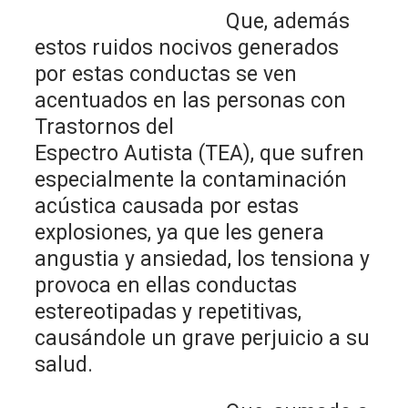
Que, además
estos ruidos nocivos generados
por estas conductas se ven
acentuados en las personas con
Trastornos del
Espectro Autista (TEA), que sufren
especialmente la contaminación
acústica causada por estas
explosiones, ya que les genera
angustia y ansiedad, los tensiona y
provoca en ellas conductas
estereotipadas y repetitivas,
causándole un grave perjuicio a su
salud.