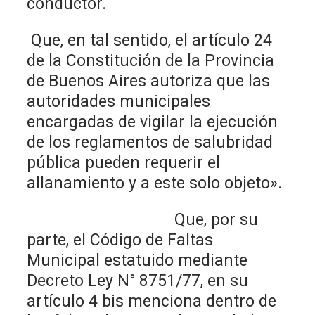
conductor.
Que, en tal sentido, el artículo 24
de la Constitución de la Provincia
de Buenos Aires autoriza que las
autoridades municipales
encargadas de vigilar la ejecución
de los reglamentos de salubridad
pública pueden requerir el
allanamiento y a este solo objeto».
Que, por su
parte, el Código de Faltas
Municipal estatuido mediante
Decreto Ley N° 8751/77, en su
artículo 4 bis menciona dentro de