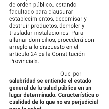
de orden público., estando
facultado para clausurar
establecimientos, decomisar y
destruir productos, demoler y
trasladar instalaciones. Para
allanar domicilios, procederá con
arreglo a lo dispuesto en el
artículo 24 de la Constitución
Provincial».
Que, por
salubridad se entiende el estado
general de la salud pública en un
lugar determinado. Característica o
cualidad de lo que no es perjudicial