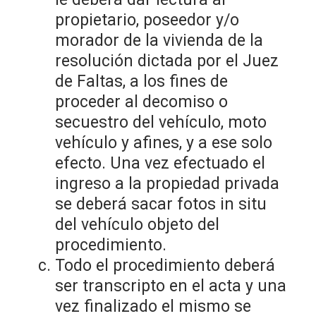
propietario, poseedor y/o
morador de la vivienda de la
resolución dictada por el Juez
de Faltas, a los fines de
proceder al decomiso o
secuestro del vehículo, moto
vehículo y afines, y a ese solo
efecto. Una vez efectuado el
ingreso a la propiedad privada
se deberá sacar fotos in situ
del vehículo objeto del
procedimiento.
Todo el procedimiento deberá
ser transcripto en el acta y una
vez finalizado el mismo se