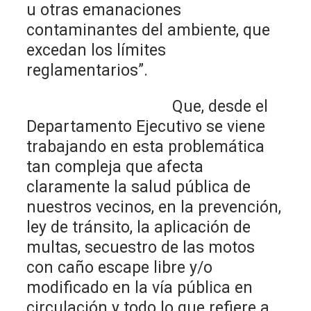
u otras emanaciones
contaminantes del ambiente, que
excedan los límites
reglamentarios”.
Que, desde el
Departamento Ejecutivo se viene
trabajando en esta problemática
tan compleja que afecta
claramente la salud pública de
nuestros vecinos, en la prevención,
ley de tránsito, la aplicación de
multas, secuestro de las motos
con caño escape libre y/o
modificado en la vía pública en
circulación y todo lo que refiere a