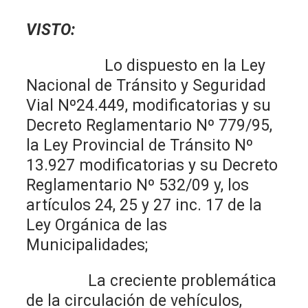
VISTO:
Lo dispuesto en la Ley
Nacional de Tránsito y Seguridad
Vial Nº24.449, modificatorias y su
Decreto Reglamentario Nº 779/95,
la Ley Provincial de Tránsito Nº
13.927 modificatorias y su Decreto
Reglamentario Nº 532/09 y, los
artículos 24, 25 y 27 inc. 17 de la
Ley Orgánica de las
Municipalidades;
La creciente problemática
de la circulación de vehículos,