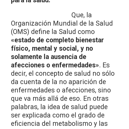
para la salud.
Que, la
Organización Mundial de la Salud
(OMS) define la Salud como
«estado de completo bienestar
físico, mental y social, y no
solamente la ausencia de
afecciones o enfermedades»
. Es
decir, el concepto de salud no sólo
da cuenta de la no aparición de
enfermedades o afecciones, sino
que va más allá de eso. En otras
palabras, la idea de salud puede
ser explicada como el grado de
eficiencia del metabolismo y las