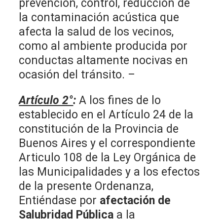
prevención, control, reducción de
la contaminación acústica que
afecta la salud de los vecinos,
como al ambiente producida por
conductas altamente nocivas en
ocasión del tránsito. –
Artículo 2°
:
A los fines de lo
establecido en el Artículo 24 de la
constitución de la Provincia de
Buenos Aires y el correspondiente
Articulo 108 de la Ley Orgánica de
las Municipalidades y a los efectos
de la presente Ordenanza,
Entiéndase por
afectación de
Salubridad Pública
a la