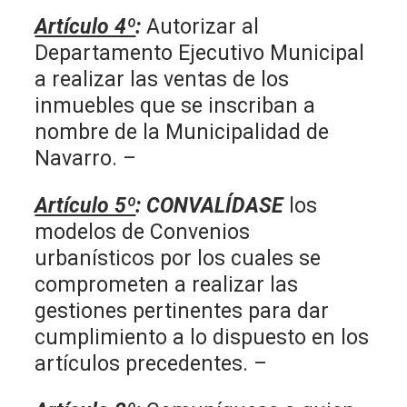
Artículo 4º
:
Autorizar al
Departamento Ejecutivo Municipal
a realizar las ventas de los
inmuebles que se inscriban a
nombre de la Municipalidad de
Navarro. –
Artículo 5º
:
CONVALÍDASE
los
modelos de Convenios
urbanísticos por los cuales se
comprometen a realizar las
gestiones pertinentes para dar
cumplimiento a lo dispuesto en los
artículos precedentes. –