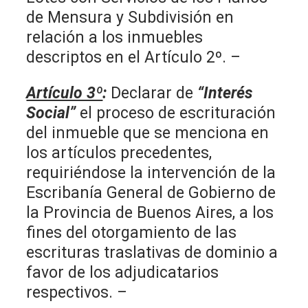
de Mensura y Subdivisión en
relación a los inmuebles
descriptos en el Artículo 2º. –
Artículo 3º
:
Declarar de
“Interés
Social”
el proceso de escrituración
del inmueble que se menciona en
los artículos precedentes,
requiriéndose la intervención de la
Escribanía General de Gobierno de
la Provincia de Buenos Aires, a los
fines del otorgamiento de las
escrituras traslativas de dominio a
favor de los adjudicatarios
respectivos. –