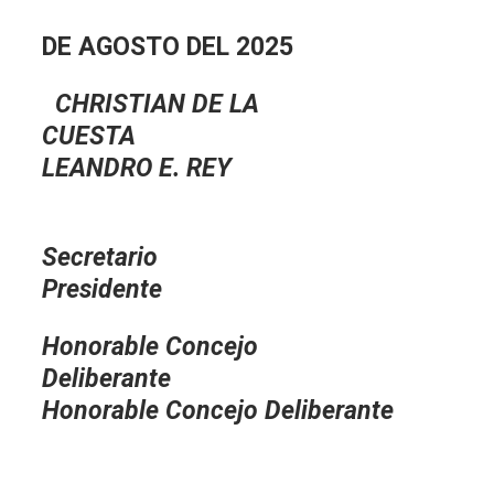
DE AGOSTO DEL 2025
CHRISTIAN DE LA
CUESTA
LEANDRO E. REY
Secreta
Presidente
Honorable Concejo
Deliberante
Honorable Concejo Deliberante