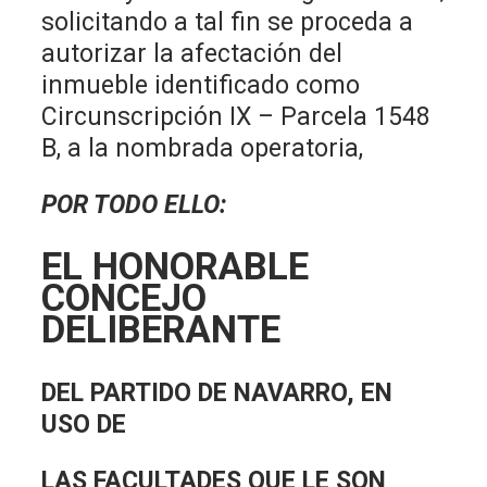
solicitando a tal fin se proceda a
autorizar la afectación del
inmueble identificado como
Circunscripción IX – Parcela 1548
B, a la nombrada operatoria,
POR TODO ELLO:
EL HONORABLE
CONCEJO
DELIBERANTE
DEL PARTIDO DE NAVARRO, EN
USO DE
LAS FACULTADES QUE LE SON