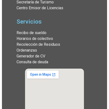
Secretaría de Turismo
Centro Emisor de Licencias
Servicios
Recibo de sueldo
Horarios de colectivo
Recolección de Residuos
Ordenanzas
Generador de CV
Consulta de deuda