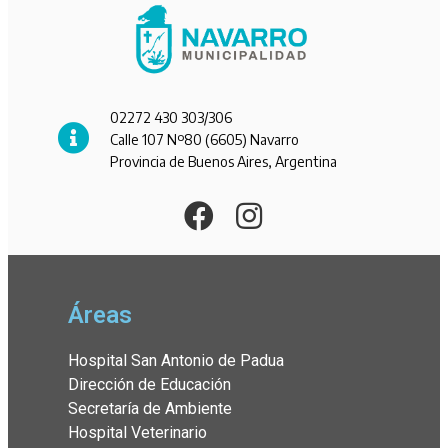
02272 430 303/306
Calle 107 Nº80 (6605) Navarro
Provincia de Buenos Aires, Argentina
Áreas
Hospital San Antonio de Padua
Dirección de Educación
Secretaría de Ambiente
Hospital Veterinario