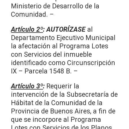
Ministerio de Desarrollo de la
Comunidad. –
Artículo 2º
:
AUTORÍZASE
al
Departamento Ejecutivo Municipal
la afectación al Programa Lotes
con Servicios del inmueble
identificado como Circunscripción
IX – Parcela 1548 B. –
Artículo 3º
:
Requerir la
intervención de la Subsecretaría de
Hábitat de la Comunidad de la
Provincia de Buenos Aires, a fin de
que se incorpore al Programa
Lotes con Servicios de los Planos