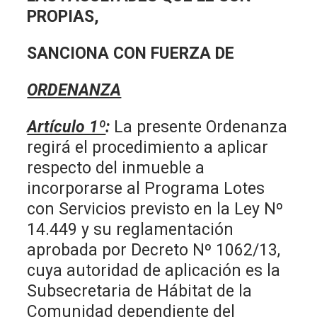
PROPIAS,
SANCIONA CON FUERZA DE
ORDENANZA
Artículo 1º
:
La presente Ordenanza
regirá el procedimiento a aplicar
respecto del inmueble a
incorporarse al Programa Lotes
con Servicios previsto en la Ley Nº
14.449 y su reglamentación
aprobada por Decreto Nº 1062/13,
cuya autoridad de aplicación es la
Subsecretaria de Hábitat de la
Comunidad dependiente del