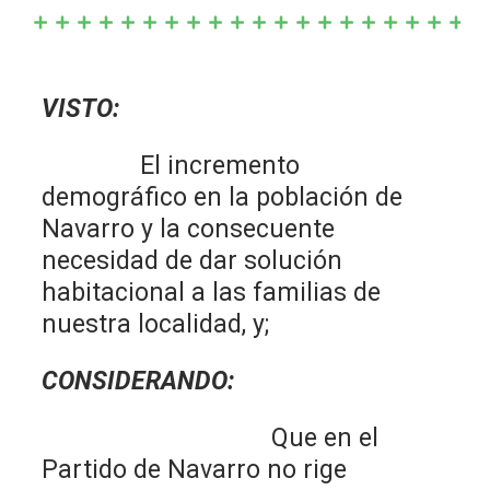
VISTO:
El incremento
demográfico en la población de
Navarro y la consecuente
necesidad de dar solución
habitacional a las familias de
nuestra localidad, y;
CONSIDERANDO:
Que en el
Partido de Navarro no rige