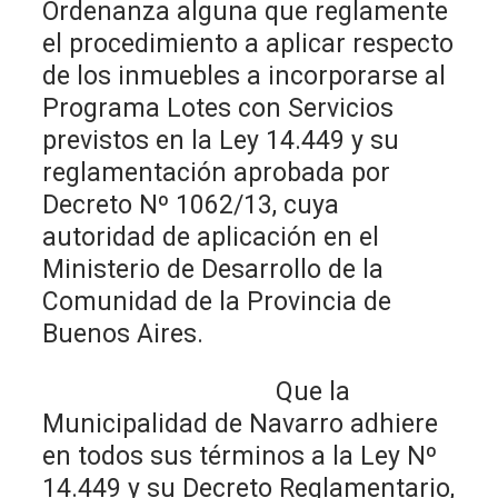
Ordenanza alguna que reglamente
el procedimiento a aplicar respecto
de los inmuebles a incorporarse al
Programa Lotes con Servicios
previstos en la Ley 14.449 y su
reglamentación aprobada por
Decreto Nº 1062/13, cuya
autoridad de aplicación en el
Ministerio de Desarrollo de la
Comunidad de la Provincia de
Buenos Aires.
Que la
Municipalidad de Navarro adhiere
en todos sus términos a la Ley Nº
14.449 y su Decreto Reglamentario,