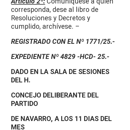
Artículo 2º:
Comuníquese a quien
corresponda, dese al libro de
Resoluciones y Decretos y
cumplido, archívese. –
REGISTRADO CON EL Nº 1771/25.-
EXPEDIENTE Nº 4829 -HCD- 25.-
DADO EN LA SALA DE SESIONES
DEL H.
CONCEJO DELIBERANTE DEL
PARTIDO
DE NAVARRO, A LOS 11 DIAS DEL
MES