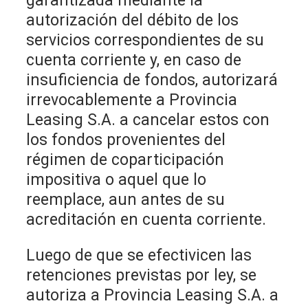
garantizada mediante la
autorización del débito de los
servicios correspondientes de su
cuenta corriente y, en caso de
insuficiencia de fondos, autorizará
irrevocablemente a Provincia
Leasing S.A. a cancelar estos con
los fondos provenientes del
régimen de coparticipación
impositiva o aquel que lo
reemplace, aun antes de su
acreditación en cuenta corriente.
Luego de que se efectivicen las
retenciones previstas por ley, se
autoriza a Provincia Leasing S.A. a