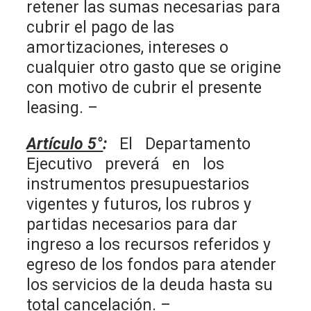
retener las sumas necesarias para
cubrir el pago de las
amortizaciones, intereses o
cualquier otro gasto que se origine
con motivo de cubrir el presente
leasing. –
Artículo 5°
:
El Departamento
Ejecutivo preverá en los
instrumentos presupuestarios
vigentes y futuros, los rubros y
partidas necesarios para dar
ingreso a los recursos referidos y
egreso de los fondos para atender
los servicios de la deuda hasta su
total cancelación. –