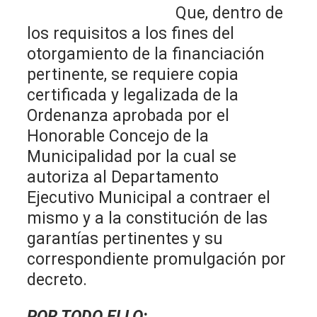
Que, dentro de
los requisitos a los fines del
otorgamiento de la financiación
pertinente, se requiere copia
certificada y legalizada de la
Ordenanza aprobada por el
Honorable Concejo de la
Municipalidad por la cual se
autoriza al Departamento
Ejecutivo Municipal a contraer el
mismo y a la constitución de las
garantías pertinentes y su
correspondiente promulgación por
decreto.
POR TODO ELLO: