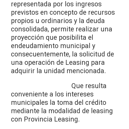
representada por los ingresos
previstos en concepto de recursos
propios u ordinarios y la deuda
consolidada, permite realizar una
proyección que posibilita el
endeudamiento municipal y
consecuentemente, la solicitud de
una operación de Leasing para
adquirir la unidad mencionada.
Que resulta
conveniente a los intereses
municipales la toma del crédito
mediante la modalidad de leasing
con Provincia Leasing.