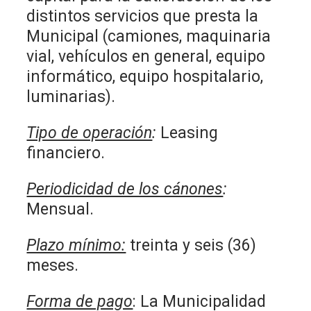
distintos servicios que presta la
Municipal (camiones, maquinaria
vial, vehículos en general, equipo
informático, equipo hospitalario,
luminarias).
Tipo de operación
:
Leasing
financiero.
Periodicidad de los cánones
:
Mensual.
Plazo mínimo:
treinta y seis (36)
meses.
Forma de pago
: La Municipalidad