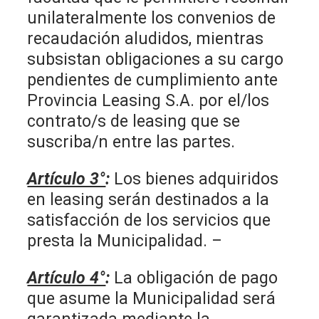
unilateralmente los convenios de
recaudación aludidos, mientras
subsistan obligaciones a su cargo
pendientes de cumplimiento ante
Provincia Leasing S.A. por el/los
contrato/s de leasing que se
suscriba/n entre las partes.
Artículo 3°
:
Los bienes adquiridos
en leasing serán destinados a la
satisfacción de los servicios que
presta la Municipalidad. –
Artículo 4°
:
La obligación de pago
que asume la Municipalidad será