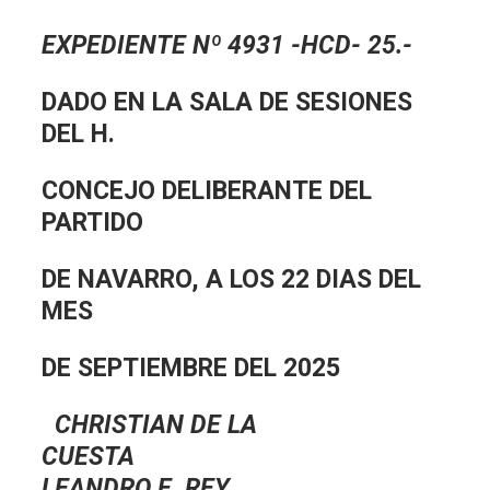
EXPEDIENTE Nº 4931 -HCD- 25.-
DADO EN LA SALA DE SESIONES
DEL H.
CONCEJO DELIBERANTE DEL
PARTIDO
DE NAVARRO, A LOS 22 DIAS DEL
MES
DE SEPTIEMBRE DEL 2025
CHRISTIAN DE LA
CUESTA
LEANDRO E. REY