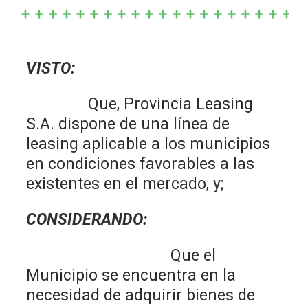
VISTO:
Que, Provincia Leasing
S.A. dispone de una línea de
leasing aplicable a los municipios
en condiciones favorables a las
existentes en el mercado, y;
CONSIDERANDO:
Que el
Municipio se encuentra en la
necesidad de adquirir bienes de