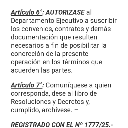
Artículo 6°
:
AUTORIZASE
al
Departamento Ejecutivo a suscribir
los convenios, contratos y demás
documentación que resulten
necesarios a fin de posibilitar la
concreción de la presente
operación en los términos que
acuerden las partes. –
Artículo 7°
:
Comuníquese a quien
corresponda, dese al libro de
Resoluciones y Decretos y,
cumplido, archívese. –
REGISTRADO CON EL Nº 1777/25.-