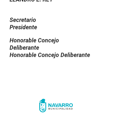
Secreta
Presidente
Honorable Concejo
Deliberante
Honorable Concejo Deliberante