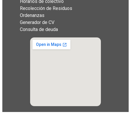
Horarios de colectivo
Recolección de Residuos
Ordenanzas
Generador de CV
Consulta de deuda