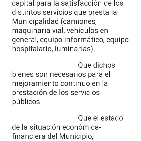
capital para la satisfacción de los
distintos servicios que presta la
Municipalidad (camiones,
maquinaria vial, vehículos en
general, equipo informático, equipo
hospitalario, luminarias).
Que dichos
bienes son necesarios para el
mejoramiento continuo en la
prestación de los servicios
públicos.
Que el estado
de la situación económica-
financiera del Municipio,