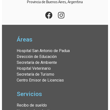
Provincia de Buenos Aires, Argentina
Áreas
Hospital San Antonio de Padua
Dirección de Educación
Secretaría de Ambiente
Hospital Veterinario
Secretaría de Turismo
Centro Emisor de Licencias
Servicios
Recibo de sueldo