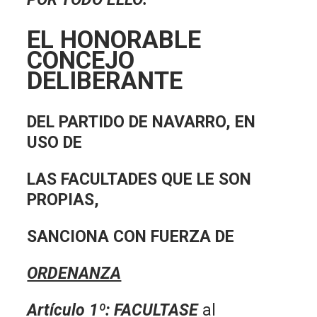
EL HONORABLE
CONCEJO
DELIBERANTE
DEL PARTIDO DE NAVARRO, EN
USO DE
LAS FACULTADES QUE LE SON
PROPIAS,
SANCIONA CON FUERZA DE
ORDENANZA
Artículo 1º
: FACULTASE
al