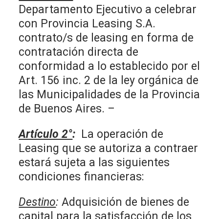
Departamento Ejecutivo a celebrar
con Provincia Leasing S.A.
contrato/s de leasing en forma de
contratación directa de
conformidad a lo establecido por el
Art. 156 inc. 2 de la ley orgánica de
las Municipalidades de la Provincia
de Buenos Aires. –
Artículo 2°
:
La operación de
Leasing que se autoriza a contraer
estará sujeta a las siguientes
condiciones financieras:
Destino
:
Adquisición de bienes de
capital para la satisfacción de los