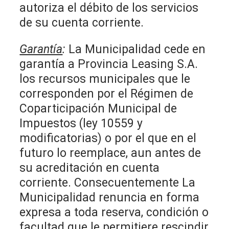
autoriza el débito de los servicios
de su cuenta corriente.
Garantía
:
La Municipalidad cede en
garantía a Provincia Leasing S.A.
los recursos municipales que le
corresponden por el Régimen de
Coparticipación Municipal de
Impuestos (ley 10559 y
modificatorias) o por el que en el
futuro lo reemplace, aun antes de
su acreditación en cuenta
corriente. Consecuentemente La
Municipalidad renuncia en forma
expresa a toda reserva, condición o
facultad que le permitiere rescindir