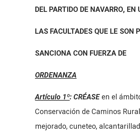
DEL PARTIDO DE NAVARRO, EN 
LAS FACULTADES QUE LE SON 
SANCIONA CON FUERZA DE
ORDENANZA
Artículo 1º
:
CRÉASE
en el ámbit
Conservación de Caminos Rurales,
mejorado, cuneteo, alcantarillad