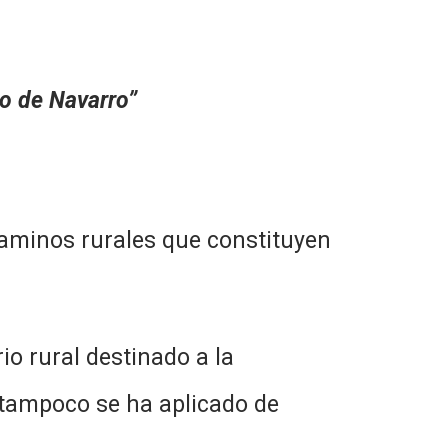
o de Navarro”
minos rurales que constituyen
 rural destinado a la
, tampoco se ha aplicado de