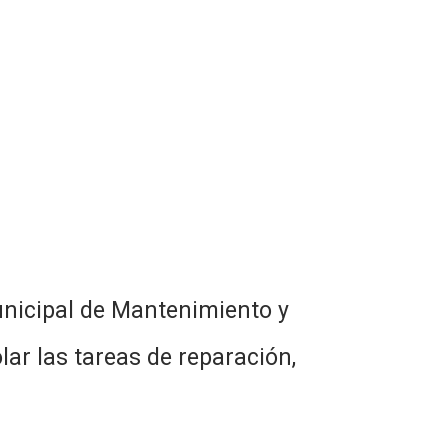
unicipal de Mantenimiento y
lar las tareas de reparación,