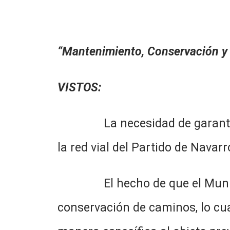
“Mantenimiento, Conservación y 
VISTOS:
La necesidad de garantizar l
la red vial del Partido de Navarr
El hecho de que el Municipio 
conservación de caminos, lo cua