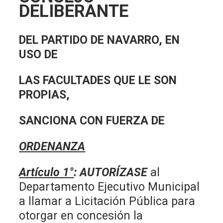
DELIBERANTE
DEL PARTIDO DE NAVARRO, EN
USO DE
LAS FACULTADES QUE LE SON
PROPIAS,
SANCIONA CON FUERZA DE
ORDENANZA
Artículo 1°
: AUTORÍZASE
al
Departamento Ejecutivo Municipal
a
llamar a Licitación Pública para
otorgar en concesión la