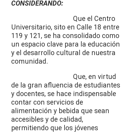
CONSIDERANDO:
Que el Centro
Universitario, sito en Calle 18 entre
119 y 121, se ha consolidado como
un espacio clave para la educación
y el desarrollo cultural de nuestra
comunidad.
Que, en virtud
de la gran afluencia de estudiantes
y docentes, se hace indispensable
contar con servicios de
alimentación y bebida que sean
accesibles y de calidad,
permitiendo que los jóvenes