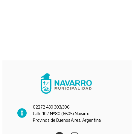
02272 430 303/306
Calle 107 Nº80 (6605) Navarro
Provincia de Buenos Aires, Argentina