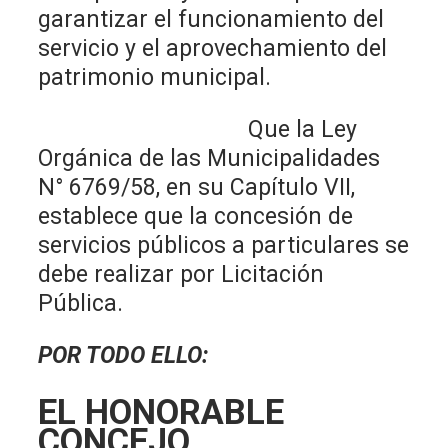
garantizar el funcionamiento del
servicio y el aprovechamiento del
patrimonio municipal.
Que la Ley
Orgánica de las Municipalidades
N° 6769/58, en su Capítulo VII,
establece que la concesión de
servicios públicos a particulares se
debe realizar por Licitación
Pública.
POR TODO ELLO:
EL HONORABLE
CONCEJO