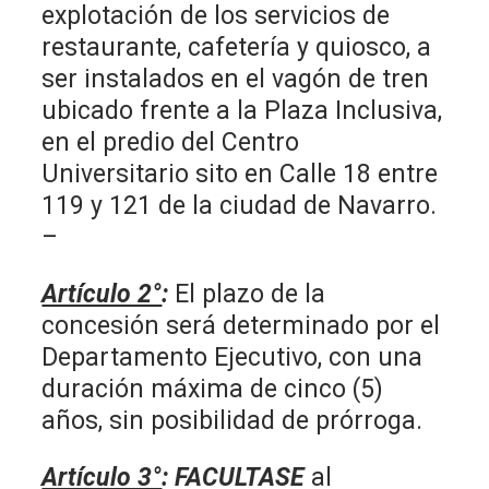
explotación de los servicios de
restaurante, cafetería y quiosco, a
ser instalados en el vagón de tren
ubicado frente a la Plaza Inclusiva,
en el predio del Centro
Universitario sito en Calle 18 entre
119 y 121
de la ciudad de Navarro.
–
Artículo 2°
:
El plazo de la
concesión será determinado por el
Departamento Ejecutivo, con una
duración máxima de cinco (5)
años, sin posibilidad de prórroga.
Artículo 3°
: FACULTASE
al