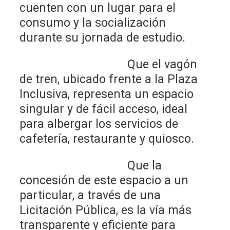
cuenten con un lugar para el
consumo y la socialización
durante su jornada de estudio.
Que el vagón
de tren, ubicado frente a la Plaza
Inclusiva, representa un espacio
singular y de fácil acceso, ideal
para albergar los servicios de
cafetería, restaurante y quiosco.
Que la
concesión de este espacio a un
particular, a través de una
Licitación Pública, es la vía más
transparente y eficiente para