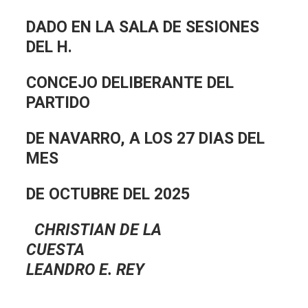
DADO EN LA SALA DE SESIONES
DEL H.
CONCEJO DELIBERANTE DEL
PARTIDO
DE NAVARRO, A LOS 27 DIAS DEL
MES
DE OCTUBRE DEL 2025
CHRISTIAN DE LA
CUESTA
LEANDRO E. REY