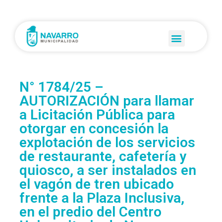
N° 1784/25 –
AUTORIZACIÓN para llamar
a Licitación Pública para
otorgar en concesión la
explotación de los servicios
de restaurante, cafetería y
quiosco, a ser instalados en
el vagón de tren ubicado
frente a la Plaza Inclusiva,
en el predio del Centro