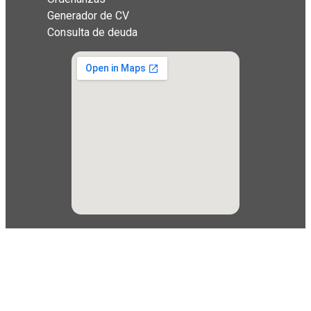
Generador de CV
Consulta de deuda