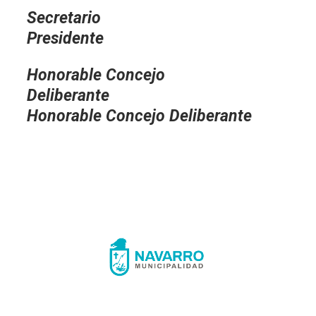
Secreta
Presidente
Honorable Concejo
Deliberante
Honorable Concejo Deliberante