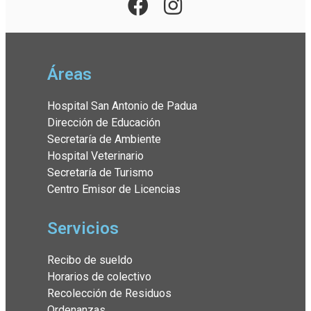
Áreas
Hospital San Antonio de Padua
Dirección de Educación
Secretaría de Ambiente
Hospital Veterinario
Secretaría de Turismo
Centro Emisor de Licencias
Servicios
Recibo de sueldo
Horarios de colectivo
Recolección de Residuos
Ordenanzas