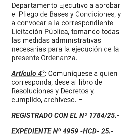
Departamento Ejecutivo a aprobar
el Pliego de Bases y Condiciones, y
a convocar a la correspondiente
Licitación Pública, tomando todas
las medidas administrativas
necesarias para la ejecución de la
presente Ordenanza.
Artículo 4°
:
Comuníquese a quien
corresponda, dese al libro de
Resoluciones y Decretos y,
cumplido, archívese. –
REGISTRADO CON EL Nº 1784/25.-
EXPEDIENTE Nº 4959 -HCD- 25.-