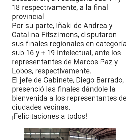
18 respectivamente, a la final
provincial.
Por su parte, Iñaki de Andrea y
Catalina Fitszimons, disputaron
sus finales regionales en categoría
sub 16 y + 19 intelectual, ante los
representantes de Marcos Paz y
Lobos, respectivamente.
El jefe de Gabinete, Diego Barrado,
presenció las finales dándole la
bienvenida a los representantes de
ciudades vecinas.
¡Felicitaciones a todos!