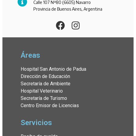
Calle 107 Nº80 (6605) Navarro
Provincia de Buenos Aires, Argentina
Áreas
Hospital San Antonio de Padua
Dirección de Educación
Secretaría de Ambiente
Hospital Veterinario
Secretaría de Turismo
Centro Emisor de Licencias
Servicios