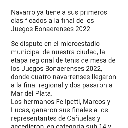
Navarro ya tiene a sus primeros
clasificados a la final de los
Juegos Bonaerenses 2022
Se disputo en el microestadio
municipal de nuestra ciudad, la
etapa regional de tenis de mesa de
los Juegos Bonaerenses 2022,
donde cuatro navarrenses llegaron
a la final regional y dos pasaron a
Mar del Plata.
Los hermanos Felipetti, Marcos y
Lucas, ganaron sus finales a los
representantes de Cañuelas y
accedieron, en categoría sub 14 y