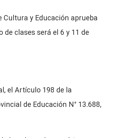
 Cultura y Educación aprueba
o de clases será el 6 y 11 de
Artículo 198 de la
ovincial de Educación N° 13.688,