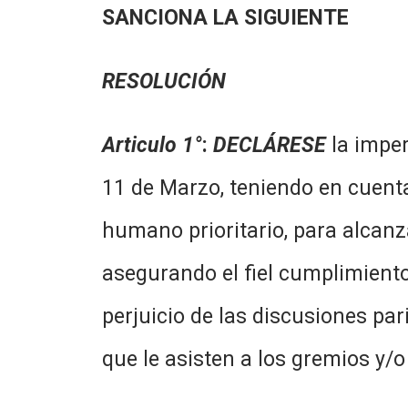
SANCIONA LA SIGUIENTE
RESOLUCIÓN
Articulo 1°
:
DECLÁRESE
la imper
11 de Marzo, teniendo en cuent
humano prioritario, para alcanz
asegurando el fiel cumplimiento
perjuicio de las discusiones pa
que le asisten a los gremios y/o