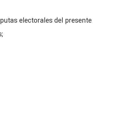
 electorales del presente
;