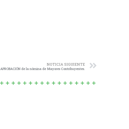
NOTICIA SIGUIENTE
 APROBACIÓN de la nómina de Mayores Contribuyentes.