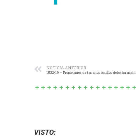
NOTICIA ANTERIOR
VISTO: