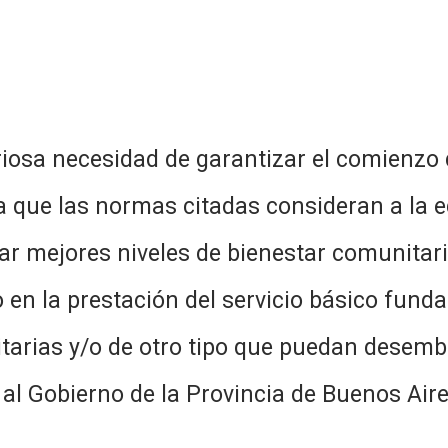
iosa necesidad de garantizar el comienzo de
a que las normas citadas consideran a la
ar mejores niveles de bienestar comunitario
 en la prestación del servicio básico fund
ritarias y/o de otro tipo que puedan dese
 al Gobierno de la Provincia de Buenos Aire