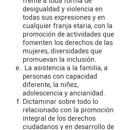
frente a toda forma de
desigualdad y violencia en
todas sus expresiones y en
cualquier franja etaria, con la
promoción de actividades que
fomenten los derechos de las
mujeres, diversidades que
promuevan la inclusión.
La asistencia a la familia, a
personas con capacidad
diferente, la niñez,
adolescencia y ancianidad.
Dictaminar sobre todo lo
relacionado con la promoción
integral de los derechos
ciudadanos y en desarrollo de