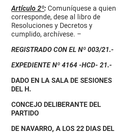
Artículo 2º
:
Comuníquese a quien
corresponde, dese al libro de
Resoluciones y Decretos y
cumplido, archívese. –
REGISTRADO CON EL Nº 003/21.-
EXPEDIENTE Nº 4164 -HCD- 21.-
DADO EN LA SALA DE SESIONES
DEL H.
CONCEJO DELIBERANTE DEL
PARTIDO
DE NAVARRO, A LOS 22 DIAS DEL