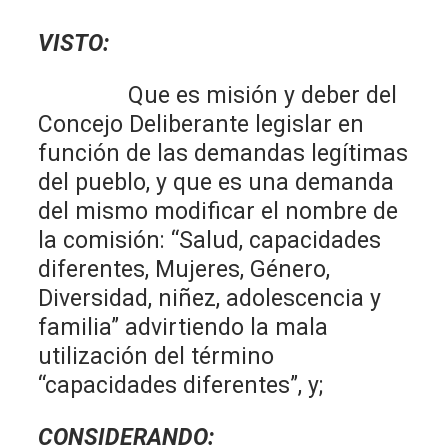
VISTO:
Que es misión y deber del
Concejo Deliberante legislar en
función de las demandas legítimas
del pueblo, y que es una demanda
del mismo modificar el nombre de
la comisión: “Salud, capacidades
diferentes, Mujeres, Género,
Diversidad, niñez, adolescencia y
familia” advirtiendo la mala
utilización del término
“capacidades diferentes”, y;
CONSIDERANDO: