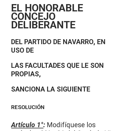
EL HONORABLE
CONCEJO
DELIBERANTE
DEL PARTIDO DE NAVARRO, EN
USO DE
LAS FACULTADES QUE LE SON
PROPIAS,
SANCIONA LA SIGUIENTE
RESOLUCIÓN
Artículo 1°
:
Modifíquese los