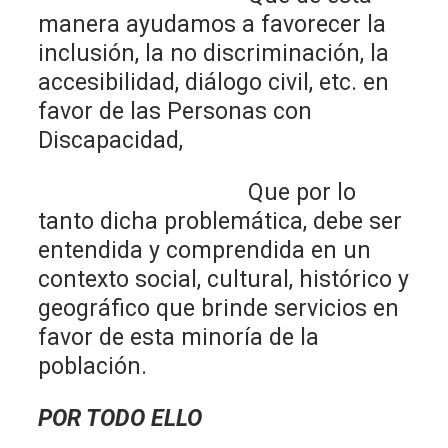
manera ayudamos a favorecer la
inclusión, la no discriminación, la
accesibilidad, diálogo civil, etc. en
favor de las Personas con
Discapacidad,
Que por lo
tanto dicha problemática, debe ser
entendida y comprendida en un
contexto social, cultural, histórico y
geográfico que brinde servicios en
favor de esta minoría de la
población.
POR TODO ELLO