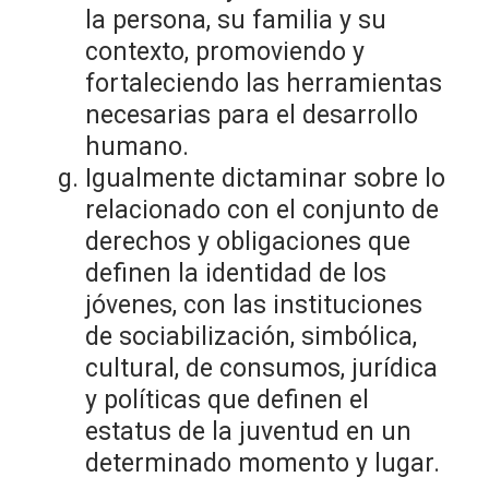
la persona, su familia y su
contexto, promoviendo y
fortaleciendo las herramientas
necesarias para el desarrollo
humano.
Igualmente dictaminar sobre lo
relacionado con el conjunto de
derechos y obligaciones que
definen la identidad de los
jóvenes, con las instituciones
de sociabilización, simbólica,
cultural, de consumos, jurídica
y políticas que definen el
estatus de la juventud en un
determinado momento y lugar.