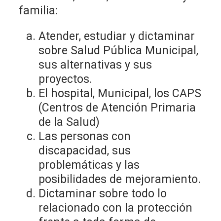
familia:
Atender, estudiar y dictaminar
sobre Salud Pública Municipal,
sus alternativas y sus
proyectos.
El hospital, Municipal, los CAPS
(Centros de Atención Primaria
de la Salud)
Las personas con
discapacidad, sus
problemáticas y las
posibilidades de mejoramiento.
Dictaminar sobre todo lo
relacionado con la protección