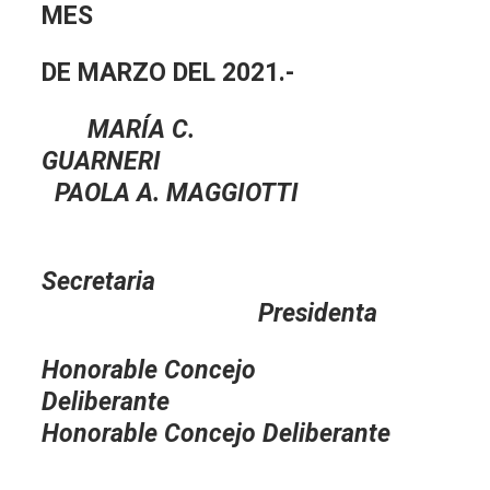
MES
DE MARZO DEL 2021.-
MARÍA C.
GUARNERI
PAOLA A. MAGGIOTTI
Secretaria
Presidenta
Honorable Concejo
Deliberante
Honorable Concejo Deliberante