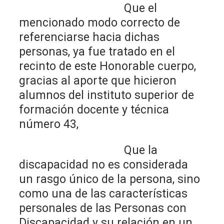
Que el
mencionado modo correcto de
referenciarse hacia dichas
personas, ya fue tratado en el
recinto de este Honorable cuerpo,
gracias al aporte que hicieron
alumnos del instituto superior de
formación docente y técnica
número 43,
Que la
discapacidad no es considerada
un rasgo único de la persona, sino
como una de las características
personales de las Personas con
Discapacidad y su relación en un