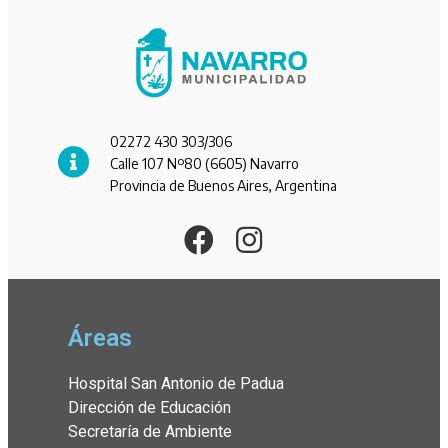
02272 430 303/306
Calle 107 Nº80 (6605) Navarro
Provincia de Buenos Aires, Argentina
Áreas
Hospital San Antonio de Padua
Dirección de Educación
Secretaría de Ambiente