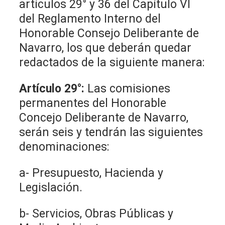
artículos 29° y 36 del Capítulo VI
del Reglamento Interno del
Honorable Consejo Deliberante de
Navarro, los que deberán quedar
redactados de la siguiente manera:
Artículo 29°:
Las comisiones
permanentes del Honorable
Concejo Deliberante de Navarro,
serán seis y tendrán las siguientes
denominaciones:
a- Presupuesto, Hacienda y
Legislación.
b- Servicios, Obras Públicas y