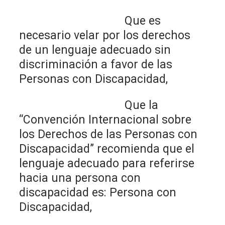
Que es
necesario velar por los derechos
de un lenguaje adecuado sin
discriminación a favor de las
Personas con Discapacidad,
Que la
“Convención Internacional sobre
los Derechos de las Personas con
Discapacidad” recomienda que el
lenguaje adecuado para referirse
hacia una persona con
discapacidad es: Persona con
Discapacidad,