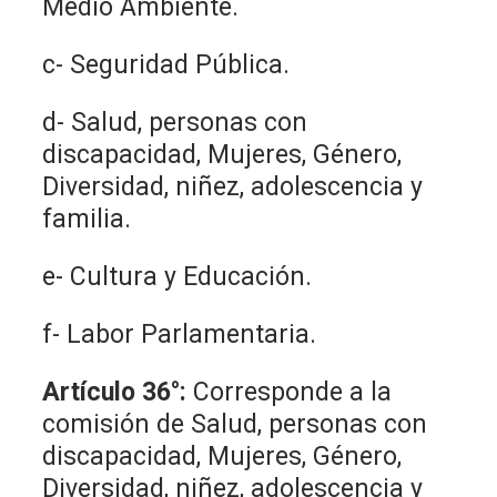
Medio Ambiente.
c- Seguridad Pública.
d- Salud, personas con
discapacidad, Mujeres, Género,
Diversidad, niñez, adolescencia y
familia.
e- Cultura y Educación.
f- Labor Parlamentaria.
Artículo 36°:
Corresponde a la
comisión de Salud, personas con
discapacidad, Mujeres, Género,
Diversidad, niñez, adolescencia y