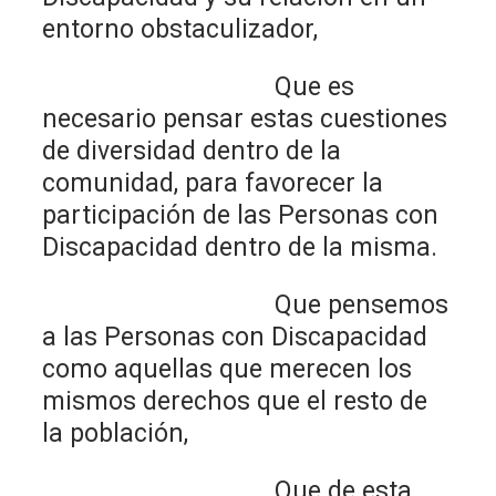
entorno obstaculizador,
Que es
necesario pensar estas cuestiones
de diversidad dentro de la
comunidad, para favorecer la
participación de las Personas con
Discapacidad dentro de la misma.
Que pensemos
a las Personas con Discapacidad
como aquellas que merecen los
mismos derechos que el resto de
la población,
Que de esta