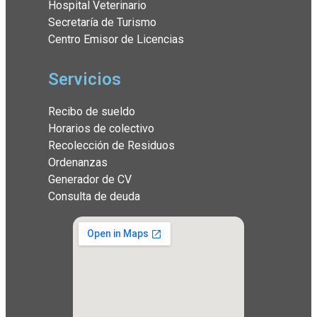
Hospital Veterinario
Secretaría de Turismo
Centro Emisor de Licencias
Servicios
Recibo de sueldo
Horarios de colectivo
Recolección de Residuos
Ordenanzas
Generador de CV
Consulta de deuda