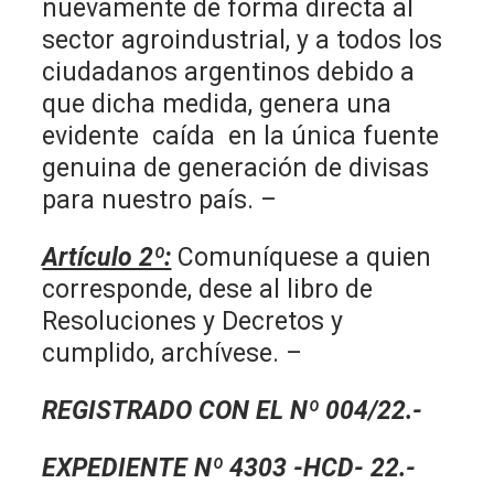
nuevamente de forma directa al
sector agroindustrial, y a todos los
ciudadanos argentinos debido a
que dicha medida, genera una
evidente caída en la única fuente
genuina de generación de divisas
para nuestro país. –
Artículo 2º:
Comuníquese a quien
corresponde, dese al libro de
Resoluciones y Decretos y
cumplido, archívese. –
REGISTRADO CON EL Nº 004/22.-
EXPEDIENTE Nº 4303 -HCD- 22.-