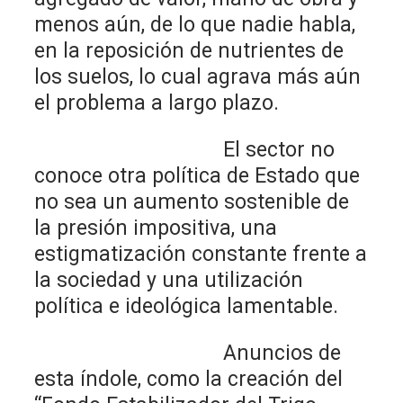
menos aún, de lo que nadie habla,
en la reposición de nutrientes de
los suelos, lo cual agrava más aún
el problema a largo plazo.
El sector no
conoce otra política de Estado que
no sea un aumento sostenible de
la presión impositiva, una
estigmatización constante frente a
la sociedad y una utilización
política e ideológica lamentable.
Anuncios de
esta índole, como la creación del