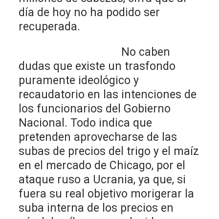
día de hoy no ha podido ser
recuperada.
No caben
dudas que existe un trasfondo
puramente ideológico y
recaudatorio en las intenciones de
los funcionarios del Gobierno
Nacional. Todo indica que
pretenden aprovecharse de las
subas de precios del trigo y el maíz
en el mercado de Chicago, por el
ataque ruso a Ucrania, ya que, si
fuera su real objetivo morigerar la
suba interna de los precios en