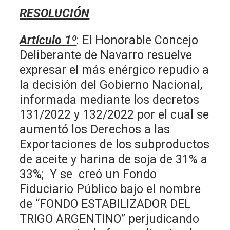
RESOLUCIÓN
Artículo 1º
: El Honorable Concejo
Deliberante de Navarro resuelve
expresar el más enérgico repudio a
la decisión del Gobierno Nacional,
informada mediante los decretos
131/2022 y 132/2022 por el cual se
aumentó los Derechos a las
Exportaciones de los subproductos
de aceite y harina de soja de 31% a
33%; Y se creó un Fondo
Fiduciario Público bajo el nombre
de “FONDO ESTABILIZADOR DEL
TRIGO ARGENTINO” perjudicando