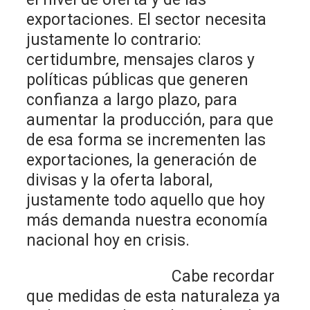
exportaciones. El sector necesita
justamente lo contrario:
certidumbre, mensajes claros y
políticas públicas que generen
confianza a largo plazo, para
aumentar la producción, para que
de esa forma se incrementen las
exportaciones, la generación de
divisas y la oferta laboral,
justamente todo aquello que hoy
más demanda nuestra economía
nacional hoy en crisis.
Cabe recordar
que medidas de esta naturaleza ya