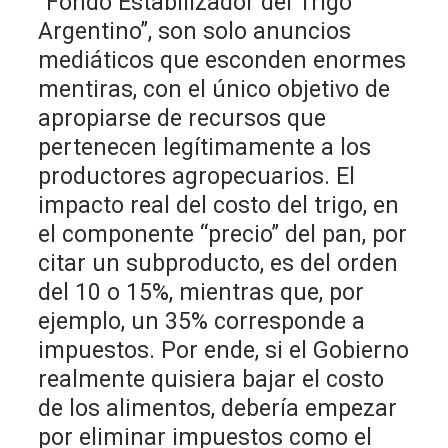
“Fondo Estabilizador del Trigo
Argentino”, son solo anuncios
mediáticos que esconden enormes
mentiras, con el único objetivo de
apropiarse de recursos que
pertenecen legítimamente a los
productores agropecuarios. El
impacto real del costo del trigo, en
el componente “precio” del pan, por
citar un subproducto, es del orden
del 10 o 15%, mientras que, por
ejemplo, un 35% corresponde a
impuestos. Por ende, si el Gobierno
realmente quisiera bajar el costo
de los alimentos, debería empezar
por eliminar impuestos como el