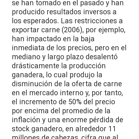
se han tomado en el pasado y han
producido resultados inversos a
los esperados. Las restricciones a
exportar carne (2006), por ejemplo,
han impactado en la baja
inmediata de los precios, pero en el
mediano y largo plazo desalentó
drásticamente la producción
ganadera, lo cual produjo la
disminución de la oferta de carne
en el mercado interno y, por tanto,
el incremento de 50% del precio
por encima del promedio de la
inflación y una enorme pérdida de
stock ganadero, en alrededor 11
millones de cabezas, cifra que al