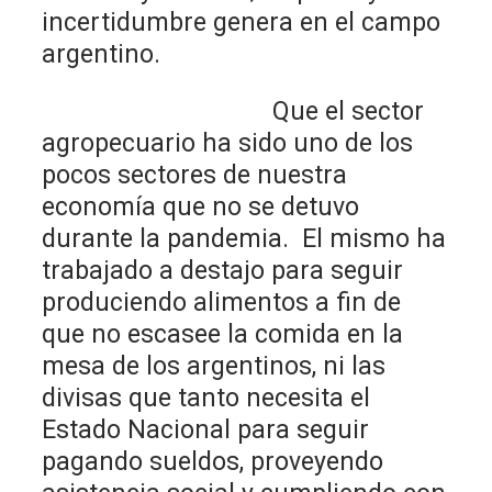
incertidumbre genera en el campo
argentino.
Que el sector
agropecuario ha sido uno de los
pocos sectores de nuestra
economía que no se detuvo
durante la pandemia. El mismo ha
trabajado a destajo para seguir
produciendo alimentos a fin de
que no escasee la comida en la
mesa de los argentinos, ni las
divisas que tanto necesita el
Estado Nacional para seguir
pagando sueldos, proveyendo