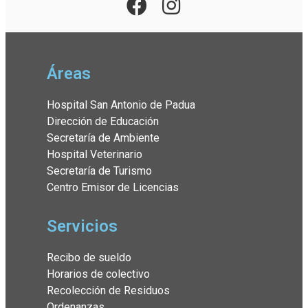
Áreas
Hospital San Antonio de Padua
Dirección de Educación
Secretaría de Ambiente
Hospital Veterinario
Secretaría de Turismo
Centro Emisor de Licencias
Servicios
Recibo de sueldo
Horarios de colectivo
Recolección de Residuos
Ordenanzas