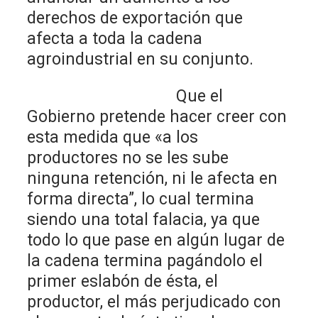
derechos de exportación que
afecta a toda la cadena
agroindustrial en su conjunto.
Que el
Gobierno pretende hacer creer con
esta medida que «a los
productores no se les sube
ninguna retención, ni le afecta en
forma directa”, lo cual termina
siendo una total falacia, ya que
todo lo que pase en algún lugar de
la cadena termina pagándolo el
primer eslabón de ésta, el
productor, el más perjudicado con