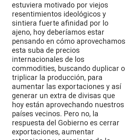
estuviera motivado por viejos
resentimientos ideológicos y
sintiera fuerte afinidad por lo
ajeno, hoy deberíamos estar
pensando en cómo aprovechamos
esta suba de precios
internacionales de los
commodities, buscando duplicar o
triplicar la producción, para
aumentar las exportaciones y así
generar un extra de divisas que
hoy están aprovechando nuestros
países vecinos. Pero no, la
respuesta del Gobierno es cerrar
exportaciones, aumentar