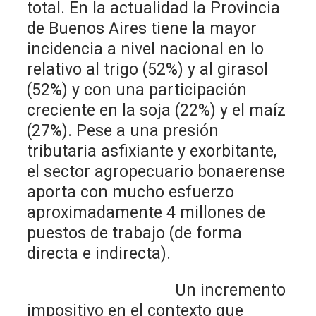
total. En la actualidad la Provincia
de Buenos Aires tiene la mayor
incidencia a nivel nacional en lo
relativo al trigo (52%) y al girasol
(52%) y con una participación
creciente en la soja (22%) y el maíz
(27%). Pese a una presión
tributaria asfixiante y exorbitante,
el sector agropecuario bonaerense
aporta con mucho esfuerzo
aproximadamente 4 millones de
puestos de trabajo (de forma
directa e indirecta).
Un incremento
impositivo en el contexto que