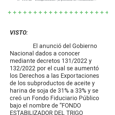
VISTO
:
El anunció del Gobierno
Nacional dados a conocer
mediante decretos 131/2022 y
132/2022 por el cual se aumentó
los Derechos a las Exportaciones
de los subproductos de aceite y
harina de soja de 31% a 33% y se
creó un Fondo Fiduciario Público
bajo el nombre de “FONDO
ESTABILIZADOR DEL TRIGO