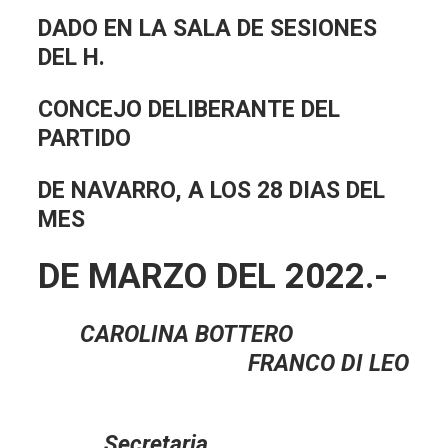
DADO EN LA SALA DE SESIONES
DEL H.
CONCEJO DELIBERANTE DEL
PARTIDO
DE NAVARRO, A LOS 28 DIAS DEL
MES
DE MARZO DEL 2022.-
CAROLINA BOTTERO
FRANCO DI LEO
Secretaria