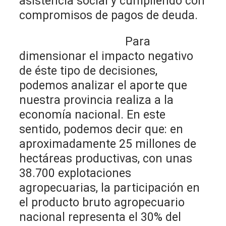
asistencia social y cumpliendo con
compromisos de pagos de deuda.
Para
dimensionar el impacto negativo
de éste tipo de decisiones,
podemos analizar el aporte que
nuestra provincia realiza a la
economía nacional. En este
sentido, podemos decir que: en
aproximadamente 25 millones de
hectáreas productivas, con unas
38.700 explotaciones
agropecuarias, la participación en
el producto bruto agropecuario
nacional representa el 30% del