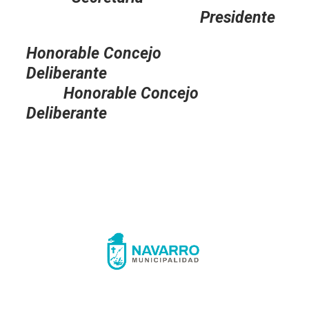
Presidente
Honorable Concejo
Deliberante
Honorable Concejo
Deliberante