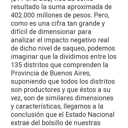
resultado la suma aproximada de
402.000 millones de pesos. Pero,
como es una cifra tan grande y
difícil de dimensionar para
analizar el impacto negativo real
de dicho nivel de saqueo, podemos
imaginar que la dividimos entre los
135 distritos que comprenden la
Provincia de Buenos Aires,
suponiendo que todos los distritos
son productores y que éstos a su
vez, son de similares dimensiones
y características, llegamos a la
conclusión que el Estado Nacional
extrae del bolsillo de nuestras