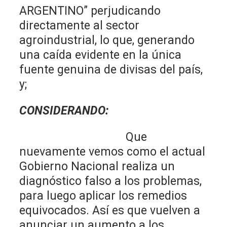
ARGENTINO” perjudicando
directamente al sector
agroindustrial, lo que, generando
una caída evidente en la única
fuente genuina de divisas del país,
y;
CONSIDERANDO:
Que
nuevamente vemos como el actual
Gobierno Nacional realiza un
diagnóstico falso a los problemas,
para luego aplicar los remedios
equivocados. Así es que vuelven a
anunciar un aumento a los