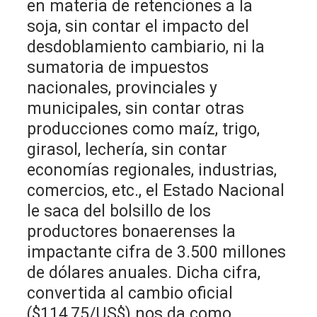
en materia de retenciones a la
soja, sin contar el impacto del
desdoblamiento cambiario, ni la
sumatoria de impuestos
nacionales, provinciales y
municipales, sin contar otras
producciones como maíz, trigo,
girasol, lechería, sin contar
economías regionales, industrias,
comercios, etc., el Estado Nacional
le saca del bolsillo de los
productores bonaerenses la
impactante cifra de 3.500 millones
de dólares anuales. Dicha cifra,
convertida al cambio oficial
($114,75/US$) nos da como