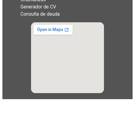
Generador de CV
Consulta de deuda