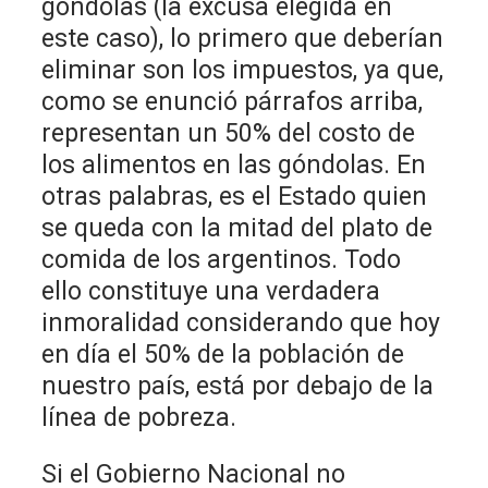
góndolas (la excusa elegida en
este caso), lo primero que deberían
eliminar son los impuestos, ya que,
como se enunció párrafos arriba,
representan un 50% del costo de
los alimentos en las góndolas. En
otras palabras, es el Estado quien
se queda con la mitad del plato de
comida de los argentinos. Todo
ello constituye una verdadera
inmoralidad considerando que hoy
en día el 50% de la población de
nuestro país, está por debajo de la
línea de pobreza.
Si el Gobierno Nacional no