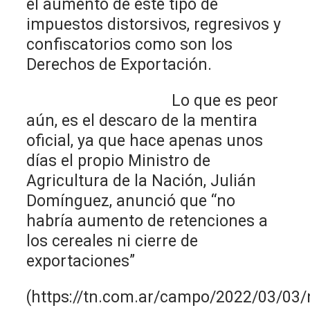
el aumento de éste tipo de
impuestos distorsivos, regresivos y
confiscatorios como son los
Derechos de Exportación.
Lo que es peor
aún, es el descaro de la mentira
oficial, ya que hace apenas unos
días el propio Ministro de
Agricultura de la Nación, Julián
Domínguez, anunció que “no
habría aumento de retenciones a
los cereales ni cierre de
exportaciones”
(https://tn.com.ar/campo/2022/03/03/