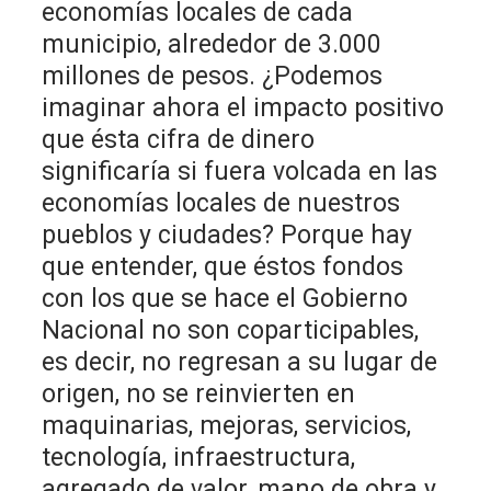
economías locales de cada
municipio, alrededor de 3.000
millones de pesos. ¿Podemos
imaginar ahora el impacto positivo
que ésta cifra de dinero
significaría si fuera volcada en las
economías locales de nuestros
pueblos y ciudades? Porque hay
que entender, que éstos fondos
con los que se hace el Gobierno
Nacional no son coparticipables,
es decir, no regresan a su lugar de
origen, no se reinvierten en
maquinarias, mejoras, servicios,
tecnología, infraestructura,
agregado de valor, mano de obra y