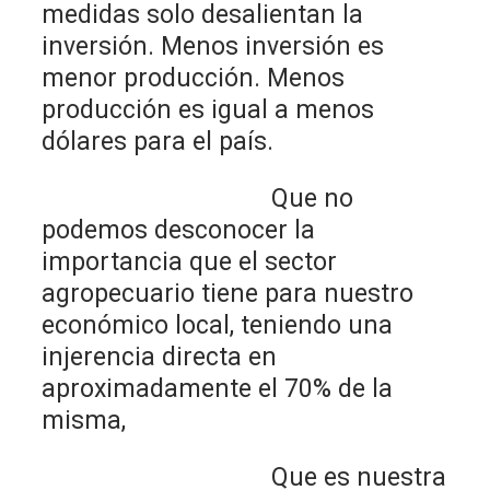
medidas solo desalientan la
inversión. Menos inversión es
menor producción. Menos
producción es igual a menos
dólares para el país.
Que no
podemos desconocer la
importancia que el sector
agropecuario tiene para nuestro
económico local, teniendo una
injerencia directa en
aproximadamente el 70% de la
misma,
Que es nuestra