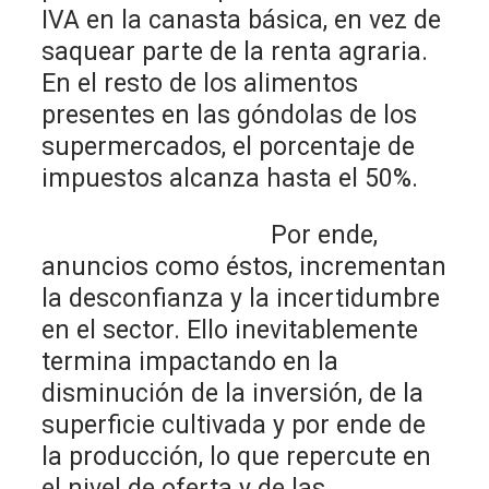
IVA en la canasta básica, en vez de
saquear parte de la renta agraria.
En el resto de los alimentos
presentes en las góndolas de los
supermercados, el porcentaje de
impuestos alcanza hasta el 50%.
Por ende,
anuncios como éstos, incrementan
la desconfianza y la incertidumbre
en el sector. Ello inevitablemente
termina impactando en la
disminución de la inversión, de la
superficie cultivada y por ende de
la producción, lo que repercute en
el nivel de oferta y de las