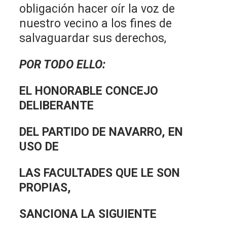
obligación hacer oír la voz de
nuestro vecino a los fines de
salvaguardar sus derechos,
POR TODO ELLO:
EL HONORABLE CONCEJO
DELIBERANTE
DEL PARTIDO DE NAVARRO, EN
USO DE
LAS FACULTADES QUE LE SON
PROPIAS,
SANCIONA LA SIGUIENTE