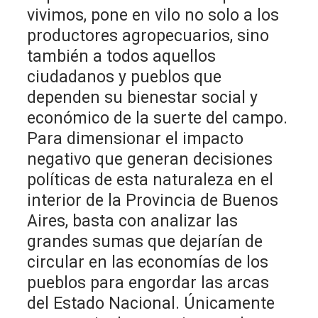
vivimos, pone en vilo no solo a los
productores agropecuarios, sino
también a todos aquellos
ciudadanos y pueblos que
dependen su bienestar social y
económico de la suerte del campo.
Para dimensionar el impacto
negativo que generan decisiones
políticas de esta naturaleza en el
interior de la Provincia de Buenos
Aires, basta con analizar las
grandes sumas que dejarían de
circular en las economías de los
pueblos para engordar las arcas
del Estado Nacional. Únicamente