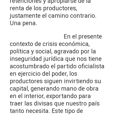
retenciones y apropiarse de la
renta de los productores,
justamente el camino contrario.
Una pena.
En el presente
contexto de crisis económica,
política y social, agravado por la
inseguridad jurídica que nos tiene
acostumbrado el partido oficialista
en ejercicio del poder, los
productores siguen invirtiendo su
capital, generando mano de obra
en el interior, exportando para
traer las divisas que nuestro país
tanto necesita. Este tipo de