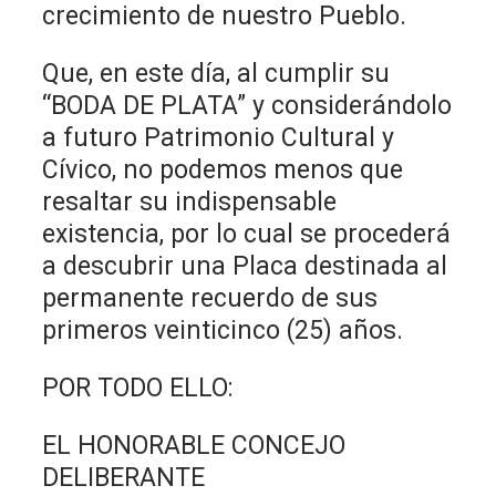
crecimiento de nuestro Pueblo.
Que, en este día, al cumplir su
“BODA DE PLATA” y considerándolo
a futuro Patrimonio Cultural y
Cívico, no podemos menos que
resaltar su indispensable
existencia, por lo cual se procederá
a descubrir una Placa destinada al
permanente recuerdo de sus
primeros veinticinco (25) años.
POR TODO ELLO:
EL HONORABLE CONCEJO
DELIBERANTE