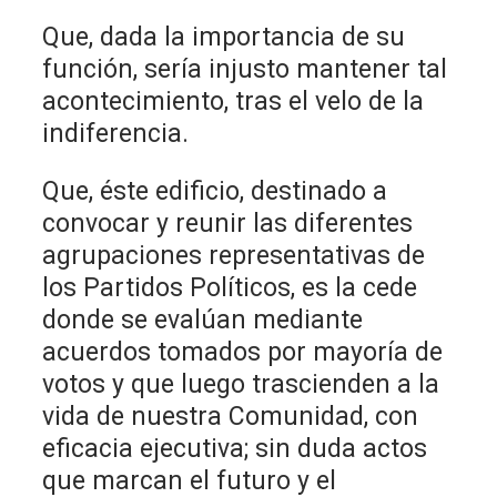
Que, dada la importancia de su
función, sería injusto mantener tal
acontecimiento, tras el velo de la
indiferencia.
Que, éste edificio, destinado a
convocar y reunir las diferentes
agrupaciones representativas de
los Partidos Políticos, es la cede
donde se evalúan mediante
acuerdos tomados por mayoría de
votos y que luego trascienden a la
vida de nuestra Comunidad, con
eficacia ejecutiva; sin duda actos
que marcan el futuro y el