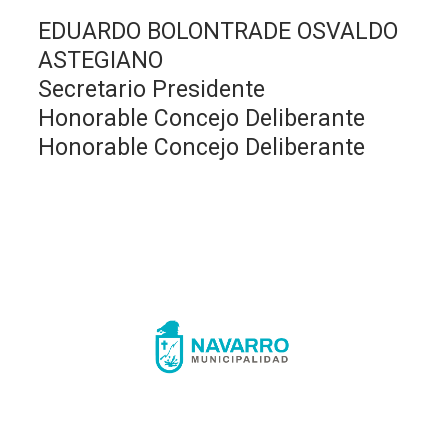
EDUARDO BOLONTRADE OSVALDO
ASTEGIANO
Secretario Presidente
Honorable Concejo Deliberante
Honorable Concejo Deliberante