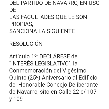
DEL PARTIDO DE NAVARRO, EN USO
DE
LAS FACULTADES QUE LE SON
PROPIAS,
SANCIONA LA SIGUIENTE
RESOLUCIÓN
Artículo 1º: DECLÁRESE de
“INTERÉS LEGISLATIVO”, la
Conmemoración del Vigésimo
Quinto (25º) Aniversario al Edificio
del Honorable Concejo Deliberante
de Navarro, sito en Calle 22 e/ 107
y 109 .-