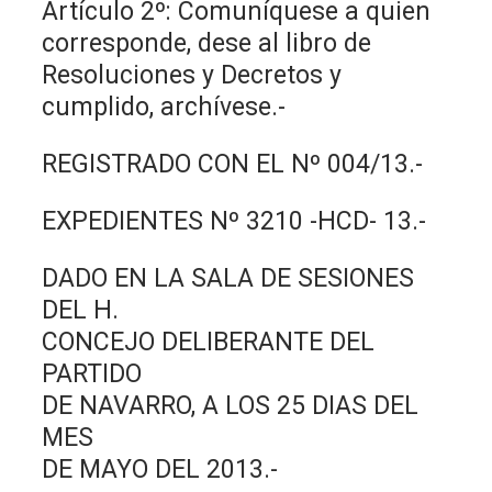
Artículo 2º: Comuníquese a quien
corresponde, dese al libro de
Resoluciones y Decretos y
cumplido, archívese.-
REGISTRADO CON EL Nº 004/13.-
EXPEDIENTES Nº 3210 -HCD- 13.-
DADO EN LA SALA DE SESIONES
DEL H.
CONCEJO DELIBERANTE DEL
PARTIDO
DE NAVARRO, A LOS 25 DIAS DEL
MES
DE MAYO DEL 2013.-