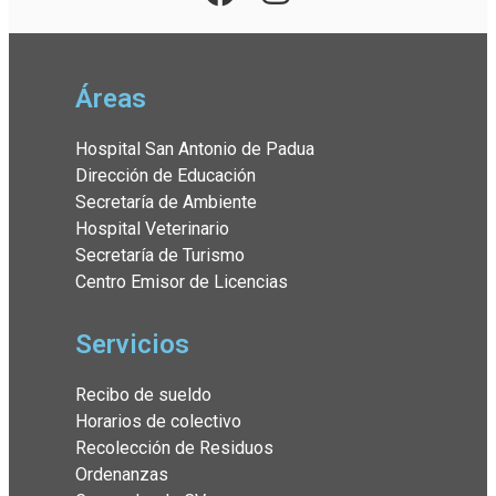
Áreas
Hospital San Antonio de Padua
Dirección de Educación
Secretaría de Ambiente
Hospital Veterinario
Secretaría de Turismo
Centro Emisor de Licencias
Servicios
Recibo de sueldo
Horarios de colectivo
Recolección de Residuos
Ordenanzas