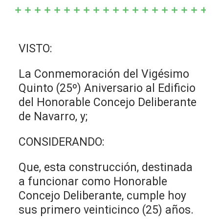
VISTO:
La Conmemoración del Vigésimo
Quinto (25º) Aniversario al Edificio
del Honorable Concejo Deliberante
de Navarro, y;
CONSIDERANDO:
Que, esta construcción, destinada
a funcionar como Honorable
Concejo Deliberante, cumple hoy
sus primero veinticinco (25) años.