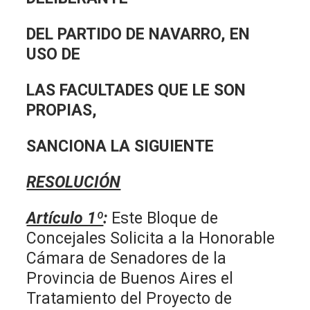
DEL PARTIDO DE NAVARRO, EN
USO DE
LAS FACULTADES QUE LE SON
PROPIAS,
SANCIONA LA SIGUIENTE
RESOLUCIÓN
Artículo 1º
:
Este Bloque de
Concejales Solicita a la Honorable
Cámara de Senadores de la
Provincia de Buenos Aires el
Tratamiento del Proyecto de