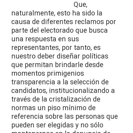
Que,
naturalmente, esto ha sido la
causa de diferentes reclamos por
parte del electorado que busca
una respuesta en sus
representantes, por tanto, es
nuestro deber diseñar políticas
que permitan brindarle desde
momentos primigenios
transparencia a la selección de
candidatos, institucionalizando a
través de la cristalización de
normas un piso mínimo de
referencia sobre las personas que
pueden ser elegidas y no sólo