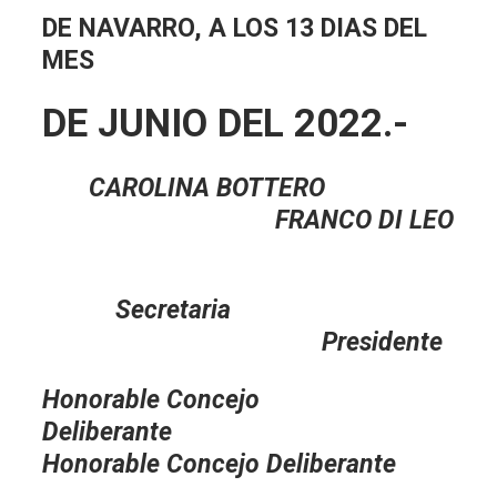
DE NAVARRO, A LOS 13 DIAS DEL
MES
DE JUNIO DEL 2022.-
CAROLINA BOTTERO
FRANCO DI LEO
Secretaria
Presidente
Honorable Concejo
Deliberante
Honorable Concejo Deliberante