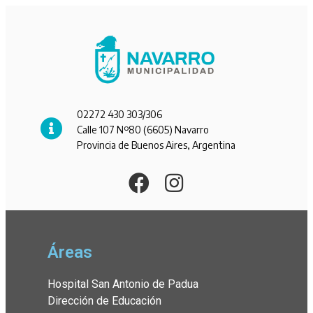
02272 430 303/306
Calle 107 Nº80 (6605) Navarro
Provincia de Buenos Aires, Argentina
Áreas
Hospital San Antonio de Padua
Dirección de Educación