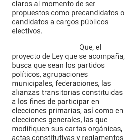
claros al momento de ser
propuestos como precandidatos o
candidatos a cargos públicos
electivos.
Que, el
proyecto de Ley que se acompaña,
busca que sean los partidos
políticos, agrupaciones
municipales, federaciones, las
alianzas transitorias constituidas
a los fines de participar en
elecciones primarias, así como en
elecciones generales, las que
modifiquen sus cartas orgánicas,
actas constitutivas y reglamentos