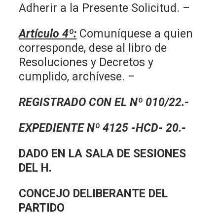
Adherir a la Presente Solicitud. –
Artículo 4º:
Comuníquese a quien
corresponde, dese al libro de
Resoluciones y Decretos y
cumplido, archívese. –
REGISTRADO CON EL Nº 010/22.-
EXPEDIENTE Nº 4125 -HCD- 20.-
DADO EN LA SALA DE SESIONES
DEL H.
CONCEJO DELIBERANTE DEL
PARTIDO