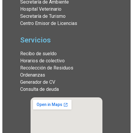
Secretaría de Ambiente
Hospital Veterinario
Secretaría de Turismo
Centro Emisor de Licencias
Servicios
Recibo de sueldo
Horarios de colectivo
Recolección de Residuos
Ordenanzas
Generador de CV
Consulta de deuda