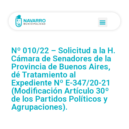
Nº 010/22 – Solicitud a la H.
Cámara de Senadores de la
Provincia de Buenos Aires,
dé Tratamiento al
Expediente Nº E-347/20-21
(Modificación Artículo 30º
de los Partidos Políticos y
Agrupaciones).