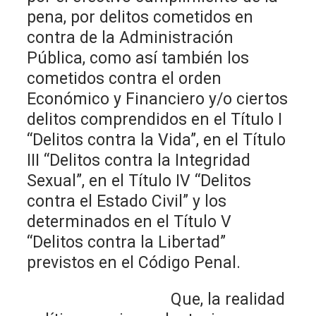
pena, por delitos cometidos en
contra de la Administración
Pública, como así también los
cometidos contra el orden
Económico y Financiero y/o ciertos
delitos comprendidos en el Título I
“Delitos contra la Vida”, en el Título
III “Delitos contra la Integridad
Sexual”, en el Título IV “Delitos
contra el Estado Civil” y los
determinados en el Título V
“Delitos contra la Libertad”
previstos en el Código Penal.
Que, la realidad