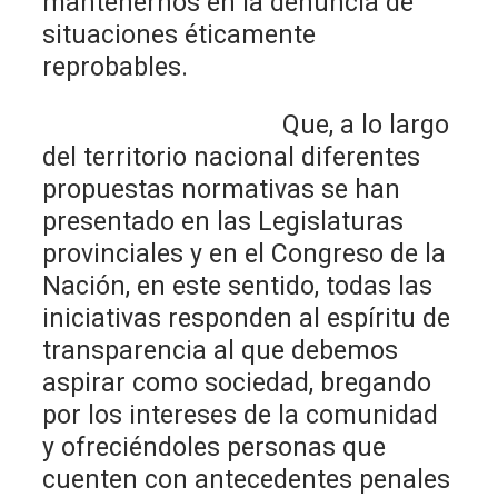
mantenernos en la denuncia de
situaciones éticamente
reprobables.
Que, a lo largo
del territorio nacional diferentes
propuestas normativas se han
presentado en las Legislaturas
provinciales y en el Congreso de la
Nación, en este sentido, todas las
iniciativas responden al espíritu de
transparencia al que debemos
aspirar como sociedad, bregando
por los intereses de la comunidad
y ofreciéndoles personas que
cuenten con antecedentes penales