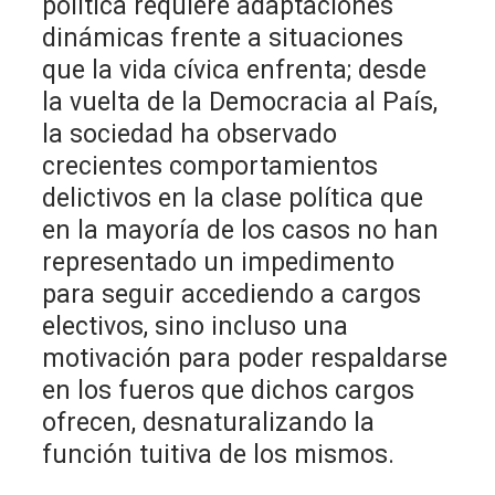
política requiere adaptaciones
dinámicas frente a situaciones
que la vida cívica enfrenta; desde
la vuelta de la Democracia al País,
la sociedad ha observado
crecientes comportamientos
delictivos en la clase política que
en la mayoría de los casos no han
representado un impedimento
para seguir accediendo a cargos
electivos, sino incluso una
motivación para poder respaldarse
en los fueros que dichos cargos
ofrecen, desnaturalizando la
función tuitiva de los mismos.