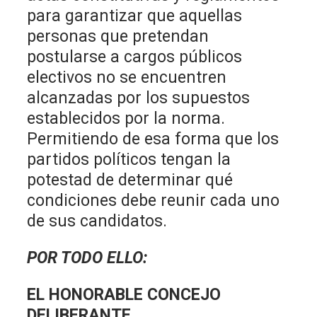
para garantizar que aquellas
personas que pretendan
postularse a cargos públicos
electivos no se encuentren
alcanzadas por los supuestos
establecidos por la norma.
Permitiendo de esa forma que los
partidos políticos tengan la
potestad de determinar qué
condiciones debe reunir cada uno
de sus candidatos.
POR TODO ELLO:
EL HONORABLE CONCEJO
DELIBERANTE