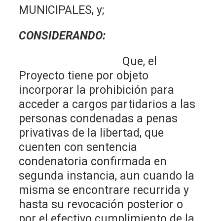
MUNICIPALES, y;
CONSIDERANDO:
Que, el
Proyecto tiene por objeto
incorporar la prohibición para
acceder a cargos partidarios a las
personas condenadas a penas
privativas de la libertad, que
cuenten con sentencia
condenatoria confirmada en
segunda instancia, aun cuando la
misma se encontrare recurrida y
hasta su revocación posterior o
por el efectivo cumplimiento de la