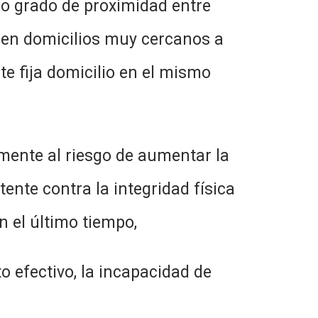
ado de proximidad entre
s en domicilios muy cercanos a
te fija domicilio en el mismo
 al riesgo de aumentar la
tente contra la integridad física
n el último tiempo,
tivo, la incapacidad de