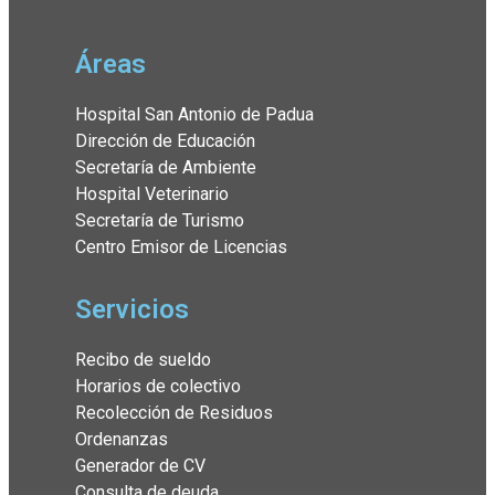
Áreas
Hospital San Antonio de Padua
Dirección de Educación
Secretaría de Ambiente
Hospital Veterinario
Secretaría de Turismo
Centro Emisor de Licencias
Servicios
Recibo de sueldo
Horarios de colectivo
Recolección de Residuos
Ordenanzas
Generador de CV
Consulta de deuda