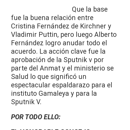
Que la base
fue la buena relación entre
Cristina Fernández de Kirchner y
Vladimir Puttin, pero luego Alberto
Fernández logro anudar todo el
acuerdo. La acción clave fue la
aprobación de la Sputnik v por
parte del Anmat y el ministerio se
Salud lo que significó un
espectacular espaldarazo para el
instituto Gamaleya y para la
Sputnik V.
POR TODO ELLO: