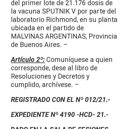
del primer lote de 21.176 dosis de
la vacuna SPUTNIK V por parte del
laboratorio Richmond, en su planta
ubicada en el partido de
MALVINAS ARGENTINAS, Provincia
de Buenos Aires. –
Artículo 2º:
Comuníquese a quien
corresponde, dese al libro de
Resoluciones y Decretos y
cumplido, archívese. –
REGISTRADO CON EL Nº 012/21.-
EXPEDIENTE Nº 4190 -HCD- 21.-