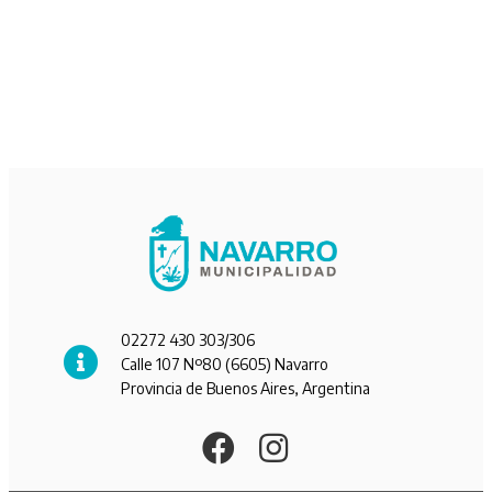
02272 430 303/306
Calle 107 Nº80 (6605) Navarro
Provincia de Buenos Aires, Argentina