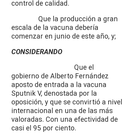
control de calidad.
Que la producción a gran
escala de la vacuna debería
comenzar en junio de este año, y;
CONSIDERANDO
Que el
gobierno de Alberto Fernández
aposto de entrada a la vacuna
Sputnik V, denostada por la
oposición, y que se convirtió a nivel
internacional en una de las más
valoradas. Con una efectividad de
casi el 95 por ciento.