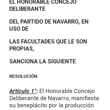
EL HONORABLE CONCEJO
DELIBERANTE
DEL PARTIDO DE NAVARRO, EN
USO DE
LAS FACULTADES QUE LE SON
PROPIAS,
SANCIONA LA SIGUIENTE
RESOLUCIÓN
Artículo 1°
:
El Honorable Concejo
Deliberante de Navarro, manifiesta
su beneplácito por la producción