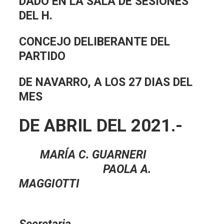
DADO EN LA SALA DE SESIONES
DEL H.
CONCEJO DELIBERANTE DEL
PARTIDO
DE NAVARRO, A LOS 27 DIAS DEL
MES
DE ABRIL DEL 2021.-
MARÍA C. GUARNERI
PAOLA A.
MAGGIOTTI