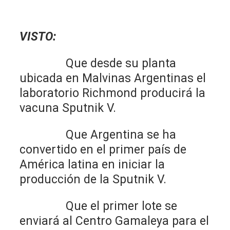
VISTO:
Que desde su planta
ubicada en Malvinas Argentinas el
laboratorio Richmond producirá la
vacuna Sputnik V.
Que Argentina se ha
convertido en el primer país de
América latina en iniciar la
producción de la Sputnik V.
Que el primer lote se
enviará al Centro Gamaleya para el