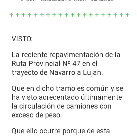
VISTO:
La reciente repavimentación de la
Ruta Provincial Nº 47 en el
trayecto de Navarro a Lujan.
Que en dicho tramo es común y se
ha visto acrecentado últimamente
la circulación de camiones con
exceso de peso.
Que ello ocurre porque de esta