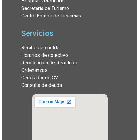
Hospital Veterinario
Secretaría de Turismo
Centro Emisor de Licencias
Servicios
Recibo de sueldo
Horarios de colectivo
Recolección de Residuos
Ordenanzas
Generador de CV
Consulta de deuda