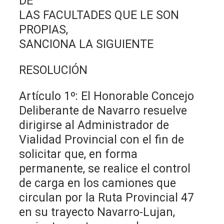
DE
LAS FACULTADES QUE LE SON
PROPIAS,
SANCIONA LA SIGUIENTE
RESOLUCIÓN
Artículo 1º: El Honorable Concejo
Deliberante de Navarro resuelve
dirigirse al Administrador de
Vialidad Provincial con el fin de
solicitar que, en forma
permanente, se realice el control
de carga en los camiones que
circulan por la Ruta Provincial 47
en su trayecto Navarro-Lujan,