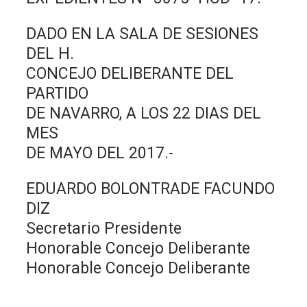
DADO EN LA SALA DE SESIONES
DEL H.
CONCEJO DELIBERANTE DEL
PARTIDO
DE NAVARRO, A LOS 22 DIAS DEL
MES
DE MAYO DEL 2017.-
EDUARDO BOLONTRADE FACUNDO
DIZ
Secretario Presidente
Honorable Concejo Deliberante
Honorable Concejo Deliberante