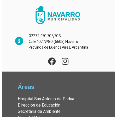
02272 430 303/306
Calle 107 Nº80 (6605) Navarro
Provincia de Buenos Aires, Argentina
Áreas
Hospital San Antonio de Padua
Dirección de Educación
Secretaría de Ambiente