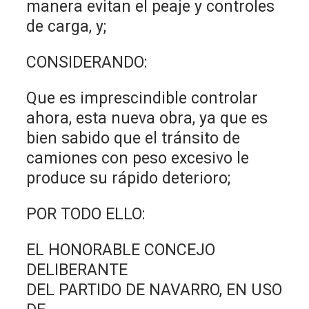
manera evitan el peaje y controles
de carga, y;
CONSIDERANDO:
Que es imprescindible controlar
ahora, esta nueva obra, ya que es
bien sabido que el tránsito de
camiones con peso excesivo le
produce su rápido deterioro;
POR TODO ELLO:
EL HONORABLE CONCEJO
DELIBERANTE
DEL PARTIDO DE NAVARRO, EN USO