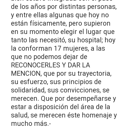
de los años por distintas personas,
y entre ellas algunas que hoy no
están físicamente, pero supieron
en su momento elegir el lugar que
tanto las necesitó, su hospital; hoy
la conforman 17 mujeres, a las
que no podemos dejar de
RECONOCERLES Y DAR LA
MENCION, que por su trayectoria,
su esfuerzo, sus principios de
solidaridad, sus convicciones, se
merecen. Que por desempeñarse y
estar a disposición del área de la
salud, se merecen éste homenaje y
mucho más.-