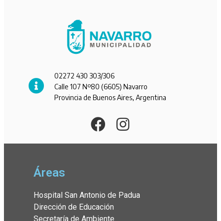
02272 430 303/306
Calle 107 Nº80 (6605) Navarro
Provincia de Buenos Aires, Argentina
Áreas
Hospital San Antonio de Padua
Dirección de Educación
Secretaría de Ambiente