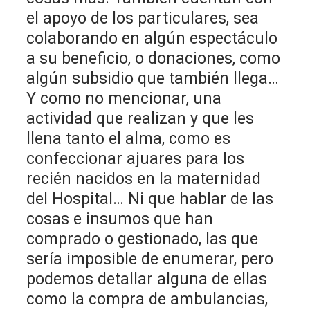
el apoyo de los particulares, sea
colaborando en algún espectáculo
a su beneficio, o donaciones, como
algún subsidio que también llega…
Y como no mencionar, una
actividad que realizan y que les
llena tanto el alma, como es
confeccionar ajuares para los
recién nacidos en la maternidad
del Hospital… Ni que hablar de las
cosas e insumos que han
comprado o gestionado, las que
sería imposible de enumerar, pero
podemos detallar alguna de ellas
como la compra de ambulancias,