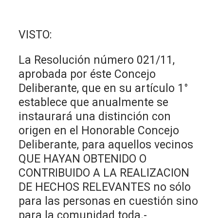
VISTO:
La Resolución número 021/11,
aprobada por éste Concejo
Deliberante, que en su artículo 1°
establece que anualmente se
instaurará una distinción con
origen en el Honorable Concejo
Deliberante, para aquellos vecinos
QUE HAYAN OBTENIDO O
CONTRIBUIDO A LA REALIZACION
DE HECHOS RELEVANTES no sólo
para las personas en cuestión sino
para la comunidad toda.-