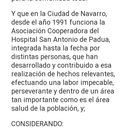
Y que en la Ciudad de Navarro,
desde el año 1991 funciona la
Asociación Cooperadora del
Hospital San Antonio de Padua,
integrada hasta la fecha por
distintas personas, que han
desarrollado y contribuido a esa
realización de hechos relevantes,
efectuando una labor impecable,
perseverante y dentro de un área
tan importante como es el área
salud de la población, y;
CONSIDERANDO: