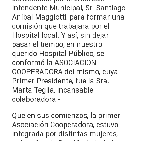
Intendente Municipal, Sr. Santiago
Aníbal Maggiotti, para formar una
comisión que trabajara por el
Hospital local. Y así, sin dejar
pasar el tiempo, en nuestro
querido Hospital Público, se
conformó la ASOCIACION
COOPERADORA del mismo, cuya
Primer Presidente, fue la Sra.
Marta Teglia, incansable
colaboradora.-
Que en sus comienzos, la primer
Asociación Cooperadora, estuvo
integrada por distintas mujeres,