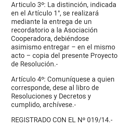
Articulo 3º: La distinción, indicada
en el Artículo 1°, se realizará
mediante la entrega de un
recordatorio a la Asociación
Cooperadora, debiéndose
asimismo entregar – en el mismo
acto – copia del presente Proyecto
de Resolución.-
Artículo 4º: Comuníquese a quien
corresponde, dese al libro de
Resoluciones y Decretos y
cumplido, archívese.-
REGISTRADO CON EL Nº 019/14.-