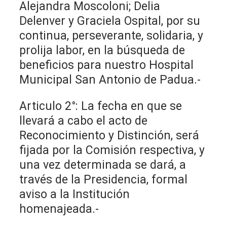
Alejandra Moscoloni; Delia
Delenver y Graciela Ospital, por su
continua, perseverante, solidaria, y
prolija labor, en la búsqueda de
beneficios para nuestro Hospital
Municipal San Antonio de Padua.-
Articulo 2°: La fecha en que se
llevará a cabo el acto de
Reconocimiento y Distinción, será
fijada por la Comisión respectiva, y
una vez determinada se dará, a
través de la Presidencia, formal
aviso a la Institución
homenajeada.-