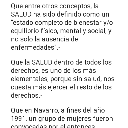
Que entre otros conceptos, la
SALUD ha sido definido como un
“estado completo de bienestar y/o
equilibrio físico, mental y social, y
no solo la ausencia de
enfermedades”.-
Que la SALUD dentro de todos los
derechos, es uno de los más
elementales, porque sin salud, nos
cuesta más ejercer el resto de los
derechos.-
Que en Navarro, a fines del año
1991, un grupo de mujeres fueron
convocadas por el entonces