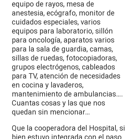
equipo de rayos, mesa de
anestesia, ecógrafo, monitor de
cuidados especiales, varios
equipos para laboratorio, sillón
para oncología, aparatos varios
para la sala de guardia, camas,
sillas de ruedas, fotocopiadoras,
grupos electrógenos, cableados
para TV, atención de necesidades
en cocina y lavaderos,
mantenimiento de ambulancias….
Cuantas cosas y las que nos
quedan sin mencionar…
Que la cooperadora del Hospital, si
bien estuvo integrada con el paso