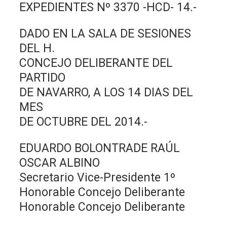
EXPEDIENTES Nº 3370 -HCD- 14.-
DADO EN LA SALA DE SESIONES
DEL H.
CONCEJO DELIBERANTE DEL
PARTIDO
DE NAVARRO, A LOS 14 DIAS DEL
MES
DE OCTUBRE DEL 2014.-
EDUARDO BOLONTRADE RAÚL
OSCAR ALBINO
Secretario Vice-Presidente 1º
Honorable Concejo Deliberante
Honorable Concejo Deliberante