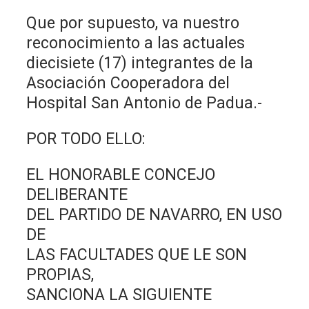
Que por supuesto, va nuestro
reconocimiento a las actuales
diecisiete (17) integrantes de la
Asociación Cooperadora del
Hospital San Antonio de Padua.-
POR TODO ELLO:
EL HONORABLE CONCEJO
DELIBERANTE
DEL PARTIDO DE NAVARRO, EN USO
DE
LAS FACULTADES QUE LE SON
PROPIAS,
SANCIONA LA SIGUIENTE