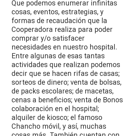
Que podemos enumerar infinitas
cosas, eventos, estrategias, y
formas de recaudación que la
Cooperadora realiza para poder
comprar y/o satisfacer
necesidades en nuestro hospital.
Entre algunas de esas tantas
actividades que realizan podemos
decir que se hacen rifas de casas;
sorteos de dinero; venta de bolsas,
de packs escolares; de macetas,
cenas a beneficios; venta de Bonos
colaboración en el hospital;
alquiler de kiosco; el famoso
Chancho móvil, y así, muchas
cosas más. También cuentan con