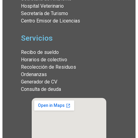
Hospital Veterinario
Secretaría de Turismo
Centro Emisor de Licencias
Servicios
Recibo de sueldo
Horarios de colectivo
Recolección de Residuos
Ordenanzas
Generador de CV
Consulta de deuda