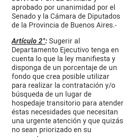
aprobado por unanimidad por el
Senado y la Cámara de Diputados
de la Provincia de Buenos Aires.-
Artículo 2°
:
Sugerir al
Departamento Ejecutivo tenga en
cuenta lo que la ley manifiesta y
disponga de un porcentaje de un
fondo que crea posible utilizar
para realizar la contratación y/o
búsqueda de un lugar de
hospedaje transitorio para atender
éstas necesidades que necesitan
una urgente atención y que quizás
no sean priorizado en su