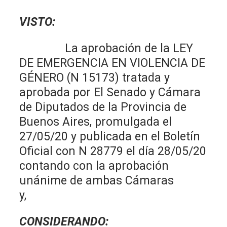
VISTO:
La aprobación de la LEY
DE EMERGENCIA EN VIOLENCIA DE
GÉNERO (N 15173) tratada y
aprobada por El Senado y Cámara
de Diputados de la Provincia de
Buenos Aires, promulgada el
27/05/20 y publicada en el Boletín
Oficial con N 28779 el día 28/05/20
contando con la aprobación
unánime de ambas Cámaras
y,
CONSIDERANDO: