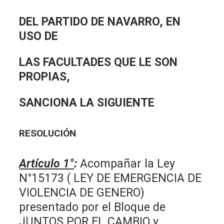
DEL PARTIDO DE NAVARRO, EN
USO DE
LAS FACULTADES QUE LE SON
PROPIAS,
SANCIONA LA SIGUIENTE
RESOLUCIÓN
Artículo 1°
:
Acompañar la Ley
N°15173 ( LEY DE EMERGENCIA DE
VIOLENCIA DE GENERO)
presentado por el Bloque de
JUNTOS POR EL CAMBIO y