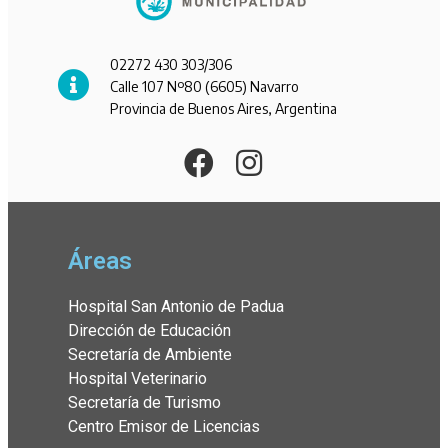
02272 430 303/306
Calle 107 Nº80 (6605) Navarro
Provincia de Buenos Aires, Argentina
Áreas
Hospital San Antonio de Padua
Dirección de Educación
Secretaría de Ambiente
Hospital Veterinario
Secretaría de Turismo
Centro Emisor de Licencias