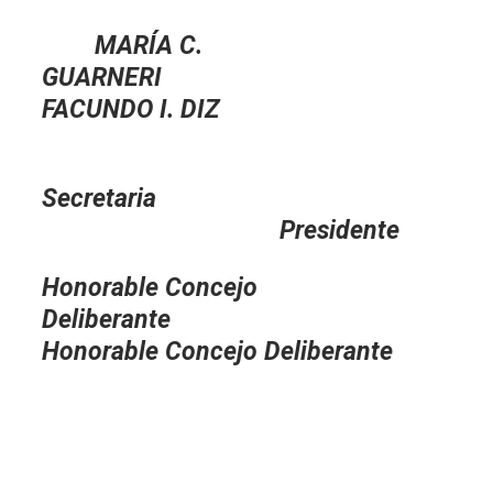
MARÍA C.
GUARNER
FACUNDO I. DIZ
Secretaria
Presidente
Honorable Concejo
Deliberante
Honorable Concejo Deliberante