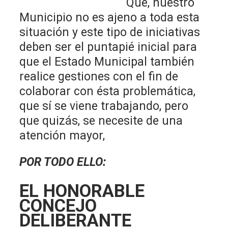
Que, nuestro
Municipio no es ajeno a toda esta
situación y este tipo de iniciativas
deben ser el puntapié inicial para
que el Estado Municipal también
realice gestiones con el fin de
colaborar con ésta problemática,
que sí se viene trabajando, pero
que quizás, se necesite de una
atención mayor,
POR TODO ELLO:
EL HONORABLE
CONCEJO
DELIBERANTE