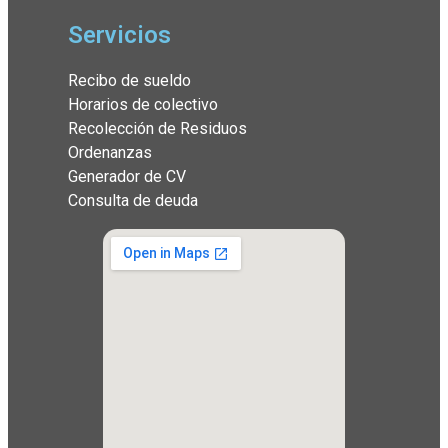
Servicios
Recibo de sueldo
Horarios de colectivo
Recolección de Residuos
Ordenanzas
Generador de CV
Consulta de deuda