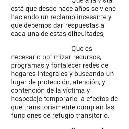
Que a la vista
está que desde hace años se viene
haciendo un reclamo incesante y
que debemos dar respuestas a
cada una de estas dificultades,
Que es
necesario optimizar recursos,
programas y fortalecer redes de
hogares integrales y buscando un
lugar de protección, atención, y
contención de la víctima y
hospedaje temporario a efectos de
que transitoriamente cumplan las
funciones de refugio transitorio,