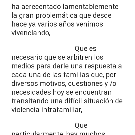
ha acrecentado lamentablemente
la gran problemática que desde
hace ya varios años venimos
vivenciando,
Que es
necesario que se arbitren los
medios para darle una respuesta a
cada una de las familias que, por
diversos motivos, cuestiones y /o
necesidades hoy se encuentran
transitando una difícil situación de
violencia intrafamiliar,
Que
particularmente, hay muchos