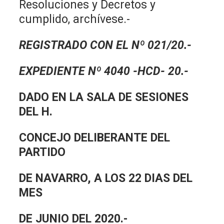
Resoluciones y Decretos y
cumplido, archívese.-
REGISTRADO CON EL Nº 021/20.-
EXPEDIENTE Nº 4040 -HCD- 20.-
DADO EN LA SALA DE SESIONES
DEL H.
CONCEJO DELIBERANTE DEL
PARTIDO
DE NAVARRO, A LOS 22 DIAS DEL
MES
DE JUNIO DEL 2020.-