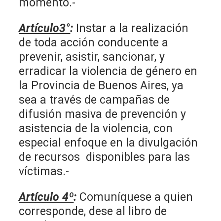
momento.-
Artículo3°
:
Instar a la realización
de toda acción conducente a
prevenir, asistir, sancionar, y
erradicar la violencia de género en
la Provincia de Buenos Aires, ya
sea a través de campañas de
difusión masiva de prevención y
asistencia de la violencia, con
especial enfoque en la divulgación
de recursos disponibles para las
víctimas.-
Artículo 4º
:
Comuníquese a quien
corresponde, dese al libro de