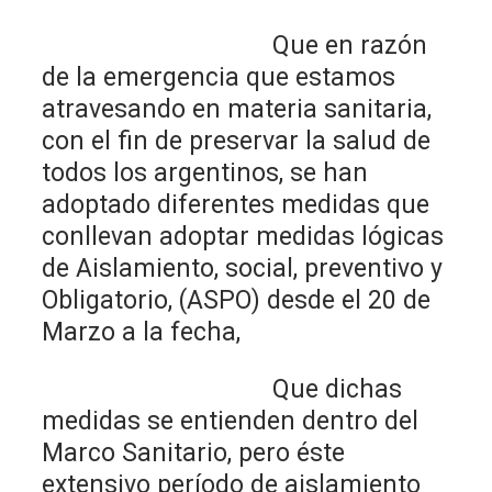
Que en razón
de la emergencia que estamos
atravesando en materia sanitaria,
con el fin de preservar la salud de
todos los argentinos, se han
adoptado diferentes medidas que
conllevan adoptar medidas lógicas
de Aislamiento, social, preventivo y
Obligatorio, (ASPO) desde el 20 de
Marzo a la fecha,
Que dichas
medidas se entienden dentro del
Marco Sanitario, pero éste
extensivo período de aislamiento