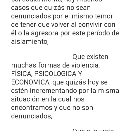
casos que quizás no sean
denunciados por el mismo temor
de tener que volver al convivir con
él o la agresora por este período de
aislamiento,
Que existen
muchas formas de violencia,
FÍSICA, PSICOLOGICA Y
ECONOMICA, que quizás hoy se
estén incrementando por la misma
situación en la cual nos
encontramos y que no son
denunciados,