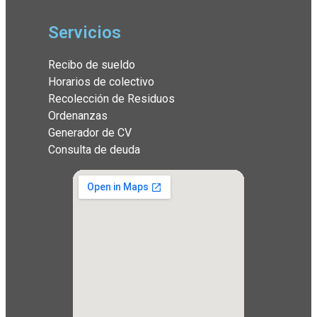
Servicios
Recibo de sueldo
Horarios de colectivo
Recolección de Residuos
Ordenanzas
Generador de CV
Consulta de deuda