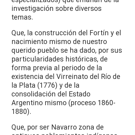
investigación sobre diversos
temas.
Que, la construcción del Fortín y el
nacimiento mismo de nuestro
querido pueblo se ha dado, por sus
particularidades históricas, de
forma previa al periodo de la
existencia del Virreinato del Río de
la Plata (1776) y de la
consolidación del Estado
Argentino mismo (proceso 1860-
1880).
Que, por ser Navarro zona de