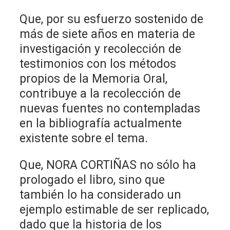
Que, por su esfuerzo sostenido de
más de siete años en materia de
investigación y recolección de
testimonios con los métodos
propios de la Memoria Oral,
contribuye a la recolección de
nuevas fuentes no contempladas
en la bibliografía actualmente
existente sobre el tema.
Que, NORA CORTIÑAS no sólo ha
prologado el libro, sino que
también lo ha considerado un
ejemplo estimable de ser replicado,
dado que la historia de los