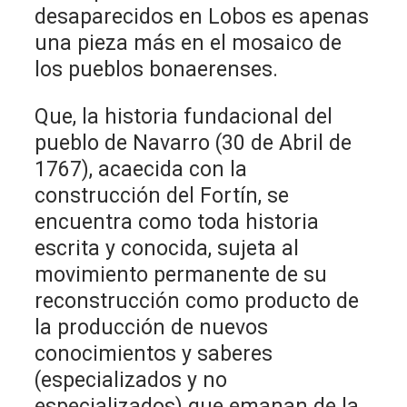
desaparecidos en Lobos es apenas
una pieza más en el mosaico de
los pueblos bonaerenses.
Que, la historia fundacional del
pueblo de Navarro (30 de Abril de
1767), acaecida con la
construcción del Fortín, se
encuentra como toda historia
escrita y conocida, sujeta al
movimiento permanente de su
reconstrucción como producto de
la producción de nuevos
conocimientos y saberes
(especializados y no
especializados) que emanan de la