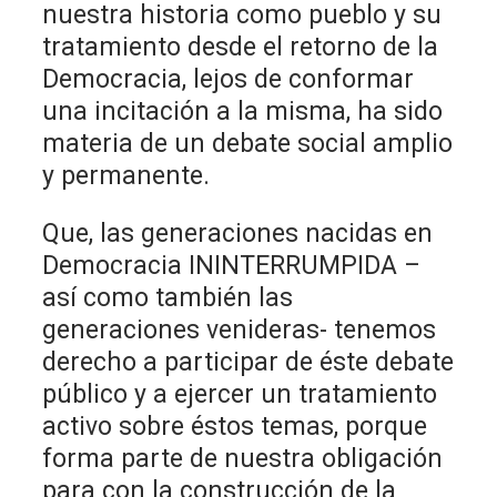
nuestra historia como pueblo y su
tratamiento desde el retorno de la
Democracia, lejos de conformar
una incitación a la misma, ha sido
materia de un debate social amplio
y permanente.
Que, las generaciones nacidas en
Democracia ININTERRUMPIDA –
así como también las
generaciones venideras- tenemos
derecho a participar de éste debate
público y a ejercer un tratamiento
activo sobre éstos temas, porque
forma parte de nuestra obligación
para con la construcción de la