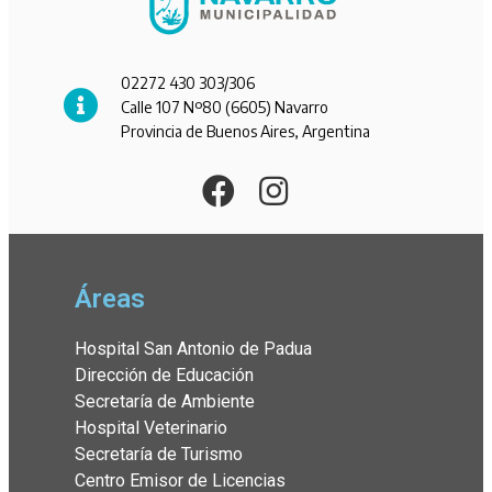
02272 430 303/306
Calle 107 Nº80 (6605) Navarro
Provincia de Buenos Aires, Argentina
Áreas
Hospital San Antonio de Padua
Dirección de Educación
Secretaría de Ambiente
Hospital Veterinario
Secretaría de Turismo
Centro Emisor de Licencias