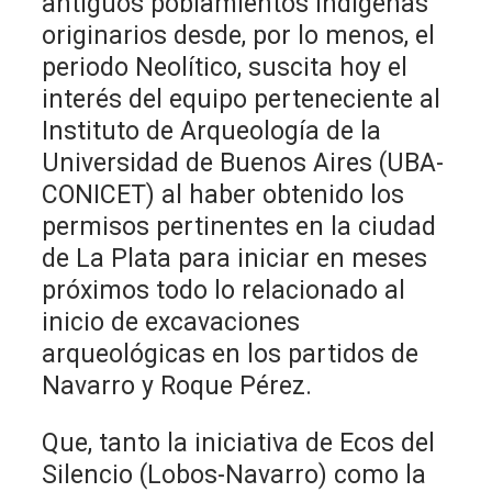
antiguos poblamientos indígenas
originarios desde, por lo menos, el
periodo Neolítico, suscita hoy el
interés del equipo perteneciente al
Instituto de Arqueología de la
Universidad de Buenos Aires (UBA-
CONICET) al haber obtenido los
permisos pertinentes en la ciudad
de La Plata para iniciar en meses
próximos todo lo relacionado al
inicio de excavaciones
arqueológicas en los partidos de
Navarro y Roque Pérez.
Que, tanto la iniciativa de Ecos del
Silencio (Lobos-Navarro) como la