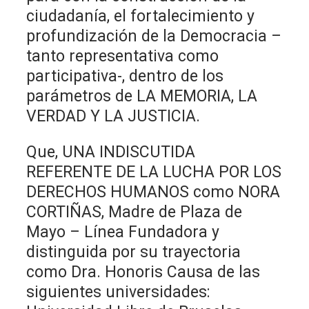
ciudadanía, el fortalecimiento y
profundización de la Democracia –
tanto representativa como
participativa-, dentro de los
parámetros de LA MEMORIA, LA
VERDAD Y LA JUSTICIA.
Que, UNA INDISCUTIDA
REFERENTE DE LA LUCHA POR LOS
DERECHOS HUMANOS como NORA
CORTIÑAS, Madre de Plaza de
Mayo – Línea Fundadora y
distinguida por su trayectoria
como Dra. Honoris Causa de las
siguientes universidades: