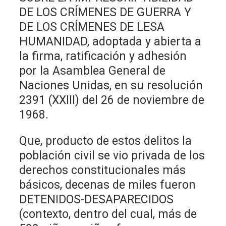
DE LOS CRÍMENES DE GUERRA Y
DE LOS CRÍMENES DE LESA
HUMANIDAD, adoptada y abierta a
la firma, ratificación y adhesión
por la Asamblea General de
Naciones Unidas, en su resolución
2391 (XXIII) del 26 de noviembre de
1968.
Que, producto de estos delitos la
población civil se vio privada de los
derechos constitucionales más
básicos, decenas de miles fueron
DETENIDOS-DESAPARECIDOS
(contexto, dentro del cual, más de