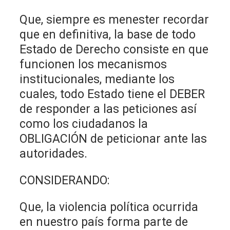
Que, siempre es menester recordar
que en definitiva, la base de todo
Estado de Derecho consiste en que
funcionen los mecanismos
institucionales, mediante los
cuales, todo Estado tiene el DEBER
de responder a las peticiones así
como los ciudadanos la
OBLIGACIÓN de peticionar ante las
autoridades.
CONSIDERANDO:
Que, la violencia política ocurrida
en nuestro país forma parte de