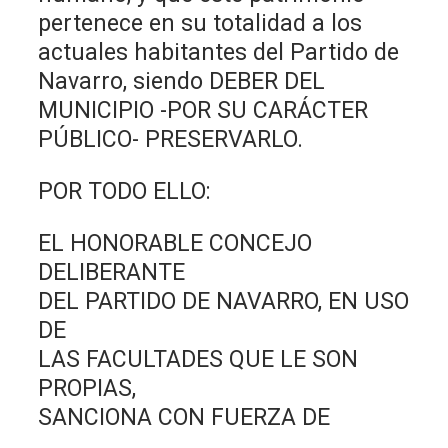
pertenece en su totalidad a los
actuales habitantes del Partido de
Navarro, siendo DEBER DEL
MUNICIPIO -POR SU CARÁCTER
PÚBLICO- PRESERVARLO.
POR TODO ELLO:
EL HONORABLE CONCEJO
DELIBERANTE
DEL PARTIDO DE NAVARRO, EN USO
DE
LAS FACULTADES QUE LE SON
PROPIAS,
SANCIONA CON FUERZA DE