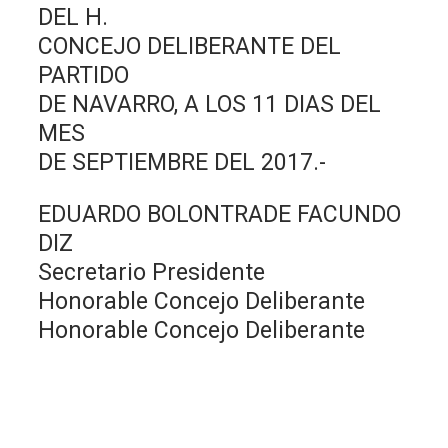
DEL H.
CONCEJO DELIBERANTE DEL
PARTIDO
DE NAVARRO, A LOS 11 DIAS DEL
MES
DE SEPTIEMBRE DEL 2017.-
EDUARDO BOLONTRADE FACUNDO
DIZ
Secretario Presidente
Honorable Concejo Deliberante
Honorable Concejo Deliberante