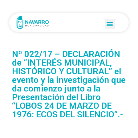
Nº 022/17 – DECLARACIÓN
de “INTERÉS MUNICIPAL,
HISTÓRICO Y CULTURAL” el
evento y la investigación que
da comienzo junto a la
Presentación del Libro
“LOBOS 24 DE MARZO DE
1976: ECOS DEL SILENCIO”.-