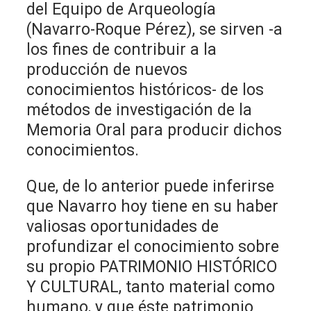
del Equipo de Arqueología
(Navarro-Roque Pérez), se sirven -a
los fines de contribuir a la
producción de nuevos
conocimientos históricos- de los
métodos de investigación de la
Memoria Oral para producir dichos
conocimientos.
Que, de lo anterior puede inferirse
que Navarro hoy tiene en su haber
valiosas oportunidades de
profundizar el conocimiento sobre
su propio PATRIMONIO HISTÓRICO
Y CULTURAL, tanto material como
humano, y que éste patrimonio