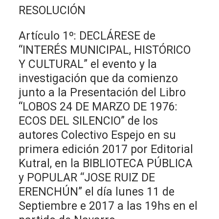
RESOLUCIÓN
Artículo 1º: DECLÁRESE de
“INTERÉS MUNICIPAL, HISTÓRICO
Y CULTURAL” el evento y la
investigación que da comienzo
junto a la Presentación del Libro
“LOBOS 24 DE MARZO DE 1976:
ECOS DEL SILENCIO” de los
autores Colectivo Espejo en su
primera edición 2017 por Editorial
Kutral, en la BIBLIOTECA PÚBLICA
y POPULAR “JOSE RUIZ DE
ERENCHÚN” el día lunes 11 de
Septiembre e 2017 a las 19hs en el