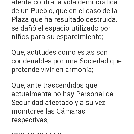
atenta contra la vida democrática
de un Pueblo, que en el caso de la
Plaza que ha resultado destruida,
se dañó el espacio utilizado por
niños para su esparcimiento;
Que, actitudes como estas son
condenables por una Sociedad que
pretende vivir en armonía;
Que, ante trascendidos que
actualmente no hay Personal de
Seguridad afectado y a su vez
monitoree las Cámaras
respectivas;