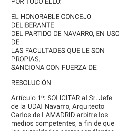
POR TODO ELLO:
EL HONORABLE CONCEJO
DELIBERANTE
DEL PARTIDO DE NAVARRO, EN USO
DE
LAS FACULTADES QUE LE SON
PROPIAS,
SANCIONA CON FUERZA DE
RESOLUCIÓN
Artículo 1º: SOLICITAR al Sr. Jefe
de la UDAI Navarro, Arquitecto
Carlos de LAMADRID arbitre los
medios competentes, a fin de que