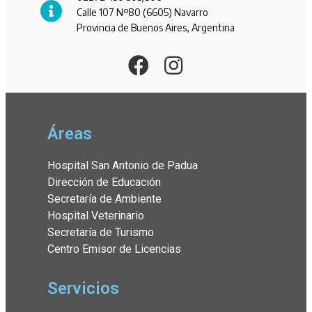
Calle 107 Nº80 (6605) Navarro
Provincia de Buenos Aires, Argentina
Áreas
Hospital San Antonio de Padua
Dirección de Educación
Secretaría de Ambiente
Hospital Veterinario
Secretaría de Turismo
Centro Emisor de Licencias
Servicios