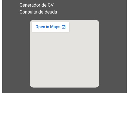
Generador de CV
Consulta de deuda