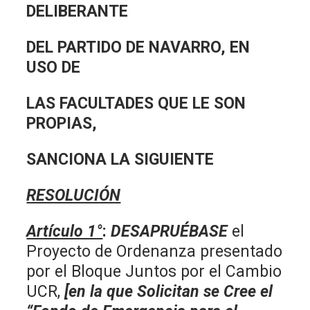
DELIBERANTE
DEL PARTIDO DE NAVARRO, EN
USO DE
LAS FACULTADES QUE LE SON
PROPIAS,
SANCIONA LA SIGUIENTE
RESOLUCIÓN
Artículo 1°
:
DESAPRUÉBASE
el
Proyecto de Ordenanza presentado
por el Bloque Juntos por el Cambio
UCR,
[en la que Solicitan se Cree el