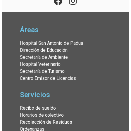
Áreas
Hospital San Antonio de Padua
Dirección de Educación
Secretaría de Ambiente
Hospital Veterinario
Secretaría de Turismo
Centro Emisor de Licencias
Servicios
Recibo de sueldo
Horarios de colectivo
Recolección de Residuos
Ordenanzas