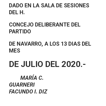
DADO EN LA SALA DE SESIONES
DEL H.
CONCEJO DELIBERANTE DEL
PARTIDO
DE NAVARRO, A LOS 13 DIAS DEL
MES
DE JULIO DEL 2020.-
MARÍA C.
GUARNER
FACUNDO I. DIZ