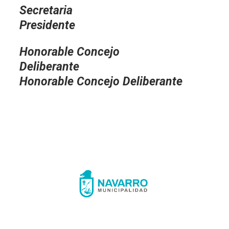
Secreta
Presidente
Honorable Concejo
Deliberante
Honorable Concejo Deliberante