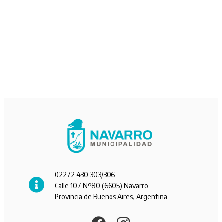
02272 430 303/306
Calle 107 Nº80 (6605) Navarro
Provincia de Buenos Aires, Argentina