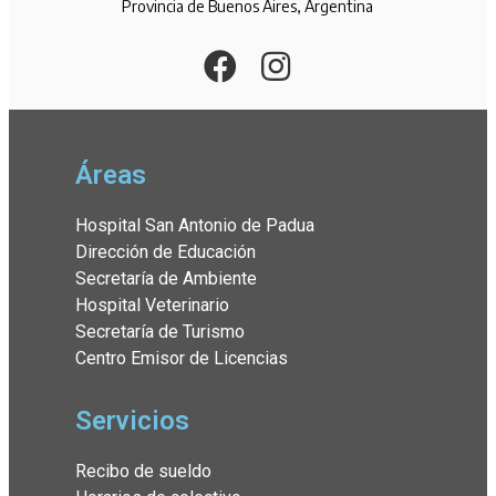
Provincia de Buenos Aires, Argentina
Áreas
Hospital San Antonio de Padua
Dirección de Educación
Secretaría de Ambiente
Hospital Veterinario
Secretaría de Turismo
Centro Emisor de Licencias
Servicios
Recibo de sueldo