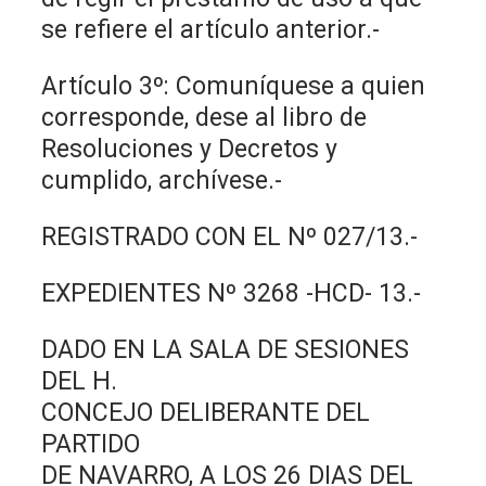
se refiere el artículo anterior.-
Artículo 3º: Comuníquese a quien
corresponde, dese al libro de
Resoluciones y Decretos y
cumplido, archívese.-
REGISTRADO CON EL Nº 027/13.-
EXPEDIENTES Nº 3268 -HCD- 13.-
DADO EN LA SALA DE SESIONES
DEL H.
CONCEJO DELIBERANTE DEL
PARTIDO
DE NAVARRO, A LOS 26 DIAS DEL