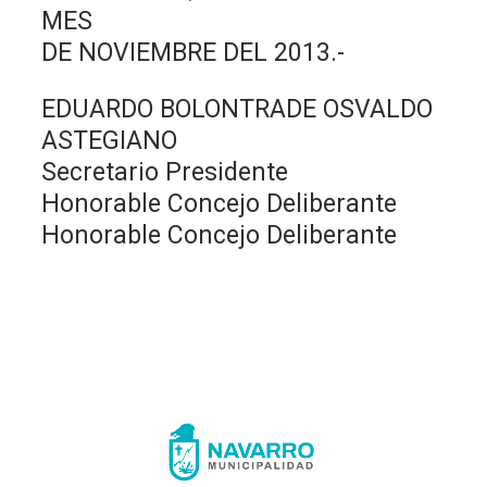
MES
DE NOVIEMBRE DEL 2013.-
EDUARDO BOLONTRADE OSVALDO
ASTEGIANO
Secretario Presidente
Honorable Concejo Deliberante
Honorable Concejo Deliberante