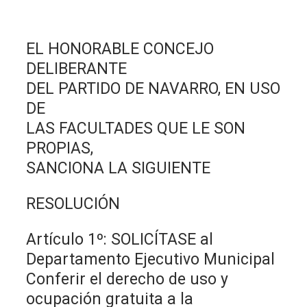
EL HONORABLE CONCEJO
DELIBERANTE
DEL PARTIDO DE NAVARRO, EN USO
DE
LAS FACULTADES QUE LE SON
PROPIAS,
SANCIONA LA SIGUIENTE
RESOLUCIÓN
Artículo 1º: SOLICÍTASE al
Departamento Ejecutivo Municipal
Conferir el derecho de uso y
ocupación gratuita a la