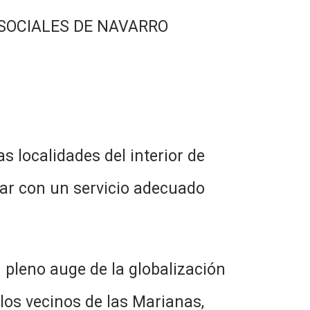
 SOCIALES DE NAVARRO
alidades del interior de
tar con un servicio adecuado
o auge de la globalización
los vecinos de las Marianas,