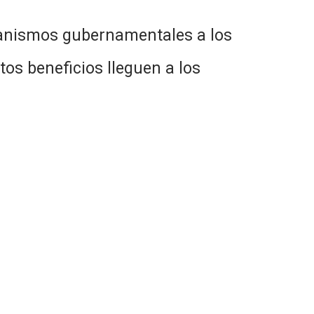
mos gubernamentales a los
tos beneficios lleguen a los