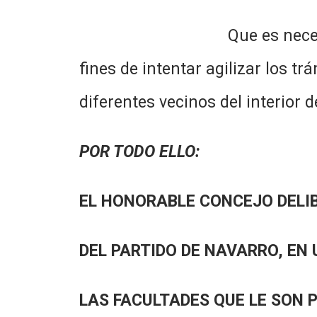
Que es necesario solicita
fines de intentar agilizar los t
diferentes vecinos del interior 
POR TODO ELLO:
EL HONORABLE CONCEJO DELI
DEL PARTIDO DE NAVARRO, EN 
LAS FACULTADES QUE LE SON 