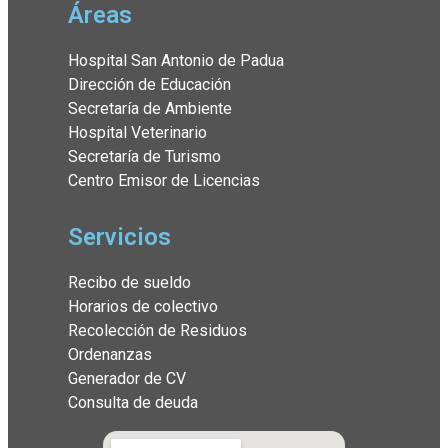
Áreas
Hospital San Antonio de Padua
Dirección de Educación
Secretaría de Ambiente
Hospital Veterinario
Secretaría de Turismo
Centro Emisor de Licencias
Servicios
Recibo de sueldo
Horarios de colectivo
Recolección de Residuos
Ordenanzas
Generador de CV
Consulta de deuda