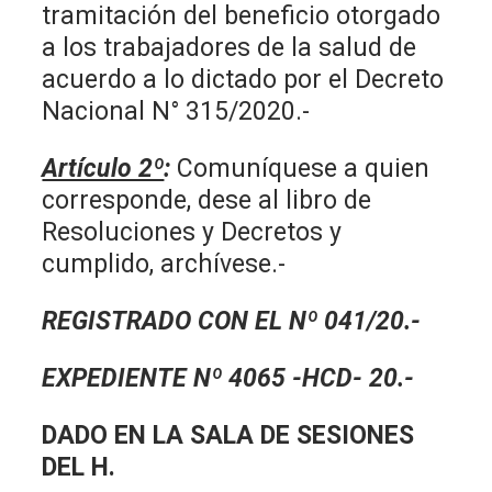
tramitación del beneficio otorgado
a los trabajadores de la salud de
acuerdo a lo dictado por el Decreto
Nacional N° 315/2020.-
Artículo 2º
:
Comuníquese a quien
corresponde, dese al libro de
Resoluciones y Decretos y
cumplido, archívese.-
REGISTRADO CON EL Nº 041/20.-
EXPEDIENTE Nº 4065 -HCD- 20.-
DADO EN LA SALA DE SESIONES
DEL H.