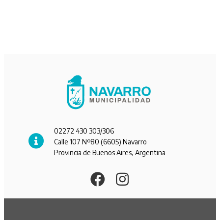
02272 430 303/306
Calle 107 Nº80 (6605) Navarro
Provincia de Buenos Aires, Argentina