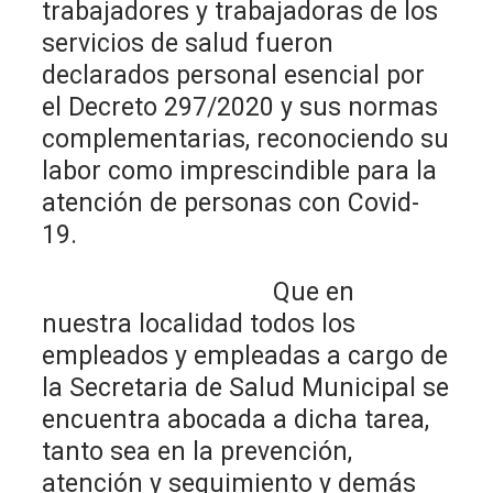
trabajadores y trabajadoras de los
servicios de salud fueron
declarados personal esencial por
el Decreto 297/2020 y sus normas
complementarias, reconociendo su
labor como imprescindible para la
atención de personas con Covid-
19.
Que en
nuestra localidad todos los
empleados y empleadas a cargo de
la Secretaria de Salud Municipal se
encuentra abocada a dicha tarea,
tanto sea en la prevención,
atención y seguimiento y demás