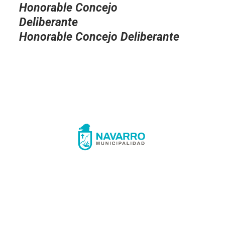
Honorable Concejo
Deliberante
Honorable Concejo Deliberante