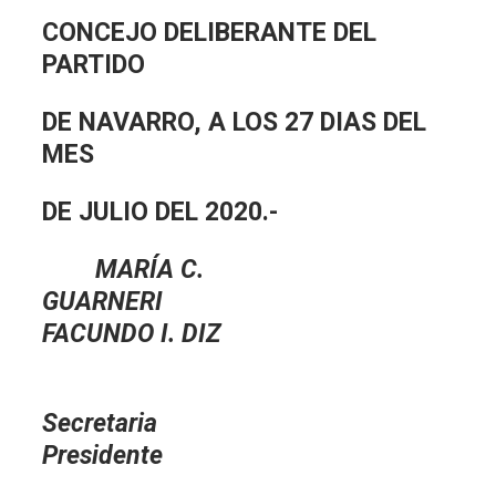
CONCEJO DELIBERANTE DEL
PARTIDO
DE NAVARRO, A LOS 27 DIAS DEL
MES
DE JULIO DEL 2020.-
MARÍA C.
GUARNER
FACUNDO I. DIZ
Secreta
Presidente