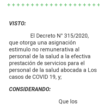
VISTO:
El Decreto N° 315/2020,
que otorga una asignación
estimulo no remunerativa al
personal de la salud a la efectiva
prestación de servicios para el
personal de la salud abocada a Los
casos de COVID 19, y;
CONSIDERANDO:
Que los