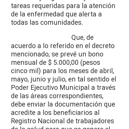
tareas requeridas para la atención
de la enfermedad que alerta a
todas las comunidades.
Que, de
acuerdo a lo referido en el decreto
mencionado, se prevé un bono
mensual de $ 5.000,00 (pesos
cinco mil) para los meses de abril,
mayo, junio y julio, en tal sentido el
Poder Ejecutivo Municipal a través
de las áreas correspondientes,
debe enviar la documentación que
acredite a los beneficiarios al
Registro Nacional de trabajadores