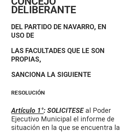
CONCEJO
DELIBERANTE
DEL PARTIDO DE NAVARRO, EN
USO DE
LAS FACULTADES QUE LE SON
PROPIAS,
SANCIONA LA SIGUIENTE
RESOLUCIÓN
Artículo 1°
:
SOLICITESE
al Poder
Ejecutivo Municipal el informe de
situación en la que se encuentra la