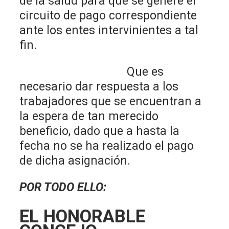
de la salud para que se genere el
circuito de pago correspondiente
ante los entes intervinientes a tal
fin.
Que es
necesario dar respuesta a los
trabajadores que se encuentran a
la espera de tan merecido
beneficio, dado que a hasta la
fecha no se ha realizado el pago
de dicha asignación.
POR TODO ELLO:
EL HONORABLE