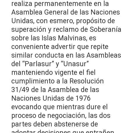
realiza permanentemente en la
Asamblea General de las Naciones
Unidas, con esmero, propósito de
superación y reclamo de Soberanía
sobre las Islas Malvinas, es
conveniente advertir que repite
similar conducta en las Asambleas
del “Parlasur” y “Unasur”
manteniendo vigente el fiel
cumplimiento a la Resolución
31/49 de la Asamblea de las
Naciones Unidas de 1976
evocando que mientras dure el
proceso de negociación, las dos
partes deben abstenerse de
adoptar decisiones que entrañen