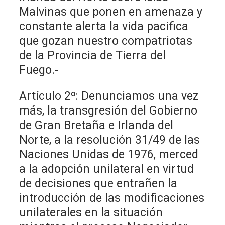
Malvinas que ponen en amenaza y
constante alerta la vida pacifica
que gozan nuestro compatriotas
de la Provincia de Tierra del
Fuego.-
Artículo 2º: Denunciamos una vez
más, la transgresión del Gobierno
de Gran Bretaña e Irlanda del
Norte, a la resolución 31/49 de las
Naciones Unidas de 1976, merced
a la adopción unilateral en virtud
de decisiones que entrañen la
introducción de las modificaciones
unilaterales en la situación