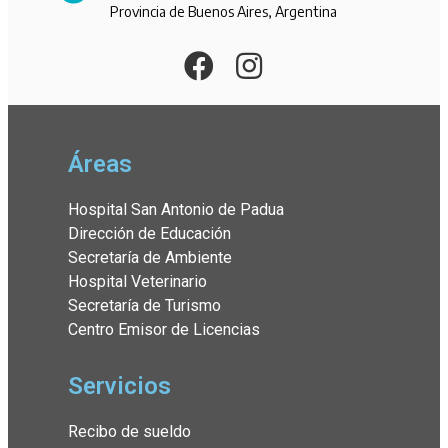
Provincia de Buenos Aires, Argentina
Áreas
Hospital San Antonio de Padua
Dirección de Educación
Secretaría de Ambiente
Hospital Veterinario
Secretaría de Turismo
Centro Emisor de Licencias
Servicios
Recibo de sueldo