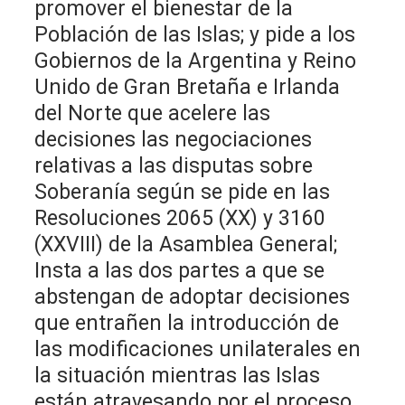
promover el bienestar de la
Población de las Islas; y pide a los
Gobiernos de la Argentina y Reino
Unido de Gran Bretaña e Irlanda
del Norte que acelere las
decisiones las negociaciones
relativas a las disputas sobre
Soberanía según se pide en las
Resoluciones 2065 (XX) y 3160
(XXVIII) de la Asamblea General;
Insta a las dos partes a que se
abstengan de adoptar decisiones
que entrañen la introducción de
las modificaciones unilaterales en
la situación mientras las Islas
están atravesando por el proceso