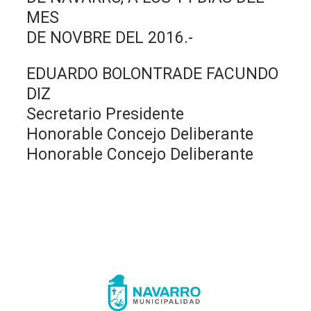
MES
DE NOVBRE DEL 2016.-
EDUARDO BOLONTRADE FACUNDO
DIZ
Secretario Presidente
Honorable Concejo Deliberante
Honorable Concejo Deliberante