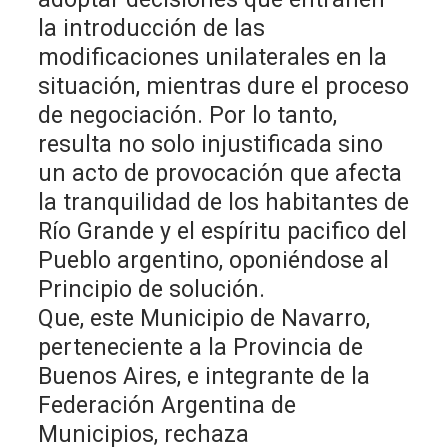
la introducción de las
modificaciones unilaterales en la
situación, mientras dure el proceso
de negociación. Por lo tanto,
resulta no solo injustificada sino
un acto de provocación que afecta
la tranquilidad de los habitantes de
Río Grande y el espíritu pacifico del
Pueblo argentino, oponiéndose al
Principio de solución.
Que, este Municipio de Navarro,
perteneciente a la Provincia de
Buenos Aires, e integrante de la
Federación Argentina de
Municipios, rechaza