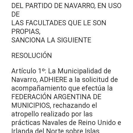
DEL PARTIDO DE NAVARRO, EN USO
DE
LAS FACULTADES QUE LE SON
PROPIAS,
SANCIONA LA SIGUIENTE
RESOLUCIÓN
Artículo 1º: La Municipalidad de
Navarro, ADHIERE a la solicitud de
acompañamiento que efectúa la
FEDERACIÓN ARGENTINA DE
MUNICIPIOS, rechazando el
atropello realizado por las
prácticas Navales de Reino Unido e
Irlanda del Norte sobre Islas