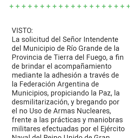
VISTO:
La solicitud del Señor Intendente
del Municipio de Río Grande de la
Provincia de Tierra del Fuego, a fin
de brindar el acompañamiento
mediante la adhesión a través de
la Federación Argentina de
Municipios, propiciando la Paz, la
desmilitarización, y bregando por
el no Uso de Armas Nucleares,
frente a las prácticas y maniobras
militares efectuadas por el Ejército
Naval del Reino Unido de Gran