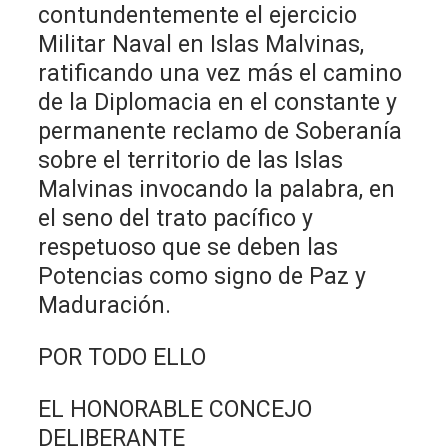
contundentemente el ejercicio
Militar Naval en Islas Malvinas,
ratificando una vez más el camino
de la Diplomacia en el constante y
permanente reclamo de Soberanía
sobre el territorio de las Islas
Malvinas invocando la palabra, en
el seno del trato pacífico y
respetuoso que se deben las
Potencias como signo de Paz y
Maduración.
POR TODO ELLO
EL HONORABLE CONCEJO
DELIBERANTE