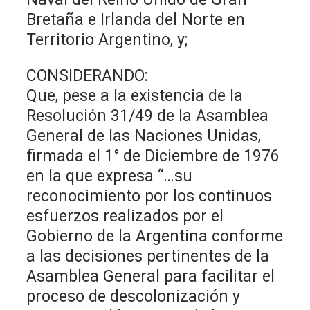
Bretaña e Irlanda del Norte en
Territorio Argentino, y;
CONSIDERANDO:
Que, pese a la existencia de la
Resolución 31/49 de la Asamblea
General de las Naciones Unidas,
firmada el 1° de Diciembre de 1976
en la que expresa “…su
reconocimiento por los continuos
esfuerzos realizados por el
Gobierno de la Argentina conforme
a las decisiones pertinentes de la
Asamblea General para facilitar el
proceso de descolonización y