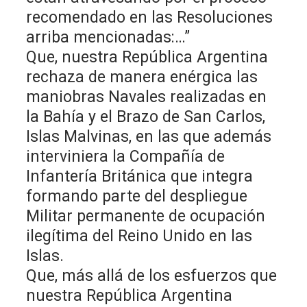
recomendado en las Resoluciones
arriba mencionadas:…”
Que, nuestra República Argentina
rechaza de manera enérgica las
maniobras Navales realizadas en
la Bahía y el Brazo de San Carlos,
Islas Malvinas, en las que además
interviniera la Compañía de
Infantería Británica que integra
formando parte del despliegue
Militar permanente de ocupación
ilegítima del Reino Unido en las
Islas.
Que, más allá de los esfuerzos que
nuestra República Argentina