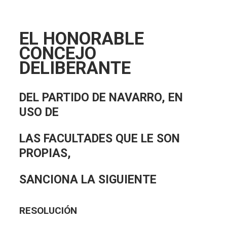
EL HONORABLE
CONCEJO
DELIBERANTE
DEL PARTIDO DE NAVARRO, EN
USO DE
LAS FACULTADES QUE LE SON
PROPIAS,
SANCIONA LA SIGUIENTE
RESOLUCIÓN