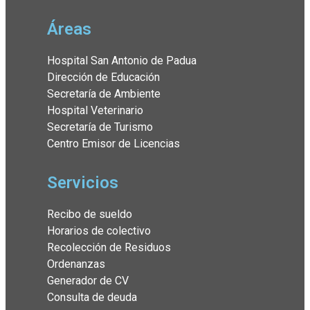
Áreas
Hospital San Antonio de Padua
Dirección de Educación
Secretaría de Ambiente
Hospital Veterinario
Secretaría de Turismo
Centro Emisor de Licencias
Servicios
Recibo de sueldo
Horarios de colectivo
Recolección de Residuos
Ordenanzas
Generador de CV
Consulta de deuda