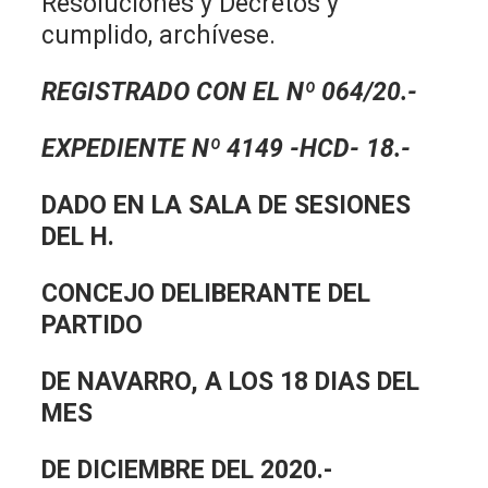
Resoluciones y Decretos y
cumplido, archívese.
REGISTRADO CON EL Nº 064/20.-
EXPEDIENTE Nº 4149 -HCD- 18.-
DADO EN LA SALA DE SESIONES
DEL H.
CONCEJO DELIBERANTE DEL
PARTIDO
DE NAVARRO, A LOS 18 DIAS DEL
MES
DE DICIEMBRE DEL 2020.-