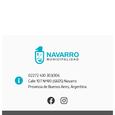
02272 430 303/306
Calle 107 Nº80 (6605) Navarro
Provincia de Buenos Aires, Argentina