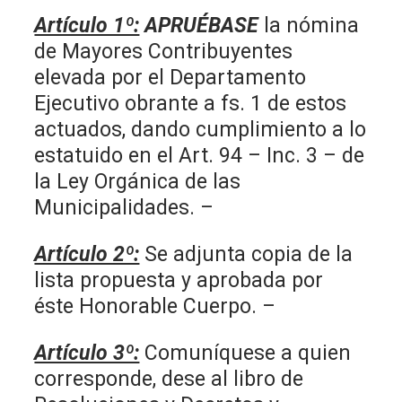
Artículo 1º:
APRUÉBASE
la nómina
de Mayores Contribuyentes
elevada por el Departamento
Ejecutivo obrante a fs. 1 de estos
actuados, dando cumplimiento a lo
estatuido en el Art. 94 – Inc. 3 – de
la Ley Orgánica de las
Municipalidades. –
Artículo 2º:
Se adjunta copia de la
lista propuesta y aprobada por
éste Honorable Cuerpo. –
Artículo 3º:
Comuníquese a quien
corresponde, dese al libro de