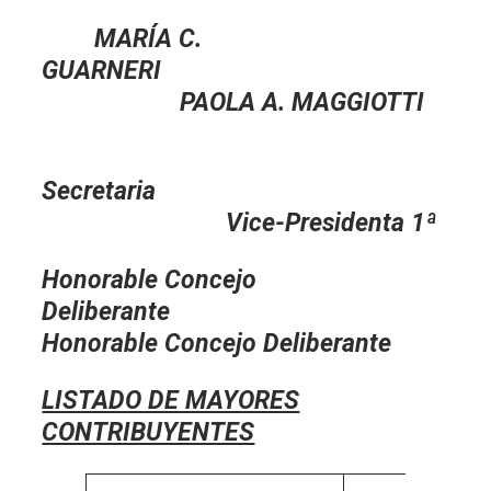
MARÍA C.
GUARNERI
PAOLA A. MAGGIOTTI
Secretaria
Vice-Presidenta 1ª
Honorable Concejo
Deliberante
Honorable Concejo Deliberante
LISTADO DE MAYORES
CONTRIBUYENTES