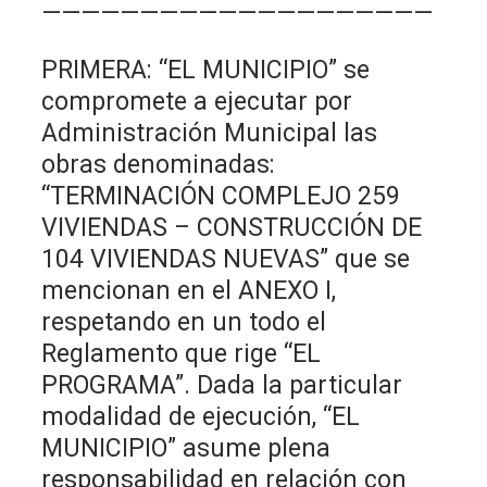
————————————————————
PRIMERA: “EL MUNICIPIO” se
compromete a ejecutar por
Administración Municipal las
obras denominadas:
“TERMINACIÓN COMPLEJO 259
VIVIENDAS – CONSTRUCCIÓN DE
104 VIVIENDAS NUEVAS” que se
mencionan en el ANEXO I,
respetando en un todo el
Reglamento que rige “EL
PROGRAMA”. Dada la particular
modalidad de ejecución, “EL
MUNICIPIO” asume plena
responsabilidad en relación con