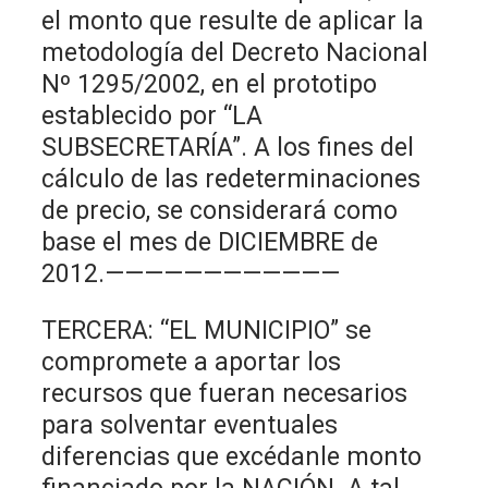
el monto que resulte de aplicar la
metodología del Decreto Nacional
Nº 1295/2002, en el prototipo
establecido por “LA
SUBSECRETARÍA”. A los fines del
cálculo de las redeterminaciones
de precio, se considerará como
base el mes de DICIEMBRE de
2012.————————————
TERCERA: “EL MUNICIPIO” se
compromete a aportar los
recursos que fueran necesarios
para solventar eventuales
diferencias que excédanle monto