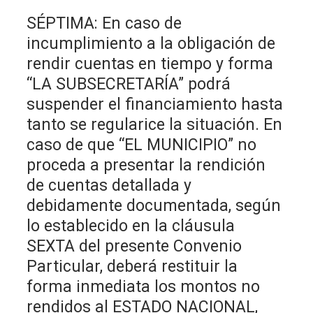
SÉPTIMA: En caso de
incumplimiento a la obligación de
rendir cuentas en tiempo y forma
“LA SUBSECRETARÍA” podrá
suspender el financiamiento hasta
tanto se regularice la situación. En
caso de que “EL MUNICIPIO” no
proceda a presentar la rendición
de cuentas detallada y
debidamente documentada, según
lo establecido en la cláusula
SEXTA del presente Convenio
Particular, deberá restituir la
forma inmediata los montos no
rendidos al ESTADO NACIONAL,