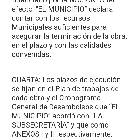
financiado por la NACIÓN. A tal
efecto, “EL MUNICIPIO” declara
contar con los recursos
Municipales suficientes para
asegurar la terminación de la obra,
en el plazo y con las calidades
convenidas.
———————————————————————
CUARTA: Los plazos de ejecución
se fijan en el Plan de trabajos de
cada obra y el Cronograma
General de Desembolsos que “EL
MUNICIPIO” acordó con “LA
SUBSECRETARÍA” y que como
ANEXOS I y II respectivamente,