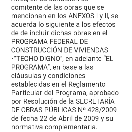
comitente de las obras que se
mencionan en los ANEXOS I y II, se
acuerda lo siguiente a los efectos
de de incluir dichas obras en el
PROGRAMA FEDERAL DE
CONSTRUCCIÓN DE VIVIENDAS
•”TECHO DIGNO”, en adelante “EL
PROGRAMA”, en base a las
cláusulas y condiciones
establecidas en el Reglamento
Particular del Programa, aprobado
por Resolución de la SECRETARÍA
DE OBRAS PÚBLICAS Nº 428/2009
de fecha 22 de Abril de 2009 y su
normativa complementaria.