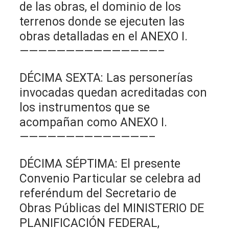
de las obras, el dominio de los
terrenos donde se ejecuten las
obras detalladas en el ANEXO I.
———————————————–
DÉCIMA SEXTA: Las personerías
invocadas quedan acreditadas con
los instrumentos que se
acompañan como ANEXO I.
——————————————–
DÉCIMA SÉPTIMA: El presente
Convenio Particular se celebra ad
referéndum del Secretario de
Obras Públicas del MINISTERIO DE
PLANIFICACIÓN FEDERAL,