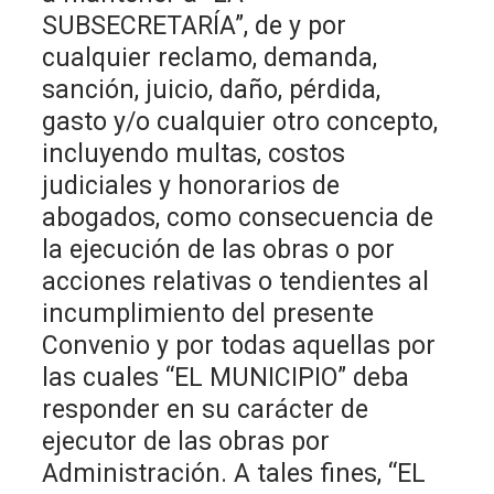
SUBSECRETARÍA”, de y por
cualquier reclamo, demanda,
sanción, juicio, daño, pérdida,
gasto y/o cualquier otro concepto,
incluyendo multas, costos
judiciales y honorarios de
abogados, como consecuencia de
la ejecución de las obras o por
acciones relativas o tendientes al
incumplimiento del presente
Convenio y por todas aquellas por
las cuales “EL MUNICIPIO” deba
responder en su carácter de
ejecutor de las obras por
Administración. A tales fines, “EL