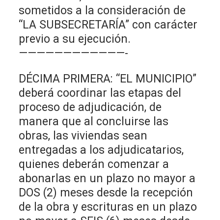
sometidos a la consideración de
“LA SUBSECRETARÍA” con carácter
previo a su ejecución.
————————————-
DÉCIMA PRIMERA: “EL MUNICIPIO”
deberá coordinar las etapas del
proceso de adjudicación, de
manera que al concluirse las
obras, las viviendas sean
entregadas a los adjudicatarios,
quienes deberán comenzar a
abonarlas en un plazo no mayor a
DOS (2) meses desde la recepción
de la obra y escrituras en un plazo