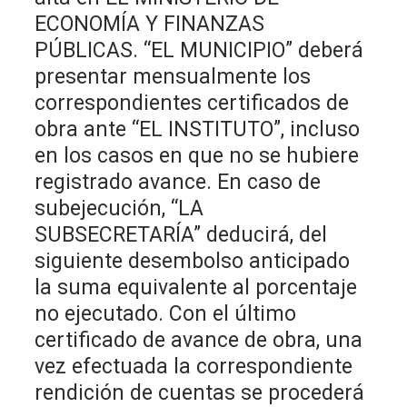
ECONOMÍA Y FINANZAS
PÚBLICAS. “EL MUNICIPIO” deberá
presentar mensualmente los
correspondientes certificados de
obra ante “EL INSTITUTO”, incluso
en los casos en que no se hubiere
registrado avance. En caso de
subejecución, “LA
SUBSECRETARÍA” deducirá, del
siguiente desembolso anticipado
la suma equivalente al porcentaje
no ejecutado. Con el último
certificado de avance de obra, una
vez efectuada la correspondiente
rendición de cuentas se procederá