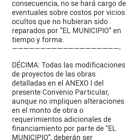
consecuencia, no se hará cargo de
eventuales sobre costos por vicios
ocultos que no hubieran sido
reparados por “EL MUNICIPIO” en
tiempo y forma.
———————————————————-
DÉCIMA: Todas las modificaciones
de proyectos de las obras
detalladas en el ANEXO I del
presente Convenio Particular,
aunque no impliquen alteraciones
en el monto de obra o
requerimientos adicionales de
financiamiento por parte de “EL
MUNICIPIO”, deberán ser