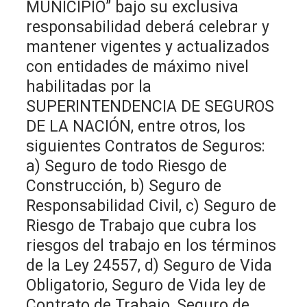
MUNICIPIO” bajo su exclusiva
responsabilidad deberá celebrar y
mantener vigentes y actualizados
con entidades de máximo nivel
habilitadas por la
SUPERINTENDENCIA DE SEGUROS
DE LA NACIÓN, entre otros, los
siguientes Contratos de Seguros:
a) Seguro de todo Riesgo de
Construcción, b) Seguro de
Responsabilidad Civil, c) Seguro de
Riesgo de Trabajo que cubra los
riesgos del trabajo en los términos
de la Ley 24557, d) Seguro de Vida
Obligatorio, Seguro de Vida ley de
Contrato de Trabajo, Seguro de