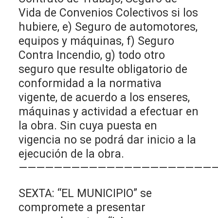
Vida de Convenios Colectivos si los
hubiere, e) Seguro de automotores,
equipos y máquinas, f) Seguro
Contra Incendio, g) todo otro
seguro que resulte obligatorio de
conformidad a la normativa
vigente, de acuerdo a los enseres,
máquinas y actividad a efectuar en
la obra. Sin cuya puesta en
vigencia no se podrá dar inicio a la
ejecución de la obra.
——————————————————————
SEXTA: “EL MUNICIPIO” se
compromete a presentar