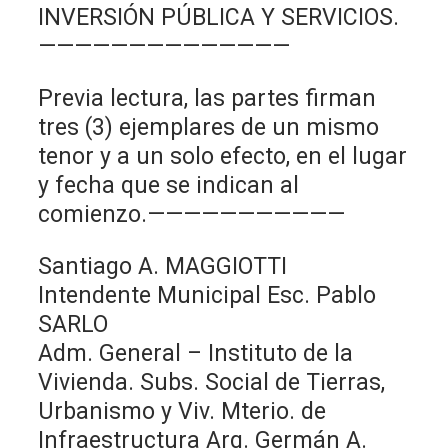
INVERSIÓN PÚBLICA Y SERVICIOS.
——————————————
Previa lectura, las partes firman
tres (3) ejemplares de un mismo
tenor y a un solo efecto, en el lugar
y fecha que se indican al
comienzo.———————————
Santiago A. MAGGIOTTI
Intendente Municipal Esc. Pablo
SARLO
Adm. General – Instituto de la
Vivienda. Subs. Social de Tierras,
Urbanismo y Viv. Mterio. de
Infraestructura Arq. Germán A.