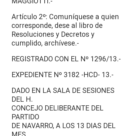
MAGGIOTTI.-
Artículo 2º: Comuníquese a quien
corresponde, dese al libro de
Resoluciones y Decretos y
cumplido, archívese.-
REGISTRADO CON EL Nº 1296/13.-
EXPEDIENTE Nº 3182 -HCD- 13.-
DADO EN LA SALA DE SESIONES
DEL H.
CONCEJO DELIBERANTE DEL
PARTIDO
DE NAVARRO, A LOS 13 DIAS DEL
MES