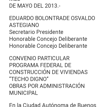
DE MAYO DEL 2013.-
EDUARDO BOLONTRADE OSVALDO
ASTEGIANO
Secretario Presidente
Honorable Concejo Deliberante
Honorable Concejo Deliberante
CONVENIO PARTICULAR
PROGRAMA FEDERAL DE
CONSTRUCCIÓN DE VIVIENDAS
“TECHO DIGNO”
OBRAS POR ADMINISTRACIÓN
MUNICIPAL
En la Ciudad Autónoma de Buenos