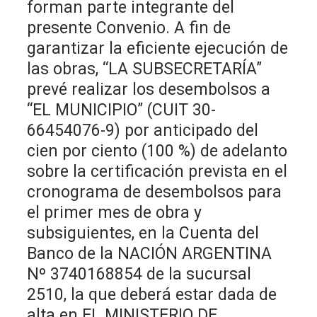
forman parte integrante del
presente Convenio. A fin de
garantizar la eficiente ejecución de
las obras, “LA SUBSECRETARÍA”
prevé realizar los desembolsos a
“EL MUNICIPIO” (CUIT 30-
66454076-9) por anticipado del
cien por ciento (100 %) de adelanto
sobre la certificación prevista en el
cronograma de desembolsos para
el primer mes de obra y
subsiguientes, en la Cuenta del
Banco de la NACIÓN ARGENTINA
Nº 3740168854 de la sucursal
2510, la que deberá estar dada de
alta en EL MINISTERIO DE