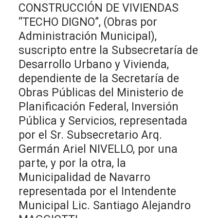
CONSTRUCCIÓN DE VIVIENDAS
“TECHO DIGNO”, (Obras por
Administración Municipal),
suscripto entre la Subsecretaría de
Desarrollo Urbano y Vivienda,
dependiente de la Secretaría de
Obras Públicas del Ministerio de
Planificación Federal, Inversión
Pública y Servicios, representada
por el Sr. Subsecretario Arq.
Germán Ariel NIVELLO, por una
parte, y por la otra, la
Municipalidad de Navarro
representada por el Intendente
Municipal Lic. Santiago Alejandro