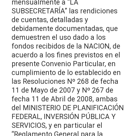
mensualmente a “LA
SUBSECRETARÍA” las rendiciones
de cuentas, detalladas y
debidamente documentadas, que
demuestren el uso dado a los
fondos recibidos de la NACION, de
acuerdo a los fines previstos en el
presente Convenio Particular, en
cumplimiento de lo establecido en
las Resoluciones Nº 268 de fecha
11 de Mayo de 2007 y Nº 267 de
fecha 11 de Abril de 2008, ambas
del MINISTERIO DE PLANIFICACIÓN
FEDERAL, INVERSIÓN PÚBLICA Y
SERVICIOS, y en particular el
“Reglamento General para la