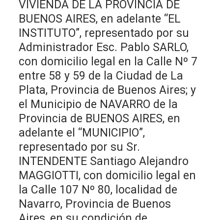
VIVIENDA DE LA PROVINCIA DE
BUENOS AIRES, en adelante “EL
INSTITUTO”, representado por su
Administrador Esc. Pablo SARLO,
con domicilio legal en la Calle Nº 7
entre 58 y 59 de la Ciudad de La
Plata, Provincia de Buenos Aires; y
el Municipio de NAVARRO de la
Provincia de BUENOS AIRES, en
adelante el “MUNICIPIO”,
representado por su Sr.
INTENDENTE Santiago Alejandro
MAGGIOTTI, con domicilio legal en
la Calle 107 Nº 80, localidad de
Navarro, Provincia de Buenos
Aires, en su condición de