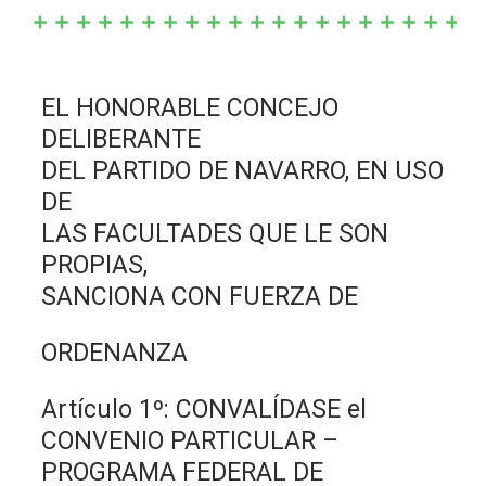
EL HONORABLE CONCEJO
DELIBERANTE
DEL PARTIDO DE NAVARRO, EN USO
DE
LAS FACULTADES QUE LE SON
PROPIAS,
SANCIONA CON FUERZA DE
ORDENANZA
Artículo 1º: CONVALÍDASE el
CONVENIO PARTICULAR –
PROGRAMA FEDERAL DE