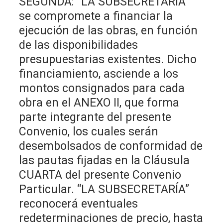
SEGUNDA: “LA SUBSECRETARÍA”
se compromete a financiar la
ejecución de las obras, en función
de las disponibilidades
presupuestarias existentes. Dicho
financiamiento, asciende a los
montos consignados para cada
obra en el ANEXO II, que forma
parte integrante del presente
Convenio, los cuales serán
desembolsados de conformidad de
las pautas fijadas en la Cláusula
CUARTA del presente Convenio
Particular. “LA SUBSECRETARÍA”
reconocerá eventuales
redeterminaciones de precio, hasta