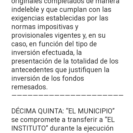
originales completados de manera
indeleble y que cumplan con las
exigencias establecidas por las
normas impositivas y
provisionales vigentes y, en su
caso, en función del tipo de
inversión efectuada, la
presentación de la totalidad de los
antecedentes que justifiquen la
inversión de los fondos
remesados.
—————————————————————
DÉCIMA QUINTA: “EL MUNICIPIO”
se compromete a transferir a “EL
INSTITUTO” durante la ejecución