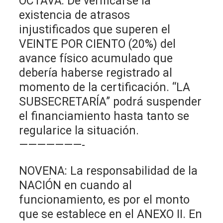
OCTAVA: De verificarse la
existencia de atrasos
injustificados que superen el
VEINTE POR CIENTO (20%) del
avance físico acumulado que
debería haberse registrado al
momento de la certificación. “LA
SUBSECRETARÍA” podrá suspender
el financiamiento hasta tanto se
regularice la situación.
———————-
NOVENA: La responsabilidad de la
NACIÓN en cuando al
funcionamiento, es por el monto
que se establece en el ANEXO II. En