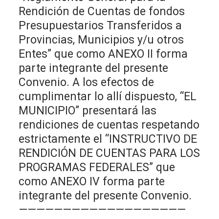
Rendición de Cuentas de fondos
Presupuestarios Transferidos a
Provincias, Municipios y/u otros
Entes” que como ANEXO II forma
parte integrante del presente
Convenio. A los efectos de
cumplimentar lo allí dispuesto, “EL
MUNICIPIO” presentará las
rendiciones de cuentas respetando
estrictamente el “INSTRUCTIVO DE
RENDICIÓN DE CUENTAS PARA LOS
PROGRAMAS FEDERALES” que
como ANEXO IV forma parte
integrante del presente Convenio.
———————————————————