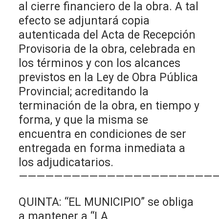
al cierre financiero de la obra. A tal
efecto se adjuntará copia
autenticada del Acta de Recepción
Provisoria de la obra, celebrada en
los términos y con los alcances
previstos en la Ley de Obra Pública
Provincial; acreditando la
terminación de la obra, en tiempo y
forma, y que la misma se
encuentra en condiciones de ser
entregada en forma inmediata a
los adjudicatarios.
——————————————————————
QUINTA: “EL MUNICIPIO” se obliga
a mantener a “LA