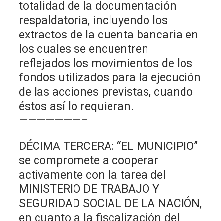
totalidad de la documentación
respaldatoria, incluyendo los
extractos de la cuenta bancaria en
los cuales se encuentren
reflejados los movimientos de los
fondos utilizados para la ejecución
de las acciones previstas, cuando
éstos así lo requieran.
———————–
DÉCIMA TERCERA: “EL MUNICIPIO”
se compromete a cooperar
activamente con la tarea del
MINISTERIO DE TRABAJO Y
SEGURIDAD SOCIAL DE LA NACIÓN,
en cuanto a la fiscalización del