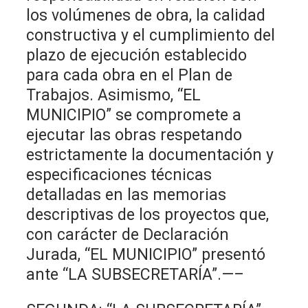
los volúmenes de obra, la calidad
constructiva y el cumplimiento del
plazo de ejecución establecido
para cada obra en el Plan de
Trabajos. Asimismo, “EL
MUNICIPIO” se compromete a
ejecutar las obras respetando
estrictamente la documentación y
especificaciones técnicas
detalladas en las memorias
descriptivas de los proyectos que,
con carácter de Declaración
Jurada, “EL MUNICIPIO” presentó
ante “LA SUBSECRETARÍA”.—–