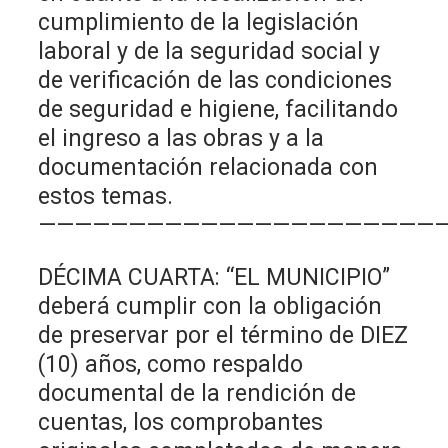
cumplimiento de la legislación
laboral y de la seguridad social y
de verificación de las condiciones
de seguridad e higiene, facilitando
el ingreso a las obras y a la
documentación relacionada con
estos temas.
——————————————————————
DÉCIMA CUARTA: “EL MUNICIPIO”
deberá cumplir con la obligación
de preservar por el término de DIEZ
(10) años, como respaldo
documental de la rendición de
cuentas, los comprobantes