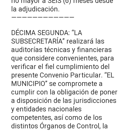
no mayor a SEIS (6) meses desde
la adjudicación.
————————————
DÉCIMA SEGUNDA: “LA
SUBSECRETARÍA” realizará las
auditorías técnicas y financieras
que considere convenientes, para
verificar el fiel cumplimiento del
presente Convenio Particular. “EL
MUNICIPIO” se compromete a
cumplir con la obligación de poner
a disposición de las jurisdicciones
y entidades nacionales
competentes, así como de los
distintos Órganos de Control, la