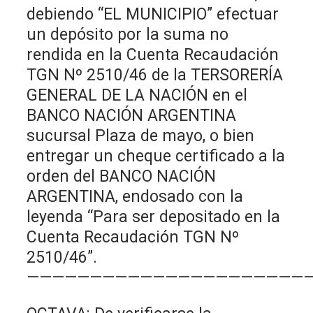
debiendo “EL MUNICIPIO” efectuar
un depósito por la suma no
rendida en la Cuenta Recaudación
TGN Nº 2510/46 de la TERSORERÍA
GENERAL DE LA NACIÓN en el
BANCO NACIÓN ARGENTINA
sucursal Plaza de mayo, o bien
entregar un cheque certificado a la
orden del BANCO NACIÓN
ARGENTINA, endosado con la
leyenda “Para ser depositado en la
Cuenta Recaudación TGN Nº
2510/46”.
———————————————————————