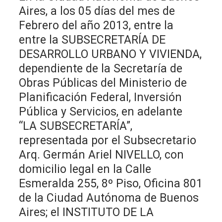
Aires, a los 05 días del mes de
Febrero del año 2013, entre la
entre la SUBSECRETARÍA DE
DESARROLLO URBANO Y VIVIENDA,
dependiente de la Secretaría de
Obras Públicas del Ministerio de
Planificación Federal, Inversión
Pública y Servicios, en adelante
“LA SUBSECRETARÍA”,
representada por el Subsecretario
Arq. Germán Ariel NIVELLO, con
domicilio legal en la Calle
Esmeralda 255, 8º Piso, Oficina 801
de la Ciudad Autónoma de Buenos
Aires; el INSTITUTO DE LA