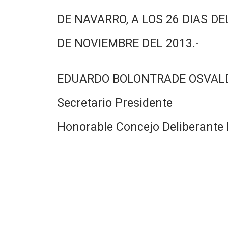
DE NAVARRO, A LOS 26 DIAS DE
DE NOVIEMBRE DEL 2013.-
EDUARDO BOLONTRADE OSVAL
Secretario Presidente
Honorable Concejo Deliberante 