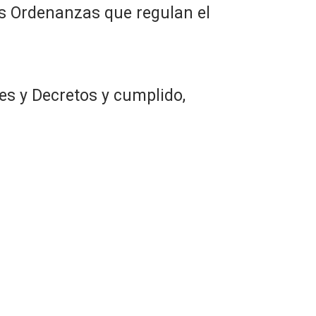
las Ordenanzas que regulan el
es y Decretos y cumplido,