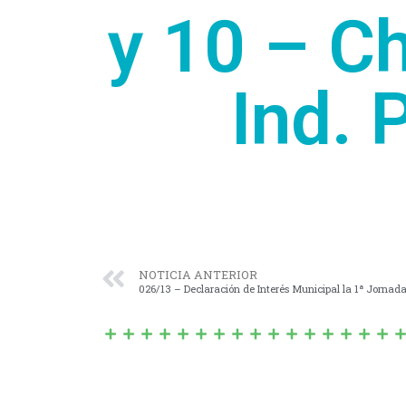
y 10 – C
Ind. 
NOTICIA ANTERIOR
026/13 – Declaración de Interés Municipal la 1ª Jornad