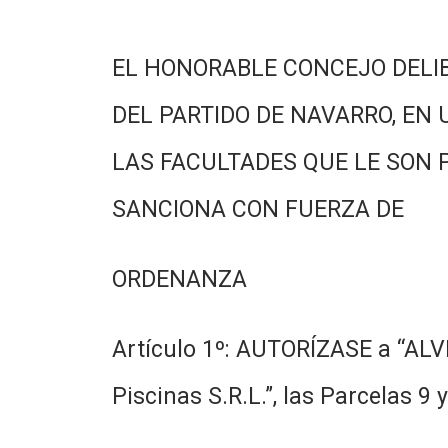
EL HONORABLE CONCEJO DELI
DEL PARTIDO DE NAVARRO, EN 
LAS FACULTADES QUE LE SON 
SANCIONA CON FUERZA DE
ORDENANZA
Artículo 1º: AUTORÍZASE a “ALV
Piscinas S.R.L.”, las Parcelas 9 