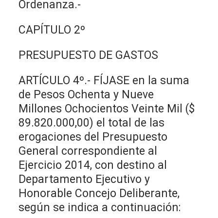
Ordenanza.-
CAPÍTULO 2º
PRESUPUESTO DE GASTOS
ARTÍCULO 4º.- FÍJASE en la suma
de Pesos Ochenta y Nueve
Millones Ochocientos Veinte Mil ($
89.820.000,00) el total de las
erogaciones del Presupuesto
General correspondiente al
Ejercicio 2014, con destino al
Departamento Ejecutivo y
Honorable Concejo Deliberante,
según se indica a continuación: