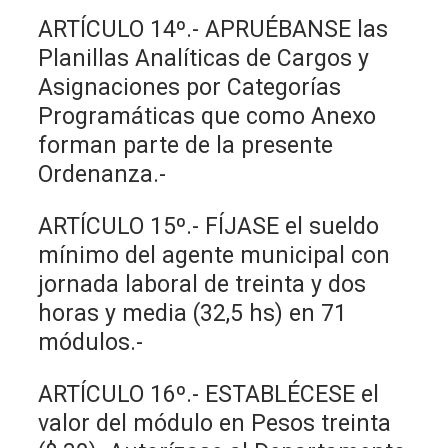
ARTÍCULO 14º.- APRUÉBANSE las
Planillas Analíticas de Cargos y
Asignaciones por Categorías
Programáticas que como Anexo
forman parte de la presente
Ordenanza.-
ARTÍCULO 15º.- FÍJASE el sueldo
mínimo del agente municipal con
jornada laboral de treinta y dos
horas y media (32,5 hs) en 71
módulos.-
ARTÍCULO 16º.- ESTABLÉCESE el
valor del módulo en Pesos treinta