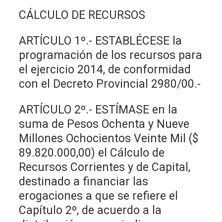
CÁLCULO DE RECURSOS
ARTÍCULO 1º.- ESTABLÉCESE la
programación de los recursos para
el ejercicio 2014, de conformidad
con el Decreto Provincial 2980/00.-
ARTÍCULO 2º.- ESTÍMASE en la
suma de Pesos Ochenta y Nueve
Millones Ochocientos Veinte Mil ($
89.820.000,00) el Cálculo de
Recursos Corrientes y de Capital,
destinado a financiar las
erogaciones a que se refiere el
Capítulo 2º, de acuerdo a la