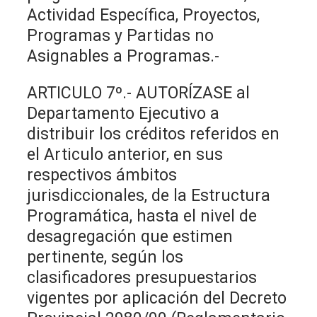
Actividad Específica, Proyectos,
Programas y Partidas no
Asignables a Programas.-
ARTICULO 7º.- AUTORÍZASE al
Departamento Ejecutivo a
distribuir los créditos referidos en
el Articulo anterior, en sus
respectivos ámbitos
jurisdiccionales, de la Estructura
Programática, hasta el nivel de
desagregación que estimen
pertinente, según los
clasificadores presupuestarios
vigentes por aplicación del Decreto