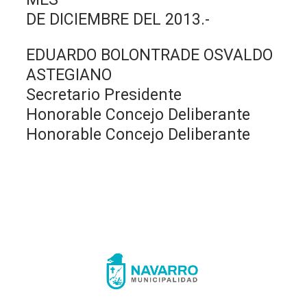
DE DICIEMBRE DEL 2013.-
EDUARDO BOLONTRADE OSVALDO
ASTEGIANO
Secretario Presidente
Honorable Concejo Deliberante
Honorable Concejo Deliberante