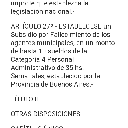
importe que establezca la
legislación nacional.-
ARTÍCULO 27º.- ESTABLECESE un
Subsidio por Fallecimiento de los
agentes municipales, en un monto
de hasta 10 sueldos de la
Categoría 4 Personal
Administrativo de 35 hs.
Semanales, establecido por la
Provincia de Buenos Aires.-
TÍTULO III
OTRAS DISPOSICIONES