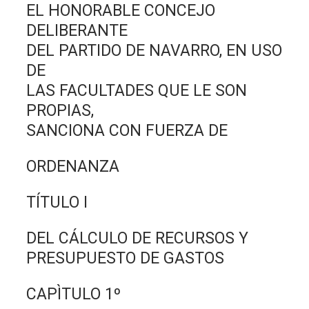
EL HONORABLE CONCEJO
DELIBERANTE
DEL PARTIDO DE NAVARRO, EN USO
DE
LAS FACULTADES QUE LE SON
PROPIAS,
SANCIONA CON FUERZA DE
ORDENANZA
TÍTULO I
DEL CÁLCULO DE RECURSOS Y
PRESUPUESTO DE GASTOS
CAPÌTULO 1º