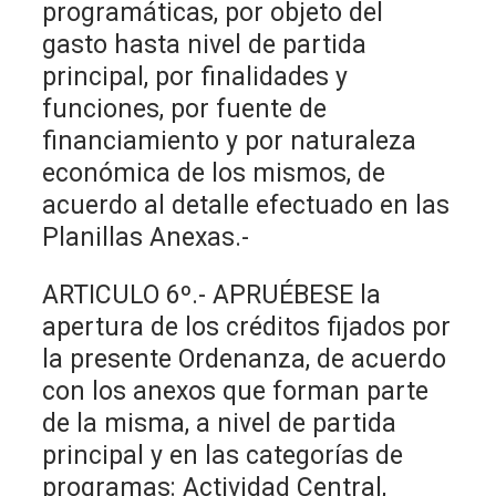
programáticas, por objeto del
gasto hasta nivel de partida
principal, por finalidades y
funciones, por fuente de
financiamiento y por naturaleza
económica de los mismos, de
acuerdo al detalle efectuado en las
Planillas Anexas.-
ARTICULO 6º.- APRUÉBESE la
apertura de los créditos fijados por
la presente Ordenanza, de acuerdo
con los anexos que forman parte
de la misma, a nivel de partida
principal y en las categorías de
programas: Actividad Central,