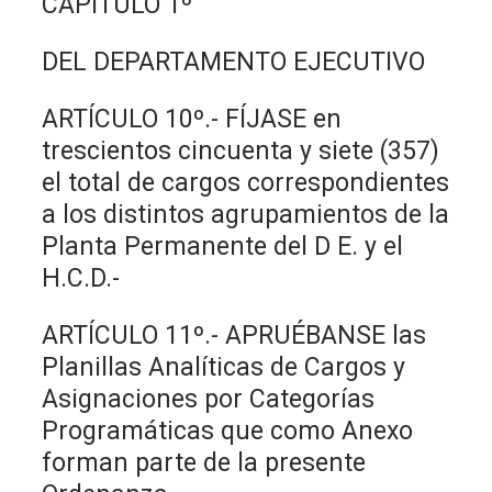
CAPÌTULO 1º
DEL DEPARTAMENTO EJECUTIVO
ARTÍCULO 10º.- FÍJASE en
trescientos cincuenta y siete (357)
el total de cargos correspondientes
a los distintos agrupamientos de la
Planta Permanente del D E. y el
H.C.D.-
ARTÍCULO 11º.- APRUÉBANSE las
Planillas Analíticas de Cargos y
Asignaciones por Categorías
Programáticas que como Anexo
forman parte de la presente