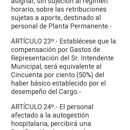
asignar, sin sujeción al régimen
horario, sobre las retribuciones
sujetas a aporte, destinado al
personal de Planta Permanente.-
ARTÍCULO 23º.- Establécese que la
compensación por Gastos de
Representación del Sr. Intendente
Municipal, será equivalente al
Cincuenta por ciento (50%) del
haber básico establecido por el
desempeño del Cargo.-
ARTÍCULO 24º.- El personal
afectado a la autogestión
hospitalaria, percibirá una