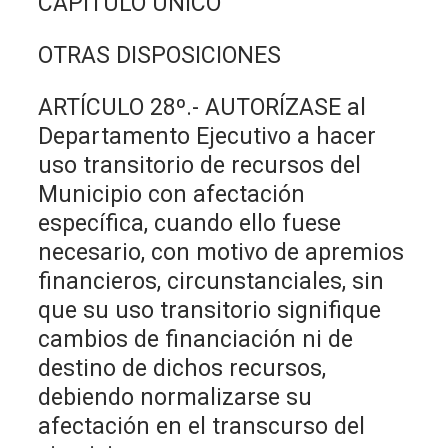
CAPÌTULO ÚNICO
OTRAS DISPOSICIONES
ARTÍCULO 28º.- AUTORÍZASE al
Departamento Ejecutivo a hacer
uso transitorio de recursos del
Municipio con afectación
específica, cuando ello fuese
necesario, con motivo de apremios
financieros, circunstanciales, sin
que su uso transitorio signifique
cambios de financiación ni de
destino de dichos recursos,
debiendo normalizarse su
afectación en el transcurso del