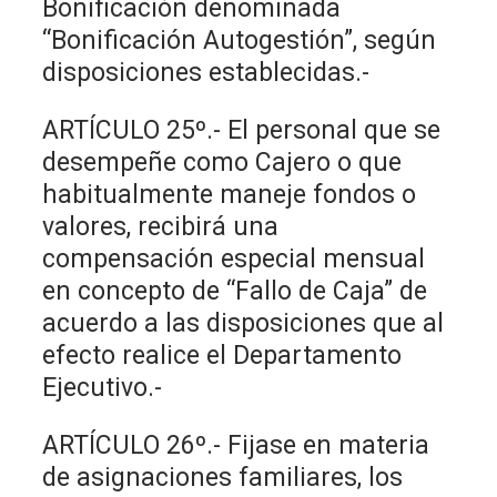
Bonificación denominada
“Bonificación Autogestión”, según
disposiciones establecidas.-
ARTÍCULO 25º.- El personal que se
desempeñe como Cajero o que
habitualmente maneje fondos o
valores, recibirá una
compensación especial mensual
en concepto de “Fallo de Caja” de
acuerdo a las disposiciones que al
efecto realice el Departamento
Ejecutivo.-
ARTÍCULO 26º.- Fijase en materia
de asignaciones familiares, los