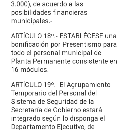
3.000), de acuerdo a las
posibilidades financieras
municipales.-
ARTÍCULO 18º.- ESTABLÉCESE una
bonificación por Presentismo para
todo el personal municipal de
Planta Permanente consistente en
16 módulos.-
ARTÍCULO 19º.- El Agrupamiento
Temporario del Personal del
Sistema de Seguridad de la
Secretaría de Gobierno estará
integrado según lo disponga el
Departamento Ejecutivo, de