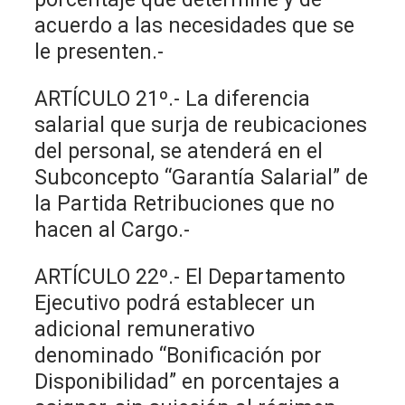
acuerdo a las necesidades que se
le presenten.-
ARTÍCULO 21º.- La diferencia
salarial que surja de reubicaciones
del personal, se atenderá en el
Subconcepto “Garantía Salarial” de
la Partida Retribuciones que no
hacen al Cargo.-
ARTÍCULO 22º.- El Departamento
Ejecutivo podrá establecer un
adicional remunerativo
denominado “Bonificación por
Disponibilidad” en porcentajes a