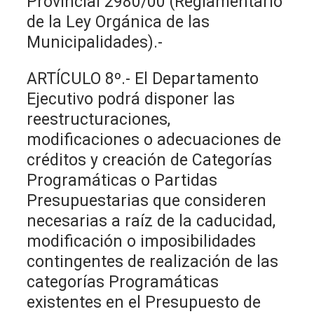
Provincial 2980/00 (Reglamentario
de la Ley Orgánica de las
Municipalidades).-
ARTÍCULO 8º.- El Departamento
Ejecutivo podrá disponer las
reestructuraciones,
modificaciones o adecuaciones de
créditos y creación de Categorías
Programáticas o Partidas
Presupuestarias que consideren
necesarias a raíz de la caducidad,
modificación o imposibilidades
contingentes de realización de las
categorías Programáticas
existentes en el Presupuesto de