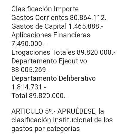
Clasificación Importe
Gastos Corrientes 80.864.112.-
Gastos de Capital 1.465.888.-
Aplicaciones Financieras
7.490.000.-
Erogaciones Totales 89.820.000.-
Departamento Ejecutivo
88.005.269.-
Departamento Deliberativo
1.814.731.-
Total 89.820.000.-
ARTICULO 5º.- APRUÉBESE, la
clasificación institucional de los
gastos por categorías