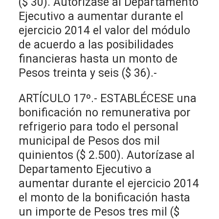
($ 30). Autorízase al Departamento
Ejecutivo a aumentar durante el
ejercicio 2014 el valor del módulo
de acuerdo a las posibilidades
financieras hasta un monto de
Pesos treinta y seis ($ 36).-
ARTÍCULO 17º.- ESTABLÉCESE una
bonificación no remunerativa por
refrigerio para todo el personal
municipal de Pesos dos mil
quinientos ($ 2.500). Autorízase al
Departamento Ejecutivo a
aumentar durante el ejercicio 2014
el monto de la bonificación hasta
un importe de Pesos tres mil ($