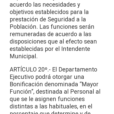
acuerdo las necesidades y
objetivos establecidos para la
prestación de Seguridad a la
Población. Las funciones serán
remuneradas de acuerdo a las
disposiciones que al efecto sean
establecidas por el Intendente
Municipal.
ARTÍCULO 20º.- El Departamento
Ejecutivo podrá otorgar una
Bonificación denominada “Mayor
Función”, destinada al Personal al
que se le asignen funciones
distintas a las habituales, en el
porcentaje que determine y de