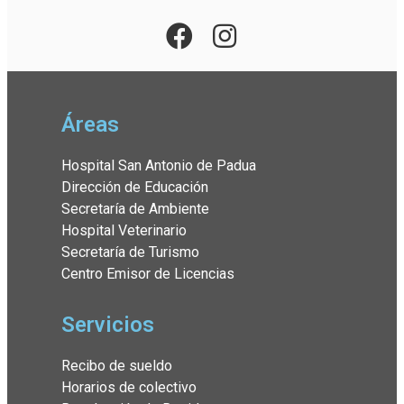
Áreas
Hospital San Antonio de Padua
Dirección de Educación
Secretaría de Ambiente
Hospital Veterinario
Secretaría de Turismo
Centro Emisor de Licencias
Servicios
Recibo de sueldo
Horarios de colectivo