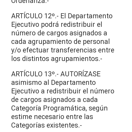
Ordenanza.-
ARTÍCULO 12º.- El Departamento
Ejecutivo podrá redistribuir el
número de cargos asignados a
cada agrupamiento de personal
y/o efectuar transferencias entre
los distintos agrupamientos.-
ARTÍCULO 13º.- AUTORÍZASE
asimismo al Departamento
Ejecutivo a redistribuir el número
de cargos asignados a cada
Categoría Programática, según
estime necesario entre las
Categorías existentes.-