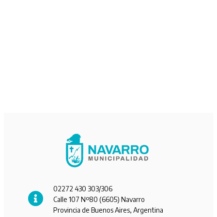
02272 430 303/306
Calle 107 Nº80 (6605) Navarro
Provincia de Buenos Aires, Argentina