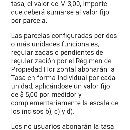
tasa, el valor de M 3,00, importe
que deberá sumarse al valor fijo
por parcela.
Las parcelas configuradas por dos
o más unidades funcionales,
regularizadas o pendientes de
regularización por el Régimen de
Propiedad Horizontal abonarán la
Tasa en forma individual por cada
unidad, aplicándose un valor fijo
de $ 5,00 por medidor y
complementariamente la escala de
los incisos b), c) y d).
Los no usuarios abonarán la tasa