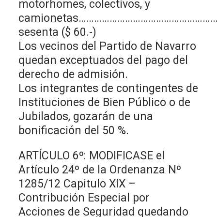
motorhomes, colectivos, y
camionetas………………………………………………
sesenta ($ 60.-)
Los vecinos del Partido de Navarro
quedan exceptuados del pago del
derecho de admisión.
Los integrantes de contingentes de
Instituciones de Bien Público o de
Jubilados, gozarán de una
bonificación del 50 %.
ARTÍCULO 6º: MODIFICASE el
Artículo 24º de la Ordenanza Nº
1285/12 Capitulo XIX –
Contribución Especial por
Acciones de Seguridad quedando