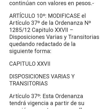
continúan con valores en pesos.-
ARTÍCULO 10º: MODIFICASE el
Artículo 37º de la Ordenanza Nº
1285/12 Capitulo XXVII –
Disposiciones Varias y Transitorias
quedando redactado de la
siguiente forma:
CAPITULO XXVII
DISPOSICIONES VARIAS Y
TRANSITORIAS
Artículo 37º: Esta Ordenanza
tendrá vigencia a partir de su