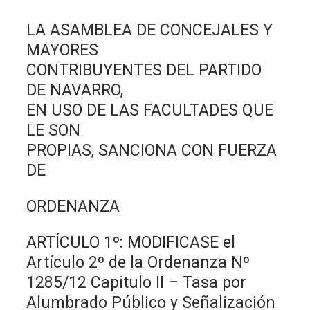
LA ASAMBLEA DE CONCEJALES Y
MAYORES
CONTRIBUYENTES DEL PARTIDO
DE NAVARRO,
EN USO DE LAS FACULTADES QUE
LE SON
PROPIAS, SANCIONA CON FUERZA
DE
ORDENANZA
ARTÍCULO 1º: MODIFICASE el
Artículo 2º de la Ordenanza Nº
1285/12 Capitulo II – Tasa por
Alumbrado Público y Señalización