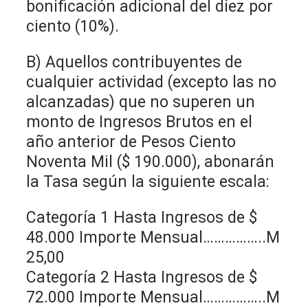
bonificación adicional del diez por
ciento (10%).
B) Aquellos contribuyentes de
cualquier actividad (excepto las no
alcanzadas) que no superen un
monto de Ingresos Brutos en el
año anterior de Pesos Ciento
Noventa Mil ($ 190.000), abonarán
la Tasa según la siguiente escala:
Categoría 1 Hasta Ingresos de $
48.000 Importe Mensual……………..M
25,00
Categoría 2 Hasta Ingresos de $
72.000 Importe Mensual……………..M