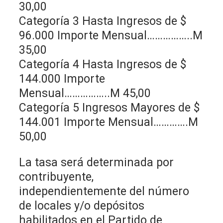
30,00
Categoría 3 Hasta Ingresos de $
96.000 Importe Mensual……………..M
35,00
Categoría 4 Hasta Ingresos de $
144.000 Importe
Mensual……………..M 45,00
Categoría 5 Ingresos Mayores de $
144.001 Importe Mensual………….M
50,00
La tasa será determinada por
contribuyente,
independientemente del número
de locales y/o depósitos
habilitados en el Partido de