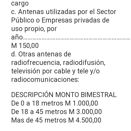
cargo
c. Antenas utilizadas por el Sector
Público o Empresas privadas de
uso propio, por
año…………………………………………………………
M 150,00
d. Otras antenas de
radiofrecuencia, radiodifusión,
televisión por cable y tele y/o
radiocomunicaciones:
DESCRIPCIÓN MONTO BIMESTRAL
De 0 a 18 metros M 1.000,00
De 18 a 45 metros M 3.000,00
Mas de 45 metros M 4.500,00