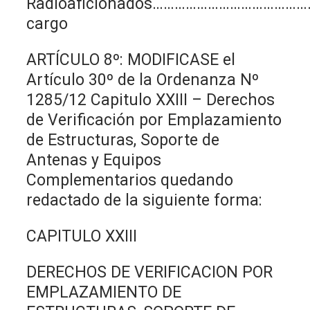
Radioaficionados…………………………………
cargo
ARTÍCULO 8º: MODIFICASE el
Artículo 30º de la Ordenanza Nº
1285/12 Capitulo XXIII – Derechos
de Verificación por Emplazamiento
de Estructuras, Soporte de
Antenas y Equipos
Complementarios quedando
redactado de la siguiente forma:
CAPITULO XXIII
DERECHOS DE VERIFICACION POR
EMPLAZAMIENTO DE