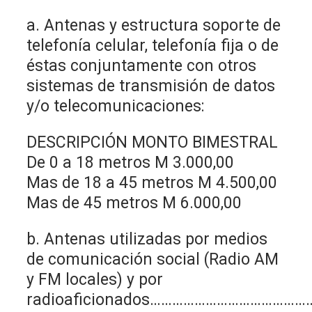
a. Antenas y estructura soporte de
telefonía celular, telefonía fija o de
éstas conjuntamente con otros
sistemas de transmisión de datos
y/o telecomunicaciones:
DESCRIPCIÓN MONTO BIMESTRAL
De 0 a 18 metros M 3.000,00
Mas de 18 a 45 metros M 4.500,00
Mas de 45 metros M 6.000,00
b. Antenas utilizadas por medios
de comunicación social (Radio AM
y FM locales) y por
radioaficionados…………………………………