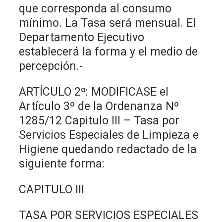
que corresponda al consumo
mínimo. La Tasa será mensual. El
Departamento Ejecutivo
establecerá la forma y el medio de
percepción.-
ARTÍCULO 2º: MODIFICASE el
Artículo 3º de la Ordenanza Nº
1285/12 Capitulo III – Tasa por
Servicios Especiales de Limpieza e
Higiene quedando redactado de la
siguiente forma:
CAPITULO III
TASA POR SERVICIOS ESPECIALES