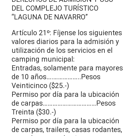
DEL COMPLEJO TURÍSTICO
“LAGUNA DE NAVARRO”
Artículo 21º: Fíjense los siguientes
valores diarios para la admisión y
utilización de los servicios en el
camping municipal:
Entradas, solamente para mayores
de 10 años….……………..Pesos
Veinticinco ($25.-)
Permiso por día para la ubicación
de carpas……………………………Pesos
Treinta ($30.-)
Permiso por día para la ubicación
de carpas, trailers, casas rodantes,