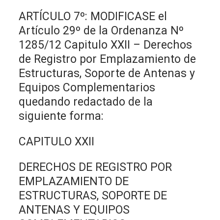
ARTÍCULO 7º: MODIFICASE el
Artículo 29º de la Ordenanza Nº
1285/12 Capitulo XXII – Derechos
de Registro por Emplazamiento de
Estructuras, Soporte de Antenas y
Equipos Complementarios
quedando redactado de la
siguiente forma:
CAPITULO XXII
DERECHOS DE REGISTRO POR
EMPLAZAMIENTO DE
ESTRUCTURAS, SOPORTE DE
ANTENAS Y EQUIPOS