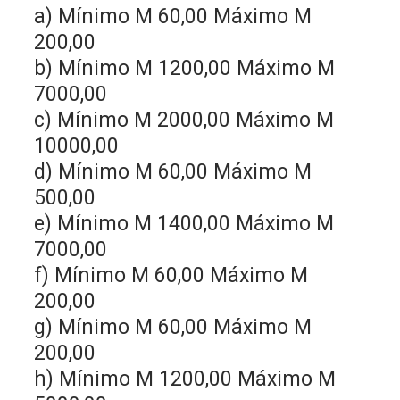
a) Mínimo M 60,00 Máximo M
200,00
b) Mínimo M 1200,00 Máximo M
7000,00
c) Mínimo M 2000,00 Máximo M
10000,00
d) Mínimo M 60,00 Máximo M
500,00
e) Mínimo M 1400,00 Máximo M
7000,00
f) Mínimo M 60,00 Máximo M
200,00
g) Mínimo M 60,00 Máximo M
200,00
h) Mínimo M 1200,00 Máximo M