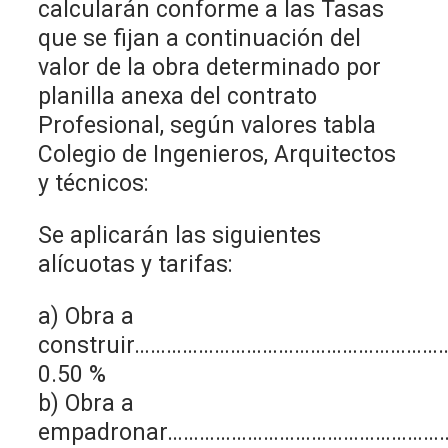
calcularán conforme a las Tasas
que se fijan a continuación del
valor de la obra determinado por
planilla anexa del contrato
Profesional, según valores tabla
Colegio de Ingenieros, Arquitectos
y técnicos:
Se aplicarán las siguientes
alícuotas y tarifas:
a) Obra a
construir………………………………………………
0.50 %
b) Obra a
empadronar…………………………………………