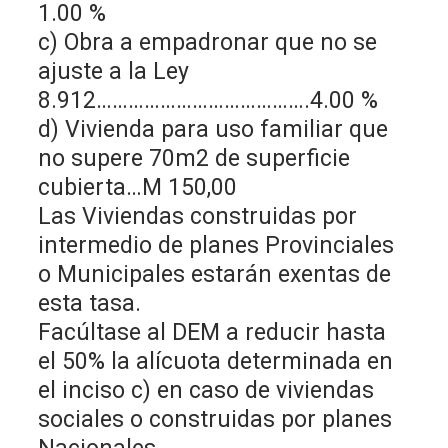
1.00 %
c) Obra a empadronar que no se
ajuste a la Ley
8.912………………………………….4.00 %
d) Vivienda para uso familiar que
no supere 70m2 de superficie
cubierta…M 150,00
Las Viviendas construidas por
intermedio de planes Provinciales
o Municipales estarán exentas de
esta tasa.
Facúltase al DEM a reducir hasta
el 50% la alícuota determinada en
el inciso c) en caso de viviendas
sociales o construidas por planes