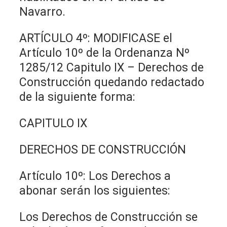
Navarro.
ARTÍCULO 4º: MODIFICASE el
Artículo 10º de la Ordenanza Nº
1285/12 Capitulo IX – Derechos de
Construcción quedando redactado
de la siguiente forma:
CAPITULO IX
DERECHOS DE CONSTRUCCIÓN
Artículo 10º: Los Derechos a
abonar serán los siguientes:
Los Derechos de Construcción se