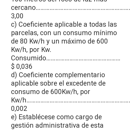
cercano……………………………………………………
3,00
c) Coeficiente aplicable a todas las
parcelas, con un consumo mínimo
de 80 Kw/h y un máximo de 600
Kw/h, por Kw.
Consumido…………………………………………
$ 0,036
d) Coeficiente complementario
aplicable sobre el excedente de
consumo de 600Kw/h, por
Kw/h…………………………………………………………
0,002
e) Establécese como cargo de
gestión administrativa de esta