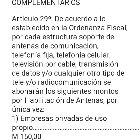
COMPLEMENTARIOS
Artículo 29º: De acuerdo a lo
establecido en la Ordenanza Fiscal,
por cada estructura soporte de
antenas de comunicación,
telefonía fija, telefonía celular,
televisión por cable, transmisión
de datos y/o cualquier otro tipo de
tele y/o radiocomunicación se
abonarán los siguientes montos
por Habilitación de Antenas, por
única vez:
1) Empresas privadas de uso
propio………………………………………………………
M 150,00