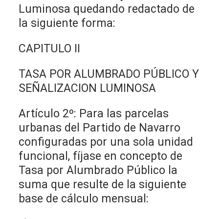
Luminosa quedando redactado de
la siguiente forma:
CAPITULO II
TASA POR ALUMBRADO PÚBLICO Y
SEÑALIZACION LUMINOSA
Artículo 2º: Para las parcelas
urbanas del Partido de Navarro
configuradas por una sola unidad
funcional, fíjase en concepto de
Tasa por Alumbrado Público la
suma que resulte de la siguiente
base de cálculo mensual: