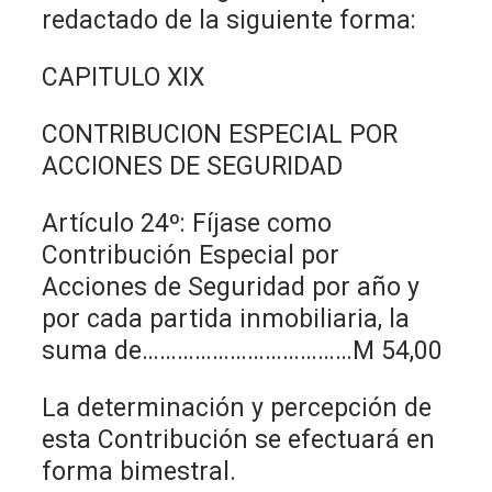
redactado de la siguiente forma:
CAPITULO XIX
CONTRIBUCION ESPECIAL POR
ACCIONES DE SEGURIDAD
Artículo 24º: Fíjase como
Contribución Especial por
Acciones de Seguridad por año y
por cada partida inmobiliaria, la
suma de………………………………M 54,00
La determinación y percepción de
esta Contribución se efectuará en
forma bimestral.