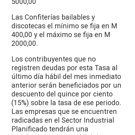
5000,00
Las Confiterías bailables y
discotecas el mínimo se fija en M
400,00 y el máximo se fija en M
2000,00.
Los contribuyentes que no
registren deudas por esta Tasa al
último día hábil del mes inmediato
anterior serán beneficiados por un
descuento del quince por ciento
(15%) sobre la tasa de ese periodo.
Las empresas que se encuentren
radicadas en el Sector Industrial
Planificado tendrán una