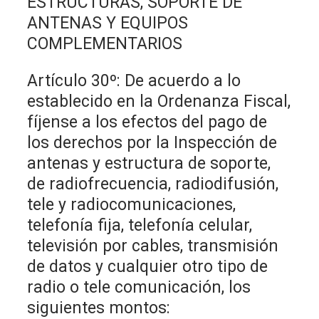
ESTRUCTURAS, SOPORTE DE
ANTENAS Y EQUIPOS
COMPLEMENTARIOS
Artículo 30º: De acuerdo a lo
establecido en la Ordenanza Fiscal,
fíjense a los efectos del pago de
los derechos por la Inspección de
antenas y estructura de soporte,
de radiofrecuencia, radiodifusión,
tele y radiocomunicaciones,
telefonía fija, telefonía celular,
televisión por cables, transmisión
de datos y cualquier otro tipo de
radio o tele comunicación, los
siguientes montos: