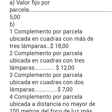
a) Valor fijo por
parcela……………………………………………………
5,00
b)
1 Complemento por parcela
ubicada en cuadras con más de
tres lámparas…$ 18,00
2 Complemento por parcela
ubicada en cuadras con tres
lámparas…………… $ 12,00
3 Complemento por parcela
ubicada en cuadras con dos
lámparas……………..$ 7,00
4 Complemento por parcela
ubicada a distancia no mayor de
100 metros del foco de luz más