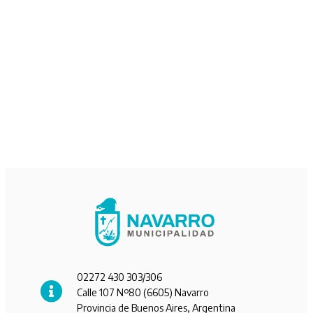
02272 430 303/306
Calle 107 Nº80 (6605) Navarro
Provincia de Buenos Aires, Argentina