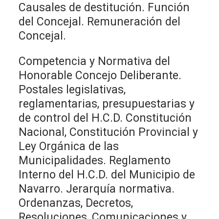
Causales de destitución. Función
del Concejal. Remuneración del
Concejal.
Competencia y Normativa del
Honorable Concejo Deliberante.
Postales legislativas,
reglamentarias, presupuestarias y
de control del H.C.D. Constitución
Nacional, Constitución Provincial y
Ley Orgánica de las
Municipalidades. Reglamento
Interno del H.C.D. del Municipio de
Navarro. Jerarquía normativa.
Ordenanzas, Decretos,
Resoluciones, Comunicaciones y