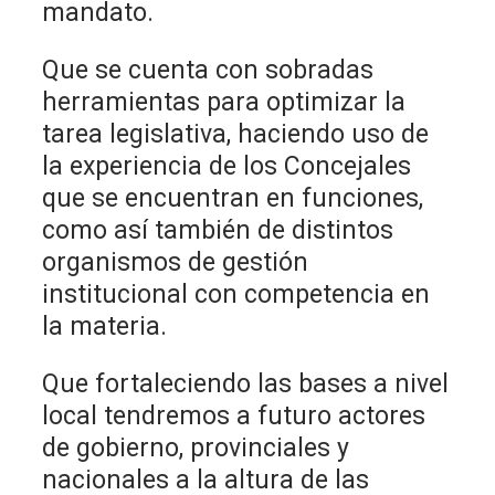
mandato.
Que se cuenta con sobradas
herramientas para optimizar la
tarea legislativa, haciendo uso de
la experiencia de los Concejales
que se encuentran en funciones,
como así también de distintos
organismos de gestión
institucional con competencia en
la materia.
Que fortaleciendo las bases a nivel
local tendremos a futuro actores
de gobierno, provinciales y
nacionales a la altura de las