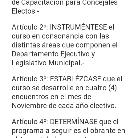
de Capacitación para Concejales
Electos.-
Artículo 2º: INSTRUMÉNTESE el
curso en consonancia con las
distintas áreas que componen el
Departamento Ejecutivo y
Legislativo Municipal.-
Artículo 3º: ESTABLÉZCASE que el
curso se desarrolle en cuatro (4)
encuentros en el mes de
Noviembre de cada año electivo.-
Artículo 4º: DETERMÍNASE que el
programa a seguir es el obrante en