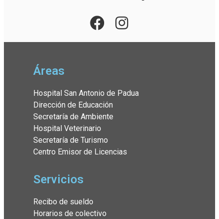
Áreas
Hospital San Antonio de Padua
Dirección de Educación
Secretaría de Ambiente
Hospital Veterinario
Secretaría de Turismo
Centro Emisor de Licencias
Servicios
Recibo de sueldo
Horarios de colectivo