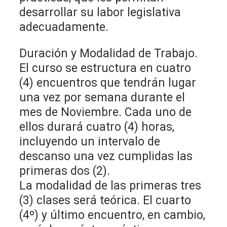
desarrollar su labor legislativa
adecuadamente.
Duración y Modalidad de Trabajo.
El curso se estructura en cuatro
(4) encuentros que tendrán lugar
una vez por semana durante el
mes de Noviembre. Cada uno de
ellos durará cuatro (4) horas,
incluyendo un intervalo de
descanso una vez cumplidas las
primeras dos (2).
La modalidad de las primeras tres
(3) clases será teórica. El cuarto
(4º) y último encuentro, en cambio,