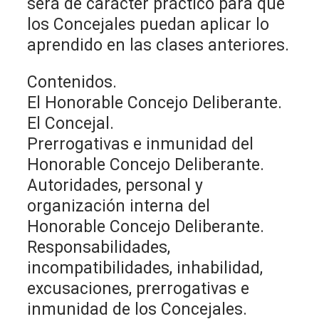
será de carácter práctico para que
los Concejales puedan aplicar lo
aprendido en las clases anteriores.
Contenidos.
El Honorable Concejo Deliberante.
El Concejal.
Prerrogativas e inmunidad del
Honorable Concejo Deliberante.
Autoridades, personal y
organización interna del
Honorable Concejo Deliberante.
Responsabilidades,
incompatibilidades, inhabilidad,
excusaciones, prerrogativas e
inmunidad de los Concejales.