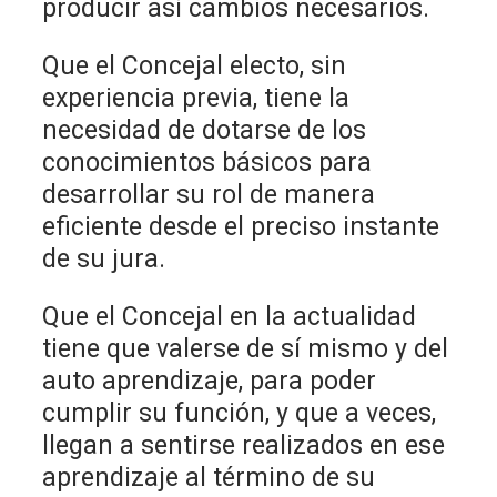
producir así cambios necesarios.
Que el Concejal electo, sin
experiencia previa, tiene la
necesidad de dotarse de los
conocimientos básicos para
desarrollar su rol de manera
eficiente desde el preciso instante
de su jura.
Que el Concejal en la actualidad
tiene que valerse de sí mismo y del
auto aprendizaje, para poder
cumplir su función, y que a veces,
llegan a sentirse realizados en ese
aprendizaje al término de su