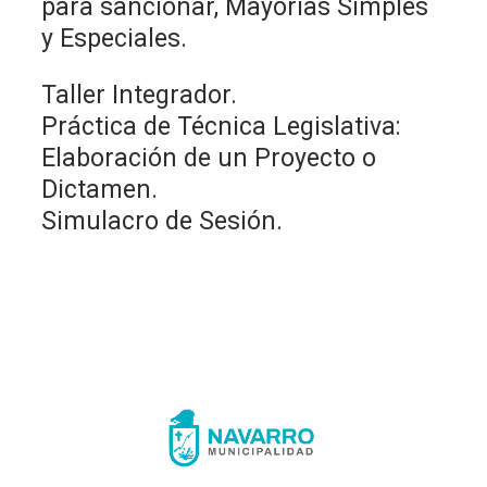
para sancionar, Mayorías Simples
y Especiales.
Taller Integrador.
Práctica de Técnica Legislativa:
Elaboración de un Proyecto o
Dictamen.
Simulacro de Sesión.