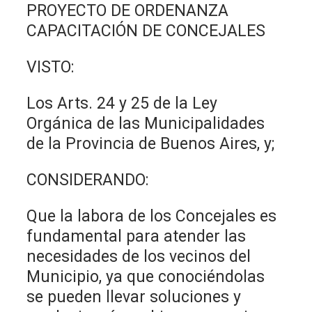
PROYECTO DE ORDENANZA
CAPACITACIÓN DE CONCEJALES
VISTO:
Los Arts. 24 y 25 de la Ley
Orgánica de las Municipalidades
de la Provincia de Buenos Aires, y;
CONSIDERANDO:
Que la labora de los Concejales es
fundamental para atender las
necesidades de los vecinos del
Municipio, ya que conociéndolas
se pueden llevar soluciones y