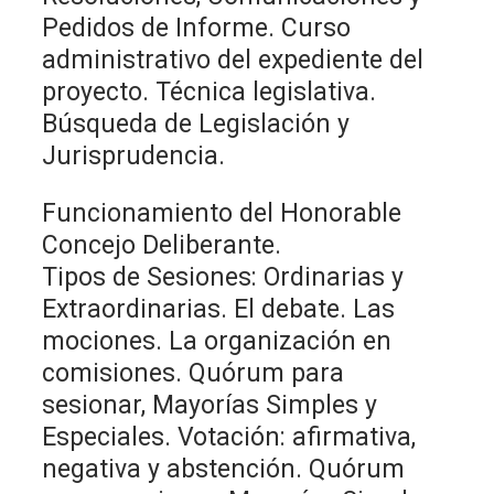
Pedidos de Informe. Curso
administrativo del expediente del
proyecto. Técnica legislativa.
Búsqueda de Legislación y
Jurisprudencia.
Funcionamiento del Honorable
Concejo Deliberante.
Tipos de Sesiones: Ordinarias y
Extraordinarias. El debate. Las
mociones. La organización en
comisiones. Quórum para
sesionar, Mayorías Simples y
Especiales. Votación: afirmativa,
negativa y abstención. Quórum