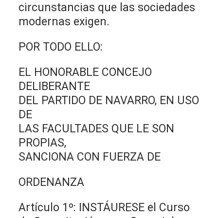
circunstancias que las sociedades
modernas exigen.
POR TODO ELLO:
EL HONORABLE CONCEJO
DELIBERANTE
DEL PARTIDO DE NAVARRO, EN USO
DE
LAS FACULTADES QUE LE SON
PROPIAS,
SANCIONA CON FUERZA DE
ORDENANZA
Artículo 1º: INSTÁURESE el Curso