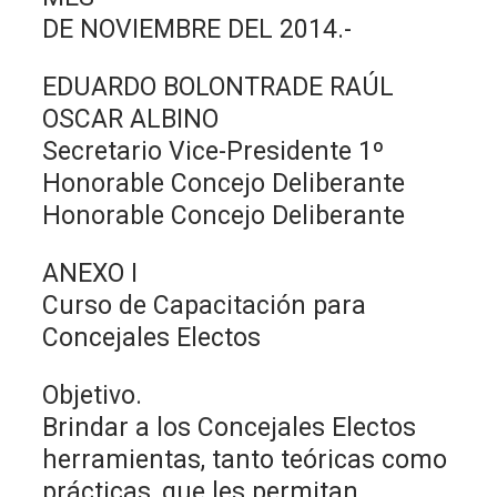
DE NOVIEMBRE DEL 2014.-
EDUARDO BOLONTRADE RAÚL
OSCAR ALBINO
Secretario Vice-Presidente 1º
Honorable Concejo Deliberante
Honorable Concejo Deliberante
ANEXO I
Curso de Capacitación para
Concejales Electos
Objetivo.
Brindar a los Concejales Electos
herramientas, tanto teóricas como
prácticas, que les permitan