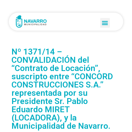
Nº 1371/14 –
CONVALIDACIÓN del
“Contrato de Locación”,
suscripto entre “CONCORD
CONSTRUCCIONES S.A.”
representada por su
Presidente Sr. Pablo
Eduardo MIRET
(LOCADORA), y la
Municipalidad de Navarro.