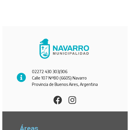
02272 430 303/306
Calle 107 Nº80 (6605) Navarro
Provincia de Buenos Aires, Argentina
Áreas