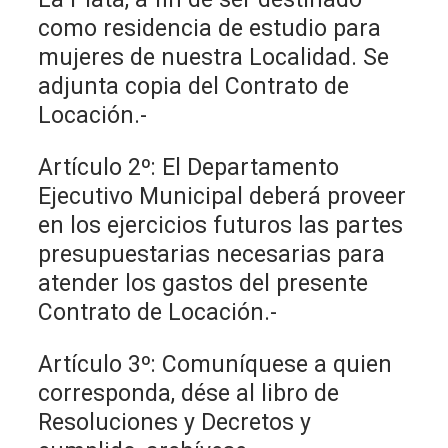
como residencia de estudio para
mujeres de nuestra Localidad. Se
adjunta copia del Contrato de
Locación.-
Artículo 2º: El Departamento
Ejecutivo Municipal deberá proveer
en los ejercicios futuros las partes
presupuestarias necesarias para
atender los gastos del presente
Contrato de Locación.-
Artículo 3º: Comuníquese a quien
corresponda, dése al libro de
Resoluciones y Decretos y