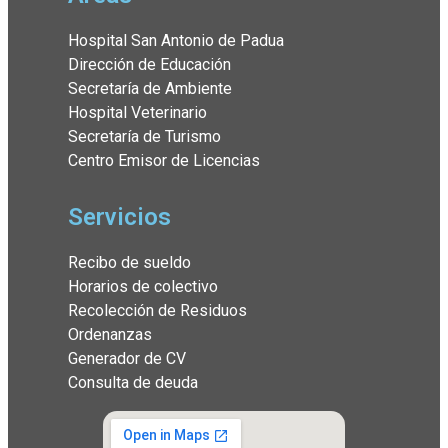
Hospital San Antonio de Padua
Dirección de Educación
Secretaría de Ambiente
Hospital Veterinario
Secretaría de Turismo
Centro Emisor de Licencias
Servicios
Recibo de sueldo
Horarios de colectivo
Recolección de Residuos
Ordenanzas
Generador de CV
Consulta de deuda