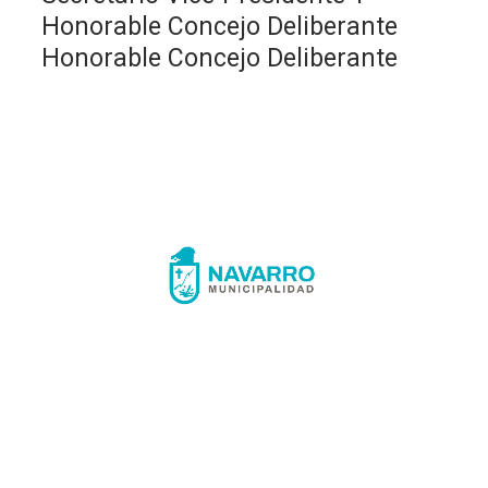
Honorable Concejo Deliberante
Honorable Concejo Deliberante