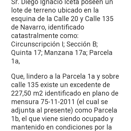
Sr. Diego Ignacio Iceta poseen un
lote de terreno ubicado en la
esquina de la Calle 20 y Calle 135
de Navarro, identificado
catastralmente como:
Circunscripción I; Sección B;
Quinta 17; Manzana 17a; Parcela
1a,
Que, lindero a la Parcela 1a y sobre
calle 135 existe un excedente de
227,50 m2 identificado en plano de
mensura 75-11-2011 (el cual se
adjunta al presente) como Parcela
1b, el que viene siendo ocupado y
mantenido en condiciones por la