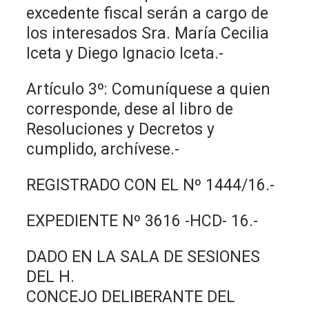
excedente fiscal serán a cargo de
los interesados Sra. María Cecilia
Iceta y Diego Ignacio Iceta.-
Artículo 3º: Comuníquese a quien
corresponde, dese al libro de
Resoluciones y Decretos y
cumplido, archívese.-
REGISTRADO CON EL Nº 1444/16.-
EXPEDIENTE Nº 3616 -HCD- 16.-
DADO EN LA SALA DE SESIONES
DEL H.
CONCEJO DELIBERANTE DEL