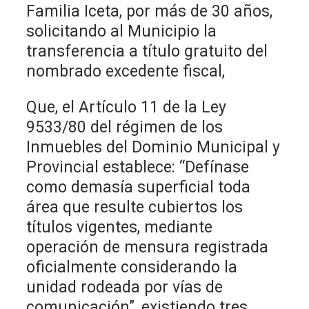
Familia Iceta, por más de 30 años,
solicitando al Municipio la
transferencia a título gratuito del
nombrado excedente fiscal,
Que, el Artículo 11 de la Ley
9533/80 del régimen de los
Inmuebles del Dominio Municipal y
Provincial establece: “Defínase
como demasía superficial toda
área que resulte cubiertos los
títulos vigentes, mediante
operación de mensura registrada
oficialmente considerando la
unidad rodeada por vías de
comunicación”, existiendo tres