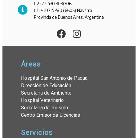
02272 430 303/306
Calle 107 Nº80 (6605) Navarro
Provincia de Buenos Aires, Argentina
Áreas
Hospital San Antonio de Padua
Dirección de Educación
Secretaría de Ambiente
Hospital Veterinario
Secretaría de Turismo
Centro Emisor de Licencias
Servicios