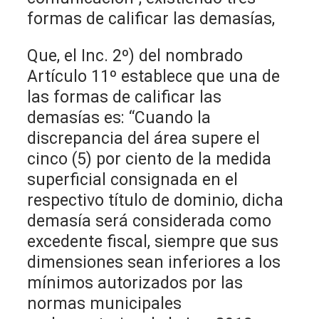
formas de calificar las demasías,
Que, el Inc. 2º) del nombrado
Artículo 11º establece que una de
las formas de calificar las
demasías es: “Cuando la
discrepancia del área supere el
cinco (5) por ciento de la medida
superficial consignada en el
respectivo título de dominio, dicha
demasía será considerada como
excedente fiscal, siempre que sus
dimensiones sean inferiores a los
mínimos autorizados por las
normas municipales