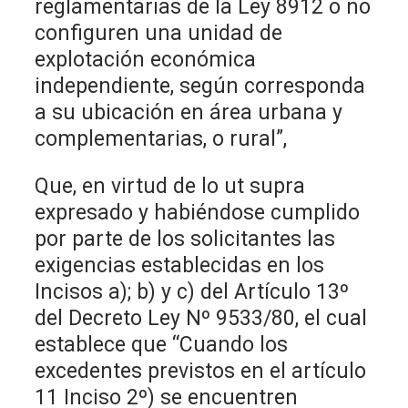
reglamentarias de la Ley 8912 o no
configuren una unidad de
explotación económica
independiente, según corresponda
a su ubicación en área urbana y
complementarias, o rural”,
Que, en virtud de lo ut supra
expresado y habiéndose cumplido
por parte de los solicitantes las
exigencias establecidas en los
Incisos a); b) y c) del Artículo 13º
del Decreto Ley Nº 9533/80, el cual
establece que “Cuando los
excedentes previstos en el artículo
11 Inciso 2º) se encuentren