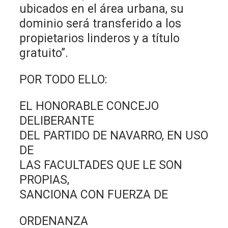
ubicados en el área urbana, su
dominio será transferido a los
propietarios linderos y a título
gratuito”.
POR TODO ELLO:
EL HONORABLE CONCEJO
DELIBERANTE
DEL PARTIDO DE NAVARRO, EN USO
DE
LAS FACULTADES QUE LE SON
PROPIAS,
SANCIONA CON FUERZA DE
ORDENANZA