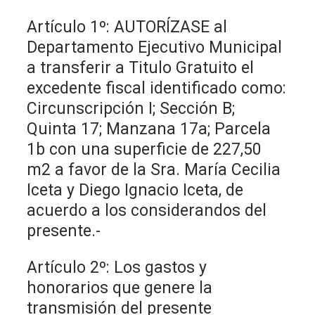
Artículo 1º: AUTORÍZASE al
Departamento Ejecutivo Municipal
a transferir a Titulo Gratuito el
excedente fiscal identificado como:
Circunscripción I; Sección B;
Quinta 17; Manzana 17a; Parcela
1b con una superficie de 227,50
m2 a favor de la Sra. María Cecilia
Iceta y Diego Ignacio Iceta, de
acuerdo a los considerandos del
presente.-
Artículo 2º: Los gastos y
honorarios que genere la
transmisión del presente