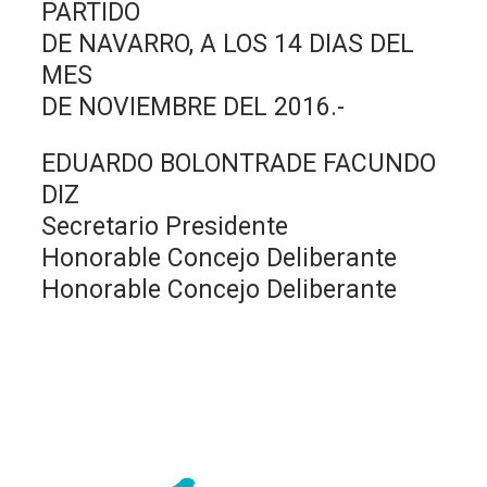
PARTIDO
DE NAVARRO, A LOS 14 DIAS DEL
MES
DE NOVIEMBRE DEL 2016.-
EDUARDO BOLONTRADE FACUNDO
DIZ
Secretario Presidente
Honorable Concejo Deliberante
Honorable Concejo Deliberante