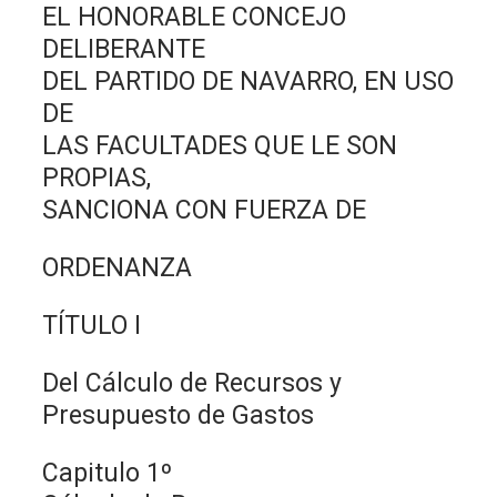
EL HONORABLE CONCEJO
DELIBERANTE
DEL PARTIDO DE NAVARRO, EN USO
DE
LAS FACULTADES QUE LE SON
PROPIAS,
SANCIONA CON FUERZA DE
ORDENANZA
TÍTULO I
Del Cálculo de Recursos y
Presupuesto de Gastos
Capitulo 1º