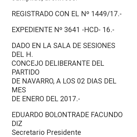
REGISTRADO CON EL Nº 1449/17.-
EXPEDIENTE Nº 3641 -HCD- 16.-
DADO EN LA SALA DE SESIONES
DEL H.
CONCEJO DELIBERANTE DEL
PARTIDO
DE NAVARRO, A LOS 02 DIAS DEL
MES
DE ENERO DEL 2017.-
EDUARDO BOLONTRADE FACUNDO
DIZ
Secretario Presidente