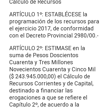
Cálculo de Recursos
ARTÍCULO 1º: ESTABLÉCESE la
programación de los recursos para
el ejercicio 2017, de conformidad
con el Decreto Provincial 2980/00.-
ARTÍCULO 2º: ESTIMASE en la
suma de Pesos Doscientos
Cuarenta y Tres Millones
Novecientos Cuarenta y Cinco Mil
($ 243.945.000,00) el Cálculo de
Recursos Corrientes y de Capital,
destinado a financiar las
erogaciones a que se refiere el
Capítulo 2º, de acuerdo a la