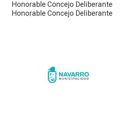
Honorable Concejo Deliberante
Honorable Concejo Deliberante