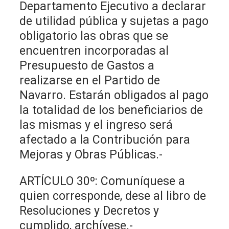
Departamento Ejecutivo a declarar
de utilidad pública y sujetas a pago
obligatorio las obras que se
encuentren incorporadas al
Presupuesto de Gastos a
realizarse en el Partido de
Navarro. Estarán obligados al pago
la totalidad de los beneficiarios de
las mismas y el ingreso será
afectado a la Contribución para
Mejoras y Obras Públicas.-
ARTÍCULO 30º: Comuníquese a
quien corresponde, dese al libro de
Resoluciones y Decretos y
cumplido, archívese.-