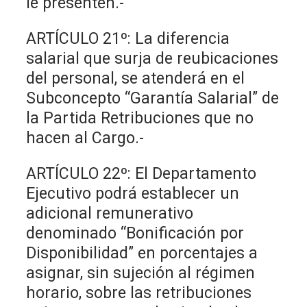
le presenten.-
ARTÍCULO 21º: La diferencia
salarial que surja de reubicaciones
del personal, se atenderá en el
Subconcepto “Garantía Salarial” de
la Partida Retribuciones que no
hacen al Cargo.-
ARTÍCULO 22º: El Departamento
Ejecutivo podrá establecer un
adicional remunerativo
denominado “Bonificación por
Disponibilidad” en porcentajes a
asignar, sin sujeción al régimen
horario, sobre las retribuciones