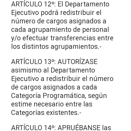
ARTÍCULO 12º: El Departamento
Ejecutivo podrá redistribuir el
número de cargos asignados a
cada agrupamiento de personal
y/o efectuar transferencias entre
los distintos agrupamientos.-
ARTÍCULO 13º: AUTORÍZASE
asimismo al Departamento
Ejecutivo a redistribuir el número
de cargos asignados a cada
Categoría Programática, según
estime necesario entre las
Categorías existentes.-
ARTÍCULO 14º: APRUÉBANSE las