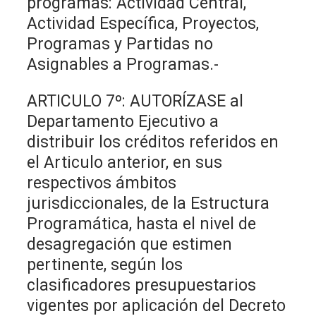
programas: Actividad Central,
Actividad Específica, Proyectos,
Programas y Partidas no
Asignables a Programas.-
ARTICULO 7º: AUTORÍZASE al
Departamento Ejecutivo a
distribuir los créditos referidos en
el Articulo anterior, en sus
respectivos ámbitos
jurisdiccionales, de la Estructura
Programática, hasta el nivel de
desagregación que estimen
pertinente, según los
clasificadores presupuestarios
vigentes por aplicación del Decreto