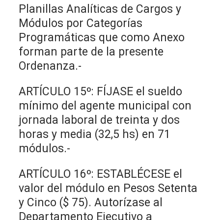
Planillas Analíticas de Cargos y
Módulos por Categorías
Programáticas que como Anexo
forman parte de la presente
Ordenanza.-
ARTÍCULO 15º: FÍJASE el sueldo
mínimo del agente municipal con
jornada laboral de treinta y dos
horas y media (32,5 hs) en 71
módulos.-
ARTÍCULO 16º: ESTABLÉCESE el
valor del módulo en Pesos Setenta
y Cinco ($ 75). Autorízase al
Departamento Ejecutivo a