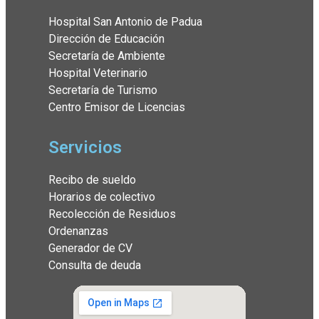
Hospital San Antonio de Padua
Dirección de Educación
Secretaría de Ambiente
Hospital Veterinario
Secretaría de Turismo
Centro Emisor de Licencias
Servicios
Recibo de sueldo
Horarios de colectivo
Recolección de Residuos
Ordenanzas
Generador de CV
Consulta de deuda