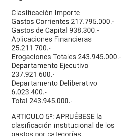
Clasificación Importe
Gastos Corrientes 217.795.000.-
Gastos de Capital 938.300.-
Aplicaciones Financieras
25.211.700.-
Erogaciones Totales 243.945.000.-
Departamento Ejecutivo
237.921.600.-
Departamento Deliberativo
6.023.400.-
Total 243.945.000.-
ARTICULO 5º: APRUÉBESE la
clasificación institucional de los
gastos por categorías