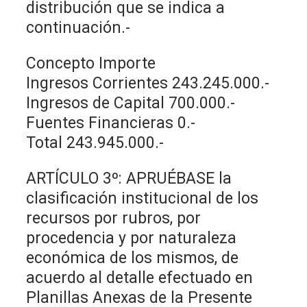
distribución que se indica a
continuación.-
Concepto Importe
Ingresos Corrientes 243.245.000.-
Ingresos de Capital 700.000.-
Fuentes Financieras 0.-
Total 243.945.000.-
ARTÍCULO 3º: APRUÉBASE la
clasificación institucional de los
recursos por rubros, por
procedencia y por naturaleza
económica de los mismos, de
acuerdo al detalle efectuado en
Planillas Anexas de la Presente