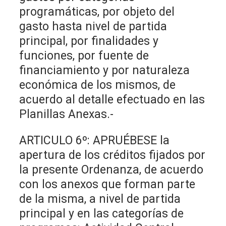
programáticas, por objeto del
gasto hasta nivel de partida
principal, por finalidades y
funciones, por fuente de
financiamiento y por naturaleza
económica de los mismos, de
acuerdo al detalle efectuado en las
Planillas Anexas.-
ARTICULO 6º: APRUÉBESE la
apertura de los créditos fijados por
la presente Ordenanza, de acuerdo
con los anexos que forman parte
de la misma, a nivel de partida
principal y en las categorías de