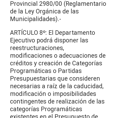
Provincial 2980/00 (Reglamentario
de la Ley Orgánica de las
Municipalidades).-
ARTÍCULO 8º: El Departamento
Ejecutivo podrá disponer las
reestructuraciones,
modificaciones o adecuaciones de
créditos y creación de Categorías
Programáticas o Partidas
Presupuestarias que consideren
necesarias a raíz de la caducidad,
modificación o imposibilidades
contingentes de realización de las
categorías Programáticas
existentes en el Presupuesto de