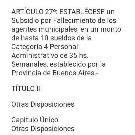
ARTÍCULO 27º: ESTABLÉCESE un
Subsidio por Fallecimiento de los
agentes municipales, en un monto
de hasta 10 sueldos de la
Categoría 4 Personal
Administrativo de 35 hs.
Semanales, establecido por la
Provincia de Buenos Aires.-
TÍTULO III
Otras Disposiciones
Capitulo Único
Otras Disposiciones