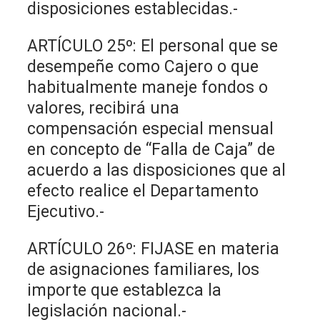
disposiciones establecidas.-
ARTÍCULO 25º: El personal que se
desempeñe como Cajero o que
habitualmente maneje fondos o
valores, recibirá una
compensación especial mensual
en concepto de “Falla de Caja” de
acuerdo a las disposiciones que al
efecto realice el Departamento
Ejecutivo.-
ARTÍCULO 26º: FIJASE en materia
de asignaciones familiares, los
importe que establezca la
legislación nacional.-