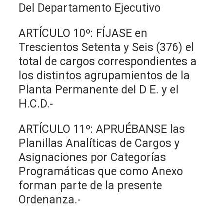
Del Departamento Ejecutivo
ARTÍCULO 10º: FÍJASE en
Trescientos Setenta y Seis (376) el
total de cargos correspondientes a
los distintos agrupamientos de la
Planta Permanente del D E. y el
H.C.D.-
ARTÍCULO 11º: APRUÉBANSE las
Planillas Analíticas de Cargos y
Asignaciones por Categorías
Programáticas que como Anexo
forman parte de la presente
Ordenanza.-