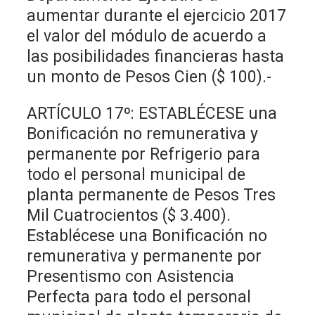
aumentar durante el ejercicio 2017
el valor del módulo de acuerdo a
las posibilidades financieras hasta
un monto de Pesos Cien ($ 100).-
ARTÍCULO 17º: ESTABLÉCESE una
Bonificación no remunerativa y
permanente por Refrigerio para
todo el personal municipal de
planta permanente de Pesos Tres
Mil Cuatrocientos ($ 3.400).
Establécese una Bonificación no
remunerativa y permanente por
Presentismo con Asistencia
Perfecta para todo el personal