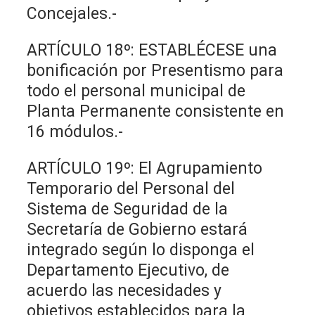
Concejales.-
ARTÍCULO 18º: ESTABLÉCESE una
bonificación por Presentismo para
todo el personal municipal de
Planta Permanente consistente en
16 módulos.-
ARTÍCULO 19º: El Agrupamiento
Temporario del Personal del
Sistema de Seguridad de la
Secretaría de Gobierno estará
integrado según lo disponga el
Departamento Ejecutivo, de
acuerdo las necesidades y
objetivos establecidos para la