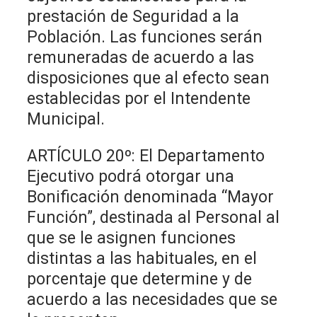
prestación de Seguridad a la
Población. Las funciones serán
remuneradas de acuerdo a las
disposiciones que al efecto sean
establecidas por el Intendente
Municipal.
ARTÍCULO 20º: El Departamento
Ejecutivo podrá otorgar una
Bonificación denominada “Mayor
Función”, destinada al Personal al
que se le asignen funciones
distintas a las habituales, en el
porcentaje que determine y de
acuerdo a las necesidades que se