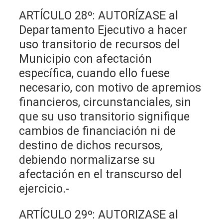
ARTÍCULO 28º: AUTORÍZASE al
Departamento Ejecutivo a hacer
uso transitorio de recursos del
Municipio con afectación
específica, cuando ello fuese
necesario, con motivo de apremios
financieros, circunstanciales, sin
que su uso transitorio signifique
cambios de financiación ni de
destino de dichos recursos,
debiendo normalizarse su
afectación en el transcurso del
ejercicio.-
ARTÍCULO 29º: AUTORIZASE al