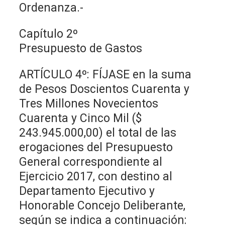
Ordenanza.-
Capítulo 2º
Presupuesto de Gastos
ARTÍCULO 4º: FÍJASE en la suma
de Pesos Doscientos Cuarenta y
Tres Millones Novecientos
Cuarenta y Cinco Mil ($
243.945.000,00) el total de las
erogaciones del Presupuesto
General correspondiente al
Ejercicio 2017, con destino al
Departamento Ejecutivo y
Honorable Concejo Deliberante,
según se indica a continuación: