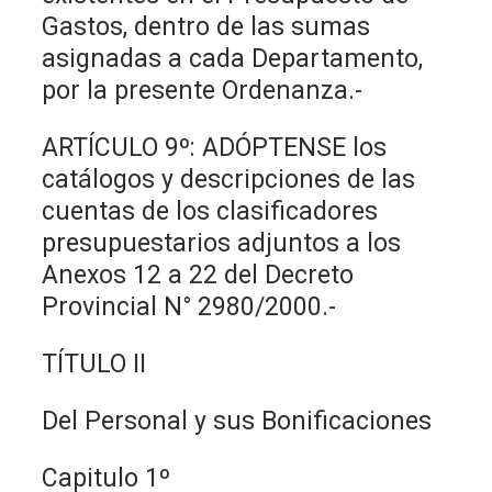
Gastos, dentro de las sumas
asignadas a cada Departamento,
por la presente Ordenanza.-
ARTÍCULO 9º: ADÓPTENSE los
catálogos y descripciones de las
cuentas de los clasificadores
presupuestarios adjuntos a los
Anexos 12 a 22 del Decreto
Provincial N° 2980/2000.-
TÍTULO II
Del Personal y sus Bonificaciones
Capitulo 1º