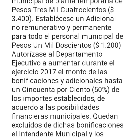
municipal de planta temporaria de
Pesos Tres Mil Cuatrocientos ($
3.400). Establécese un Adicional
no remunerativo y permanente
para todo el personal municipal de
Pesos Un Mil Doscientos ($ 1.200).
Autorízase al Departamento
Ejecutivo a aumentar durante el
ejercicio 2017 el monto de las
bonificaciones y adicionales hasta
un Cincuenta por Ciento (50%) de
los importes establecidos, de
acuerdo a las posibilidades
financieras municipales. Quedan
excluidos de dichas bonificaciones
el Intendente Municipal y los