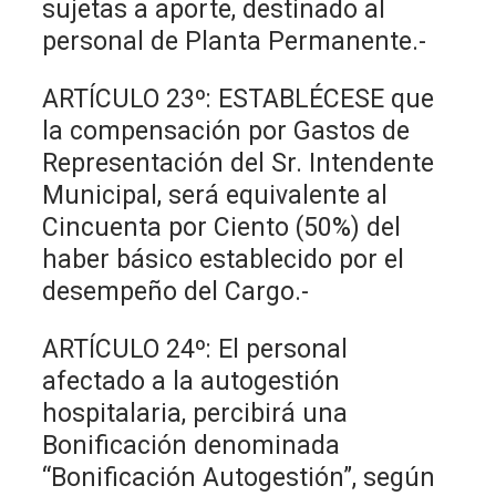
sujetas a aporte, destinado al
personal de Planta Permanente.-
ARTÍCULO 23º: ESTABLÉCESE que
la compensación por Gastos de
Representación del Sr. Intendente
Municipal, será equivalente al
Cincuenta por Ciento (50%) del
haber básico establecido por el
desempeño del Cargo.-
ARTÍCULO 24º: El personal
afectado a la autogestión
hospitalaria, percibirá una
Bonificación denominada
“Bonificación Autogestión”, según