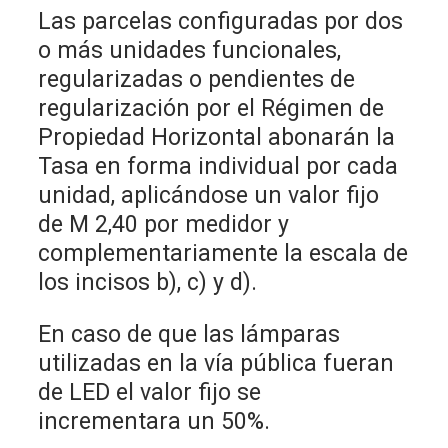
Las parcelas configuradas por dos
o más unidades funcionales,
regularizadas o pendientes de
regularización por el Régimen de
Propiedad Horizontal abonarán la
Tasa en forma individual por cada
unidad, aplicándose un valor fijo
de M 2,40 por medidor y
complementariamente la escala de
los incisos b), c) y d).
En caso de que las lámparas
utilizadas en la vía pública fueran
de LED el valor fijo se
incrementara un 50%.