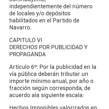
independientemente del número
de locales y/o depósitos
habilitados en el Partido de
Navarro.
CAPITULO VI
DERECHOS POR PUBLICIDAD Y
PROPAGANDA
Artículo 6º: Por la publicidad en la
vía pública deberán tributar un
importe mínimo anual, por año o
fracción según corresponda, de
acuerdo ala siguiente escala:
Hechos Imponibles valorizados en