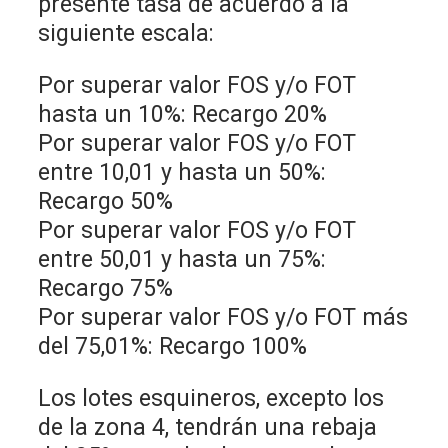
presente tasa de acuerdo a la
siguiente escala:
Por superar valor FOS y/o FOT
hasta un 10%: Recargo 20%
Por superar valor FOS y/o FOT
entre 10,01 y hasta un 50%:
Recargo 50%
Por superar valor FOS y/o FOT
entre 50,01 y hasta un 75%:
Recargo 75%
Por superar valor FOS y/o FOT más
del 75,01%: Recargo 100%
Los lotes esquineros, excepto los
de la zona 4, tendrán una rebaja