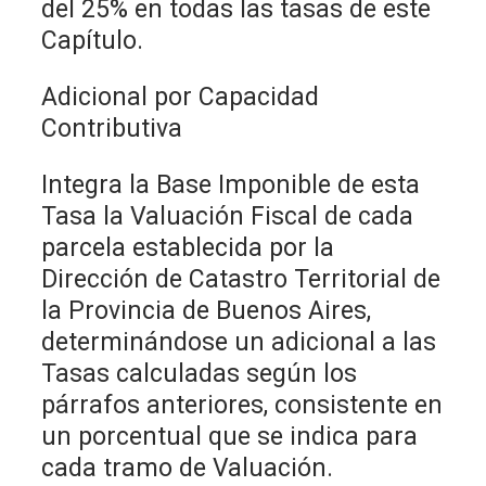
del 25% en todas las tasas de este
Capítulo.
Adicional por Capacidad
Contributiva
Integra la Base Imponible de esta
Tasa la Valuación Fiscal de cada
parcela establecida por la
Dirección de Catastro Territorial de
la Provincia de Buenos Aires,
determinándose un adicional a las
Tasas calculadas según los
párrafos anteriores, consistente en
un porcentual que se indica para
cada tramo de Valuación.