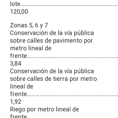
lote……………………………………………………………
120,00
Zonas 5, 6 y 7
Conservación de la vía pública
sobre calles de pavimento por
metro lineal de
frente………………………………………………………
3,84
Conservación de la vía pública
sobre calles de tierra por metro
lineal de
frente………………………………………………………
1,92
Riego por metro lineal de
frente………………………………………………………