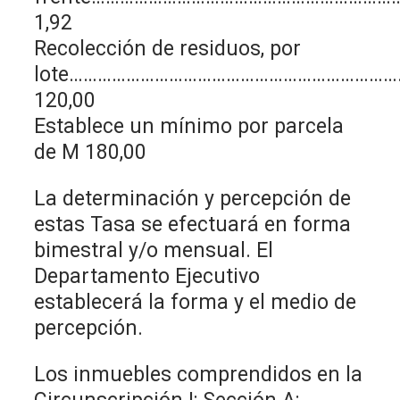
1,92
Recolección de residuos, por
lote……………………………………………………………
120,00
Establece un mínimo por parcela
de M 180,00
La determinación y percepción de
estas Tasa se efectuará en forma
bimestral y/o mensual. El
Departamento Ejecutivo
establecerá la forma y el medio de
percepción.
Los inmuebles comprendidos en la