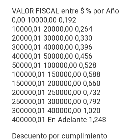
VALOR FISCAL entre $ % por Año
0,00 10000,00 0,192
10000,01 20000,00 0,264
20000,01 30000,00 0,330
30000,01 40000,00 0,396
40000,01 50000,00 0,456
50000,01 100000,00 0,528
100000,01 150000,00 0,588
150000,01 200000,00 0,660
200000,01 250000,00 0,732
250000,01 300000,00 0,792
300000,01 400000,00 1,020
400000,01 En Adelante 1,248
Descuento por cumplimiento