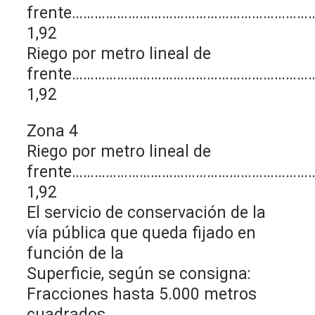
frente………………………………………………………
1,92
Riego por metro lineal de
frente………………………………………………………
1,92
Zona 4
Riego por metro lineal de
frente…………………………………………………………
1,92
El servicio de conservación de la
vía pública que queda fijado en
función de la
Superficie, según se consigna:
Fracciones hasta 5.000 metros
cuadrados………………………………………………