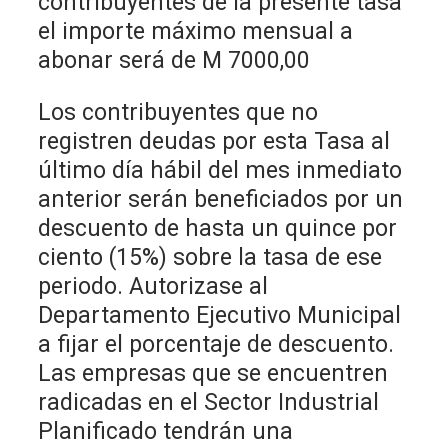
contribuyentes de la presente tasa
el importe máximo mensual a
abonar será de M 7000,00
Los contribuyentes que no
registren deudas por esta Tasa al
último día hábil del mes inmediato
anterior serán beneficiados por un
descuento de hasta un quince por
ciento (15%) sobre la tasa de ese
periodo. Autorizase al
Departamento Ejecutivo Municipal
a fijar el porcentaje de descuento.
Las empresas que se encuentren
radicadas en el Sector Industrial
Planificado tendrán una