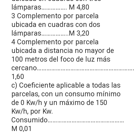
lámparas……………. M 4,80
3 Complemento por parcela
ubicada en cuadras con dos
lámparas……………..M 3,20
4 Complemento por parcela
ubicada a distancia no mayor de
100 metros del foco de luz más
cercano……………………………………………………
1,60
c) Coeficiente aplicable a todas las
parcelas, con un consumo mínimo
de 0 Kw/h y un máximo de 150
Kw/h, por Kw.
Consumido…………………………………………
M 0,01