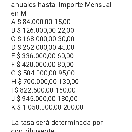
anuales hasta: Importe Mensual
en M
A $ 84.000,00 15,00
B $ 126.000,00 22,00
C $ 168.000,00 30,00
D $ 252.000,00 45,00
E $ 336.000,00 60,00
F $ 420.000,00 80,00
G $ 504.000,00 95,00
H $ 700.000,00 130,00
I $ 822.500,00 160,00
J $ 945.000,00 180,00
K $ 1.050.000,00 200,00
La tasa será determinada por
contribuyente,