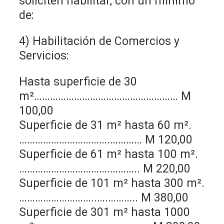
soliciten habilitar, con un mínimo
de:
4) Habilitación de Comercios y
Servicios:
Hasta superficie de 30
m²……………………………………………… M
100,00
Superficie de 31 m² hasta 60 m².
…………………………….………… M 120,00
Superficie de 61 m² hasta 100 m².
…………………………….……….. M 220,00
Superficie de 101 m² hasta 300 m².
………………………..….……….. M 380,00
Superficie de 301 m² hasta 1000