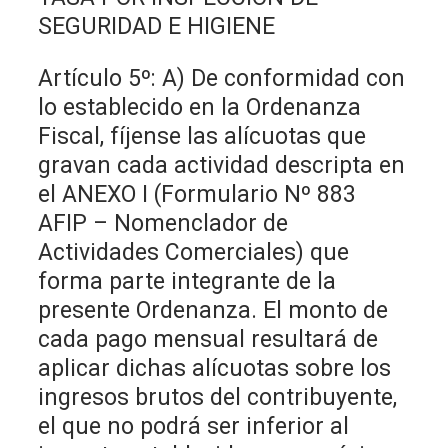
SEGURIDAD E HIGIENE
Artículo 5º: A) De conformidad con
lo establecido en la Ordenanza
Fiscal, fíjense las alícuotas que
gravan cada actividad descripta en
el ANEXO I (Formulario Nº 883
AFIP – Nomenclador de
Actividades Comerciales) que
forma parte integrante de la
presente Ordenanza. El monto de
cada pago mensual resultará de
aplicar dichas alícuotas sobre los
ingresos brutos del contribuyente,
el que no podrá ser inferior al