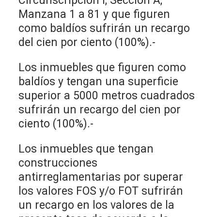
Circunscripción I; Sección A;
Manzana 1 a 81 y que figuren
como baldíos sufrirán un recargo
del cien por ciento (100%).-
Los inmuebles que figuren como
baldíos y tengan una superficie
superior a 5000 metros cuadrados
sufrirán un recargo del cien por
ciento (100%).-
Los inmuebles que tengan
construcciones
antirreglamentarias por superar
los valores FOS y/o FOT sufrirán
un recargo en los valores de la