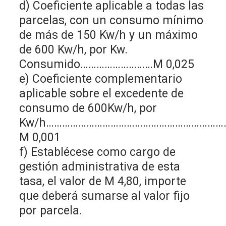
d) Coeficiente aplicable a todas las
parcelas, con un consumo mínimo
de más de 150 Kw/h y un máximo
de 600 Kw/h, por Kw.
Consumido………………………M 0,025
e) Coeficiente complementario
aplicable sobre el excedente de
consumo de 600Kw/h, por
Kw/h…………………………………………………………
M 0,001
f) Establécese como cargo de
gestión administrativa de esta
tasa, el valor de M 4,80, importe
que deberá sumarse al valor fijo
por parcela.