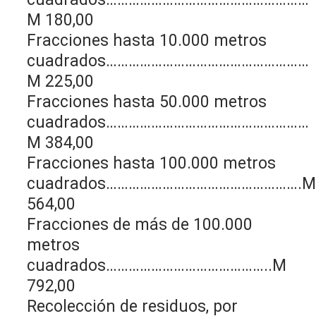
M 180,00
Fracciones hasta 10.000 metros
cuadrados………………………………………………
M 225,00
Fracciones hasta 50.000 metros
cuadrados………………………………………………
M 384,00
Fracciones hasta 100.000 metros
cuadrados…………………………………………….
564,00
Fracciones de más de 100.000
metros
cuadrados……………………………………..M
792,00
Recolección de residuos, por