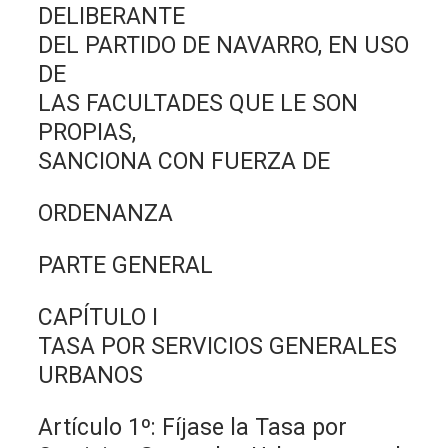
DELIBERANTE
DEL PARTIDO DE NAVARRO, EN USO
DE
LAS FACULTADES QUE LE SON
PROPIAS,
SANCIONA CON FUERZA DE
ORDENANZA
PARTE GENERAL
CAPÍTULO I
TASA POR SERVICIOS GENERALES
URBANOS
Artículo 1º: Fíjase la Tasa por