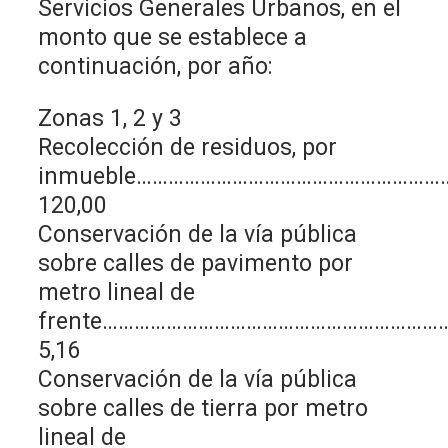
Servicios Generales Urbanos, en el
monto que se establece a
continuación, por año:
Zonas 1, 2 y 3
Recolección de residuos, por
inmueble……………………………………………………
120,00
Conservación de la vía pública
sobre calles de pavimento por
metro lineal de
frente………………………………………………………
5,16
Conservación de la vía pública
sobre calles de tierra por metro
lineal de