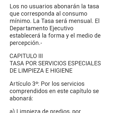
Los no usuarios abonarán la tasa
que corresponda al consumo
mínimo. La Tasa será mensual. El
Departamento Ejecutivo
establecerá la forma y el medio de
percepción.-
CAPITULO III
TASA POR SERVICIOS ESPECIALES
DE LIMPIEZA E HIGIENE
Artículo 3º: Por los servicios
comprendidos en este capítulo se
abonará:
a) Limpieza de predios, por