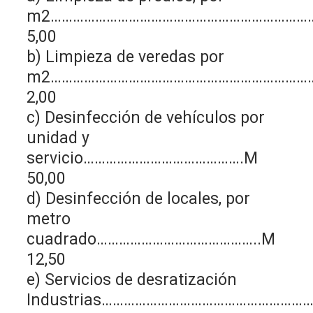
m2………………………………………………………………
5,00
b) Limpieza de veredas por
m2………………………………………………………………
2,00
c) Desinfección de vehículos por
unidad y
servicio…………………………………….M
50,00
d) Desinfección de locales, por
metro
cuadrado……………………………………..M
12,50
e) Servicios de desratización
Industrias…………………………………………………