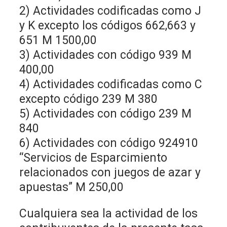
2) Actividades codificadas como J
y K excepto los códigos 662,663 y
651 M 1500,00
3) Actividades con código 939 M
400,00
4) Actividades codificadas como C
excepto código 239 M 380
5) Actividades con código 239 M
840
6) Actividades con código 924910
“Servicios de Esparcimiento
relacionados con juegos de azar y
apuestas” M 250,00
Cualquiera sea la actividad de los