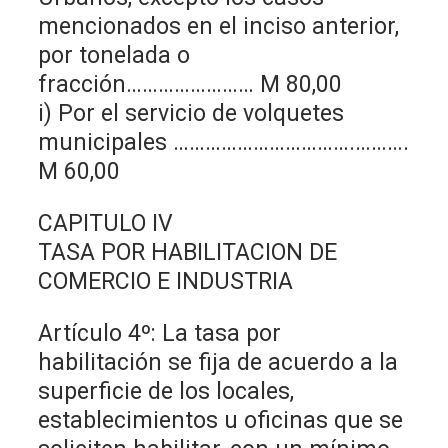
mencionados en el inciso anterior,
por tonelada o
fracción…………………… M 80,00
i) Por el servicio de volquetes
municipales …………………………….……….
M 60,00
CAPITULO IV
TASA POR HABILITACION DE
COMERCIO E INDUSTRIA
Artículo 4º: La tasa por
habilitación se fija de acuerdo a la
superficie de los locales,
establecimientos u oficinas que se