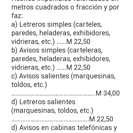
metros cuadrados o fracción y por
faz:
a) Letreros simples (carteles,
paredes, heladeras, exhibidores,
vidrieras, etc.) ……M 22,50
b) Avisos simples (carteleras,
paredes, heladeras, exhibidores,
vidrieras, etc.) ……M 22,50
c) Avisos salientes (marquesinas,
toldos, etc.)
……………………………………………..M 34,00
d) Letreros salientes
(marquesinas, toldos, etc.)
………………………………………….M 22,50
d) Avisos en cabinas telefónicas y