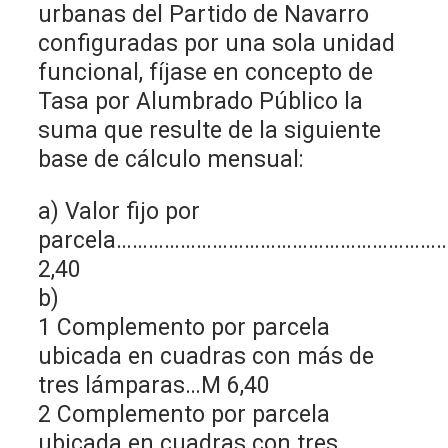
urbanas del Partido de Navarro
configuradas por una sola unidad
funcional, fíjase en concepto de
Tasa por Alumbrado Público la
suma que resulte de la siguiente
base de cálculo mensual:
a) Valor fijo por
parcela……………………………………………………
2,40
b)
1 Complemento por parcela
ubicada en cuadras con más de
tres lámparas…M 6,40
2 Complemento por parcela
ubicada en cuadras con tres