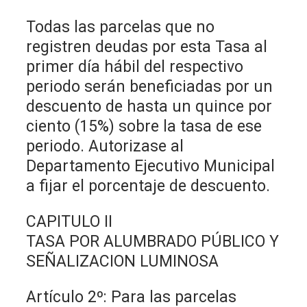
Todas las parcelas que no
registren deudas por esta Tasa al
primer día hábil del respectivo
periodo serán beneficiadas por un
descuento de hasta un quince por
ciento (15%) sobre la tasa de ese
periodo. Autorizase al
Departamento Ejecutivo Municipal
a fijar el porcentaje de descuento.
CAPITULO II
TASA POR ALUMBRADO PÚBLICO Y
SEÑALIZACION LUMINOSA
Artículo 2º: Para las parcelas