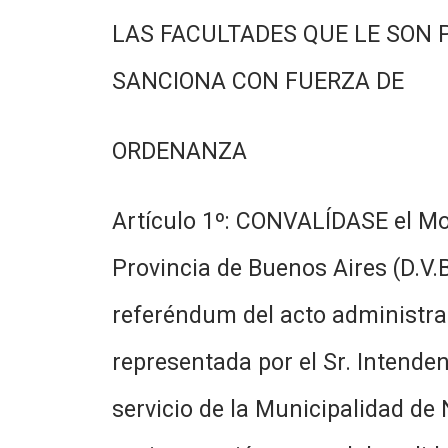
LAS FACULTADES QUE LE SON 
SANCIONA CON FUERZA DE
ORDENANZA
Artículo 1º: CONVALÍDASE el Mod
Provincia de Buenos Aires (D.V.
referéndum del acto administrati
representada por el Sr. Intende
servicio de la Municipalidad de