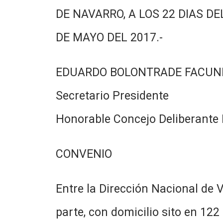
DE NAVARRO, A LOS 22 DIAS DE
DE MAYO DEL 2017.-
EDUARDO BOLONTRADE FACUN
Secretario Presidente
Honorable Concejo Deliberante 
CONVENIO
Entre la Dirección Nacional de V
parte, con domicilio sito en 122