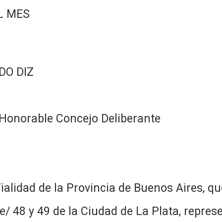
L MES
DO DIZ
Honorable Concejo Deliberante
ialidad de la Provincia de Buenos Aires, que
 e/ 48 y 49 de la Ciudad de La Plata, repres