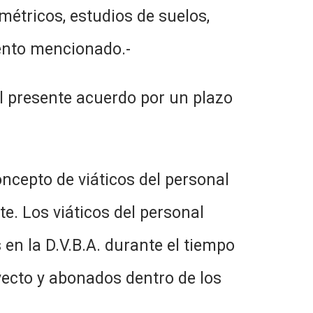
métricos, estudios de suelos,
mento mencionado.-
al presente acuerdo por un plazo
ncepto de viáticos del personal
e. Los viáticos del personal
 en la D.V.B.A. durante el tiempo
yecto y abonados dentro de los