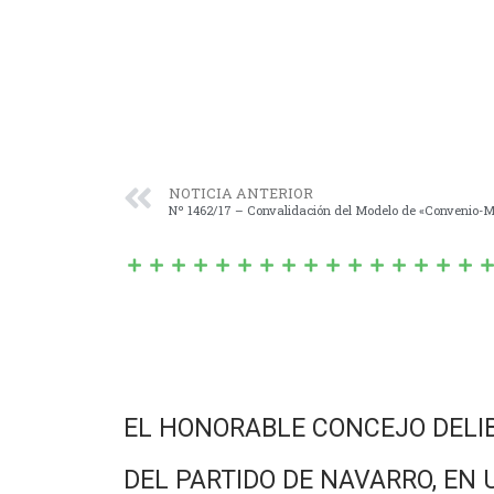
NOTICIA ANTERIOR
EL HONORABLE CONCEJO DELI
DEL PARTIDO DE NAVARRO, EN 