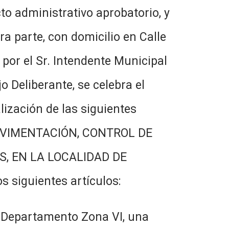
o administrativo aprobatorio, y
 parte, con domicilio en Calle
por el Sr. Intendente Municipal
 Deliberante, se celebra el
ización de las siguientes
PAVIMENTACIÓN, CONTROL DE
, EN LA LOCALIDAD DE
siguientes artículos:
el Departamento Zona VI, una