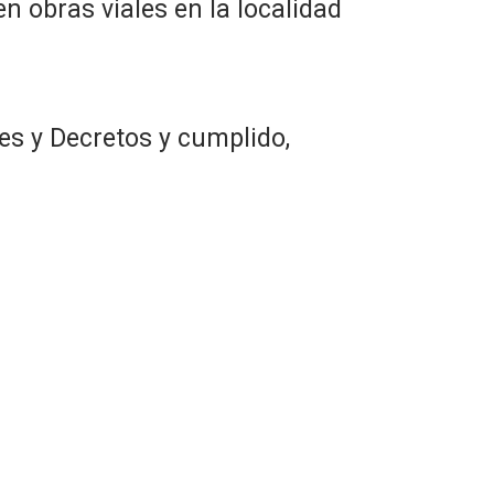
n obras viales en la localidad
es y Decretos y cumplido,