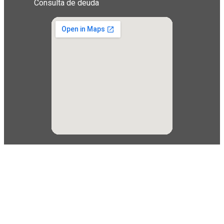
Consulta de deuda