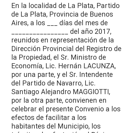
En la localidad de La Plata, Partido
de La Plata, Provincia de Buenos
Aires, a los ___ días del mes de
________________ del año 2017,
reunidos en representación de la
Dirección Provincial del Registro de
la Propiedad, el Sr. Ministro de
Economía, Lic. Hernán LACUNZA,
por una parte, y el Sr. Intendente
del Partido de Navarro, Lic.
Santiago Alejandro MAGGIOTTI,
por la otra parte, convienen en
celebrar el presente Convenio a los
efectos de facilitar a los
habitantes del Municipio, los