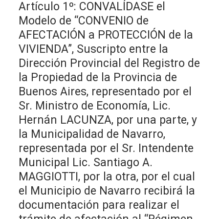
Artículo 1º: CONVALÍDASE el
Modelo de “CONVENIO de
AFECTACIÓN a PROTECCIÓN de la
VIVIENDA”, Suscripto entre la
Dirección Provincial del Registro de
la Propiedad de la Provincia de
Buenos Aires, representado por el
Sr. Ministro de Economía, Lic.
Hernán LACUNZA, por una parte, y
la Municipalidad de Navarro,
representada por el Sr. Intendente
Municipal Lic. Santiago A.
MAGGIOTTI, por la otra, por el cual
el Municipio de Navarro recibirá la
documentación para realizar el