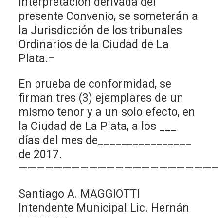
interpretación derivada del
presente Convenio, se someterán a
la Jurisdicción de los tribunales
Ordinarios de la Ciudad de La
Plata.–
En prueba de conformidad, se
firman tres (3) ejemplares de un
mismo tenor y a un solo efecto, en
la Ciudad de La Plata, a los ___
días del mes de________________
de 2017.
———————————————————————
Santiago A. MAGGIOTTI
Intendente Municipal Lic. Hernán