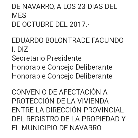
DE NAVARRO, A LOS 23 DIAS DEL
MES
DE OCTUBRE DEL 2017.-
EDUARDO BOLONTRADE FACUNDO
I. DIZ
Secretario Presidente
Honorable Concejo Deliberante
Honorable Concejo Deliberante
CONVENIO DE AFECTACIÓN A
PROTECCIÓN DE LA VIVIENDA
ENTRE LA DIRECCIÓN PROVINCIAL
DEL REGISTRO DE LA PROPIEDAD Y
EL MUNICIPIO DE NAVARRO