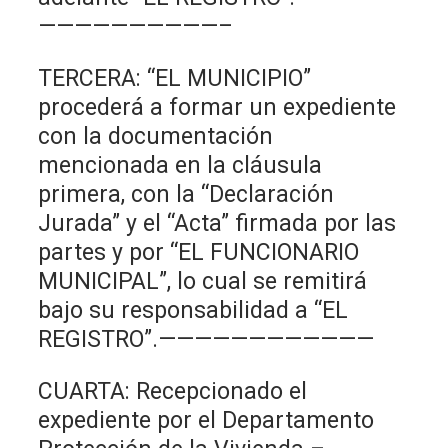
——————————–
TERCERA: “EL MUNICIPIO”
procederá a formar un expediente
con la documentación
mencionada en la cláusula
primera, con la “Declaración
Jurada” y el “Acta” firmada por las
partes y por “EL FUNCIONARIO
MUNICIPAL”, lo cual se remitirá
bajo su responsabilidad a “EL
REGISTRO”.————————————
CUARTA: Recepcionado el
expediente por el Departamento