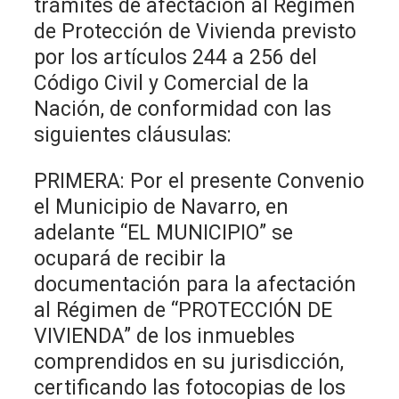
trámites de afectación al Régimen
de Protección de Vivienda previsto
por los artículos 244 a 256 del
Código Civil y Comercial de la
Nación, de conformidad con las
siguientes cláusulas:
PRIMERA: Por el presente Convenio
el Municipio de Navarro, en
adelante “EL MUNICIPIO” se
ocupará de recibir la
documentación para la afectación
al Régimen de “PROTECCIÓN DE
VIVIENDA” de los inmuebles
comprendidos en su jurisdicción,
certificando las fotocopias de los