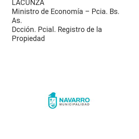
LACUNZA
Ministro de Economía – Pcia. Bs.
As.
Dcción. Pcial. Registro de la
Propiedad