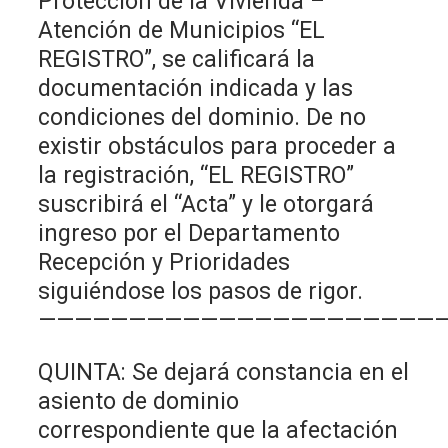
Protección de la Vivienda –
Atención de Municipios “EL
REGISTRO”, se calificará la
documentación indicada y las
condiciones del dominio. De no
existir obstáculos para proceder a
la registración, “EL REGISTRO”
suscribirá el “Acta” y le otorgará
ingreso por el Departamento
Recepción y Prioridades
siguiéndose los pasos de rigor.
——————————————————————
QUINTA: Se dejará constancia en el
asiento de dominio
correspondiente que la afectación