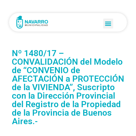
Nº 1480/17 –
CONVALIDACIÓN del Modelo
de “CONVENIO de
AFECTACIÓN a PROTECCIÓN
de la VIVIENDA”, Suscripto
con la Dirección Provincial
del Registro de la Propiedad
de la Provincia de Buenos
Aires.-