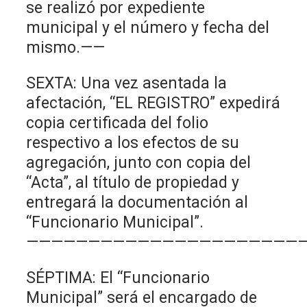
se realizó por expediente
municipal y el número y fecha del
mismo.——
SEXTA: Una vez asentada la
afectación, “EL REGISTRO” expedirá
copia certificada del folio
respectivo a los efectos de su
agregación, junto con copia del
“Acta”, al título de propiedad y
entregará la documentación al
“Funcionario Municipal”.
——————————————————————
SÉPTIMA: El “Funcionario
Municipal” será el encargado de