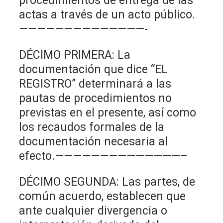
procedimientos de entrega de las
actas a través de un acto público.
——————————————-
DÉCIMO PRIMERA: La
documentación que dice “EL
REGISTRO” determinará a las
pautas de procedimientos no
previstas en el presente, así como
los recaudos formales de la
documentación necesaria al
efecto.——————————————–
DÉCIMO SEGUNDA: Las partes, de
común acuerdo, establecen que
ante cualquier divergencia o