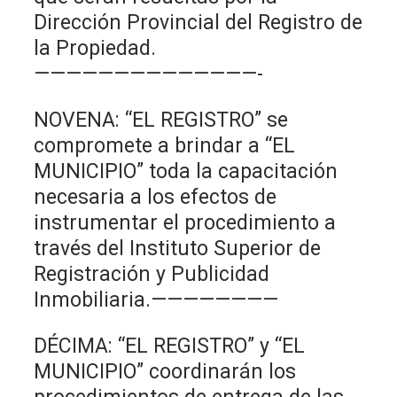
Dirección Provincial del Registro de
la Propiedad.
——————————————-
NOVENA: “EL REGISTRO” se
compromete a brindar a “EL
MUNICIPIO” toda la capacitación
necesaria a los efectos de
instrumentar el procedimiento a
través del Instituto Superior de
Registración y Publicidad
Inmobiliaria.————————
DÉCIMA: “EL REGISTRO” y “EL
MUNICIPIO” coordinarán los