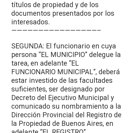
títulos de propiedad y de los
documentos presentados por los
interesados.
————————————————–
SEGUNDA: El funcionario en cuya
persona “EL MUNICIPIO” delegue la
tarea, en adelante “EL
FUNCIONARIO MUNICIPAL”, deberá
estar investido de las facultades
suficientes, ser designado por
Decreto del Ejecutivo Municipal y
comunicado su nombramiento a la
Dirección Provincial del Registro de
la Propiedad de Buenos Aires, en
adelante “EL REGISTRO”.