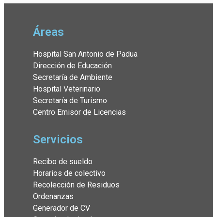
Áreas
Hospital San Antonio de Padua
Dirección de Educación
Secretaría de Ambiente
Hospital Veterinario
Secretaría de Turismo
Centro Emisor de Licencias
Servicios
Recibo de sueldo
Horarios de colectivo
Recolección de Residuos
Ordenanzas
Generador de CV