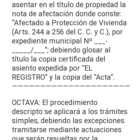
asentar en el título de propiedad la
nota de afectación donde conste:
“Afectado a Protección de Vivienda
(Arts. 244 a 256 del C. C. y C.), por
expediente municipal Nº ___-
_____/___”; debiendo glosar al
título la copia certificada del
asiento expedida por “EL
REGISTRO” y la copia del “Acta”.
—————————————————————
OCTAVA: El procedimiento
descripto se aplicará a los trámites
simples, debiendo las excepciones
tramitarse mediante actuaciones
que serán resueltas por la