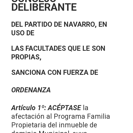
DELIBERANTE
DEL PARTIDO DE NAVARRO, EN
USO DE
LAS FACULTADES QUE LE SON
PROPIAS,
SANCIONA CON FUERZA DE
ORDENANZA
Artículo 1º:
ACÉPTASE
la
afectación al Programa Familia
Propietaria del inmueble de