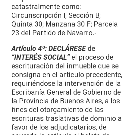
catastralmente como:
Circunscripción I; Sección B;
Quinta 30; Manzana 30 F; Parcela
23 del Partido de Navarro.-
Artículo 4º
:
DECLÁRESE
de
“INTERÉS SOCIAL”
el proceso de
escrituración del inmueble que se
consigna en el artículo precedente,
requiriéndose la intervención de la
Escribanía General de Gobierno de
la Provincia de Buenos Aires, a los
fines del otorgamiento de las
escrituras traslativas de dominio a
favor de los adjudicatarios, de