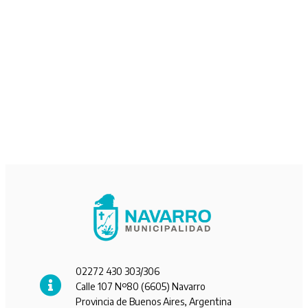
02272 430 303/306
Calle 107 Nº80 (6605) Navarro
Provincia de Buenos Aires, Argentina