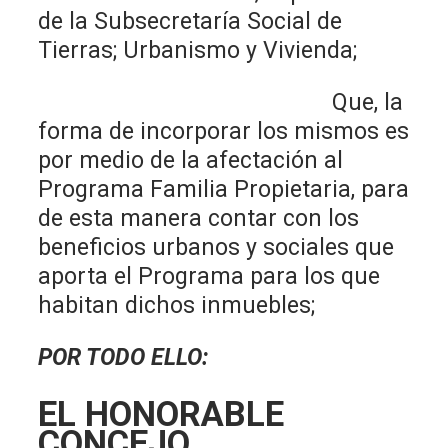
de la Subsecretaría Social de
Tierras; Urbanismo y Vivienda;
Que, la
forma de incorporar los mismos es
por medio de la afectación al
Programa Familia Propietaria, para
de esta manera contar con los
beneficios urbanos y sociales que
aporta el Programa para los que
habitan dichos inmuebles;
POR TODO ELLO:
EL HONORABLE
CONCEJO