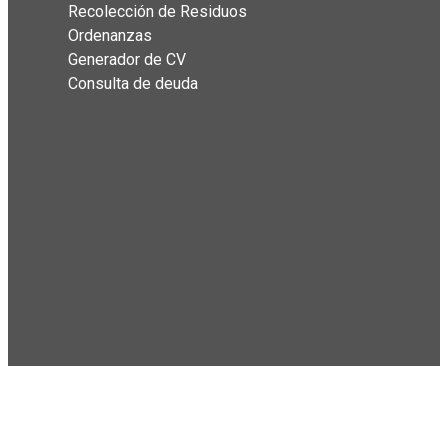
Recolección de Residuos
Ordenanzas
Generador de CV
Consulta de deuda