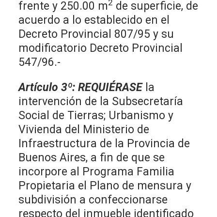
2
frente y 250.00 m
de superficie, de
acuerdo a lo establecido en el
Decreto Provincial 807/95 y su
modificatorio Decreto Provincial
547/96.-
Artículo 3º
:
REQUIÉRASE
la
intervención de la Subsecretaría
Social de Tierras; Urbanismo y
Vivienda del Ministerio de
Infraestructura de la Provincia de
Buenos Aires, a fin de que se
incorpore al Programa Familia
Propietaria el Plano de mensura y
subdivisión a confeccionarse
respecto del inmueble identificado