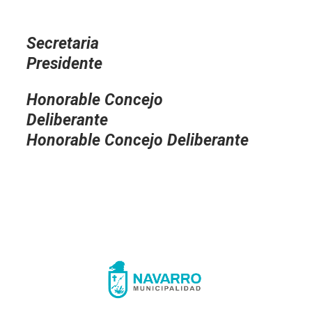
Secretar
Presidente
Honorable Concejo
Deliberante
Honorable Concejo Deliberante