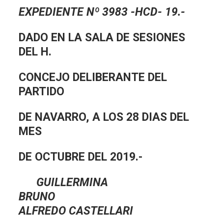
EXPEDIENTE Nº 3983 -HCD- 19.-
DADO EN LA SALA DE SESIONES
DEL H.
CONCEJO DELIBERANTE DEL
PARTIDO
DE NAVARRO, A LOS 28 DIAS DEL
MES
DE OCTUBRE DEL 2019.-
GUILLERMINA
BRUNO
ALFREDO CASTELLARI