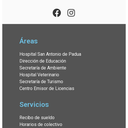
Áreas
Hospital San Antonio de Padua
Dirección de Educación
Secretaría de Ambiente
Hospital Veterinario
Secretaría de Turismo
Centro Emisor de Licencias
Servicios
Recibo de sueldo
Horarios de colectivo