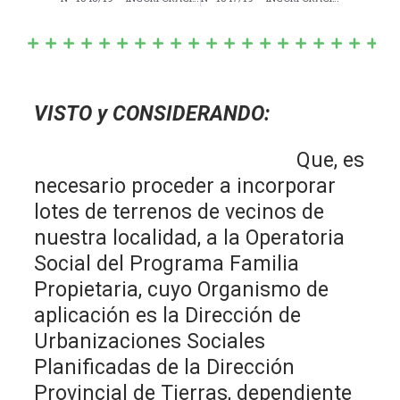
VISTO y CONSIDERANDO:
Que, es
necesario proceder a incorporar
lotes de terrenos de vecinos de
nuestra localidad, a la Operatoria
Social del Programa Familia
Propietaria, cuyo Organismo de
aplicación es la Dirección de
Urbanizaciones Sociales
Planificadas de la Dirección
Provincial de Tierras, dependiente