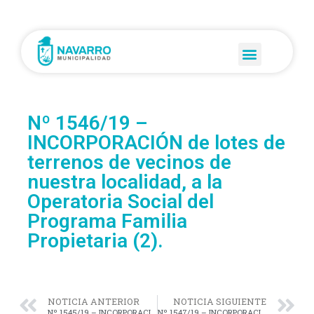
Nº 1546/19 –
INCORPORACIÓN de lotes de
terrenos de vecinos de
nuestra localidad, a la
Operatoria Social del
Programa Familia
Propietaria (2).
NOTICIA ANTERIOR
NOTICIA SIGUIENTE
Nº 1545/19 – INCORPORACIÓN de lotes de terrenos de vecinos de nuestra localidad, a la Operatoria Social del Programa Familia Propietaria (1).
Nº 1547/19 – INCORPORACIÓN de lotes de terrenos de vecinos de nuestra localidad, a la Operatoria Social del Programa Familia Propietaria (3).