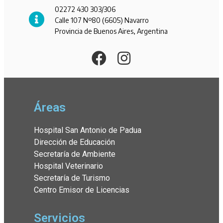
02272 430 303/306
Calle 107 Nº80 (6605) Navarro
Provincia de Buenos Aires, Argentina
Áreas
Hospital San Antonio de Padua
Dirección de Educación
Secretaría de Ambiente
Hospital Veterinario
Secretaría de Turismo
Centro Emisor de Licencias
Servicios