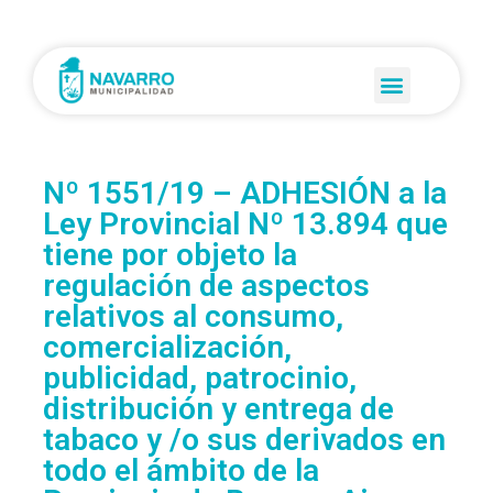
Nº 1551/19 – ADHESIÓN a la
Ley Provincial Nº 13.894 que
tiene por objeto la
regulación de aspectos
relativos al consumo,
comercialización,
publicidad, patrocinio,
distribución y entrega de
tabaco y /o sus derivados en
todo el ámbito de la