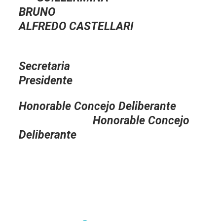
BRUNO
ALFREDO CASTELLARI
Secretar
Presidente
Honorable Concejo Deliberante
Honorable Concejo
Deliberante