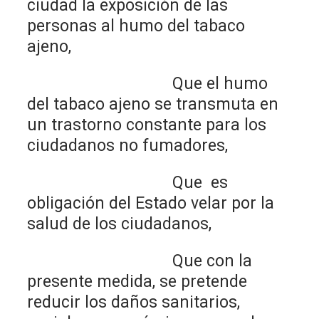
ciudad la exposición de las
personas al humo del tabaco
ajeno,
Que el humo
del tabaco ajeno se transmuta en
un trastorno constante para los
ciudadanos no fumadores,
Que es
obligación del Estado velar por la
salud de los ciudadanos,
Que con la
presente medida, se pretende
reducir los daños sanitarios,