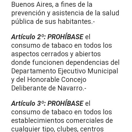
Buenos Aires, a fines de la
prevención y asistencia de la salud
pública de sus habitantes.-
Artículo 2º
:
PROHÍBASE
el
consumo de tabaco en todos los
aspectos cerrados y abiertos
donde funcionen dependencias del
Departamento Ejecutivo Municipal
y del Honorable Concejo
Deliberante de Navarro.-
Artículo 3º
:
PROHÍBASE
el
consumo de tabaco en todos los
establecimientos comerciales de
cualquier tipo, clubes, centros