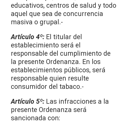
educativos, centros de salud y todo
aquel que sea de concurrencia
masiva o grupal.-
Artículo 4º:
El titular del
establecimiento será el
responsable del cumplimiento de
la presente Ordenanza. En los
establecimientos públicos, será
responsable quien resulte
consumidor del tabaco.-
Artículo 5º:
Las infracciones a la
presente Ordenanza será
sancionada con: