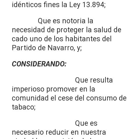
idénticos fines la Ley 13.894;
Que es notoria la
necesidad de proteger la salud de
cado uno de los habitantes del
Partido de Navarro, y;
CONSIDERANDO:
Que resulta
imperioso promover en la
comunidad el cese del consumo de
tabaco;
Que es
necesario reducir en nuestra