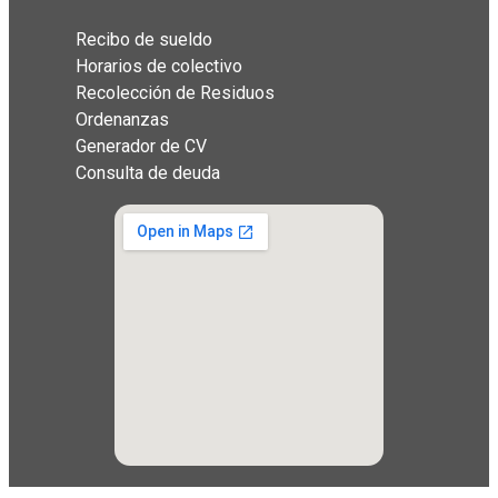
Recibo de sueldo
Horarios de colectivo
Recolección de Residuos
Ordenanzas
Generador de CV
Consulta de deuda