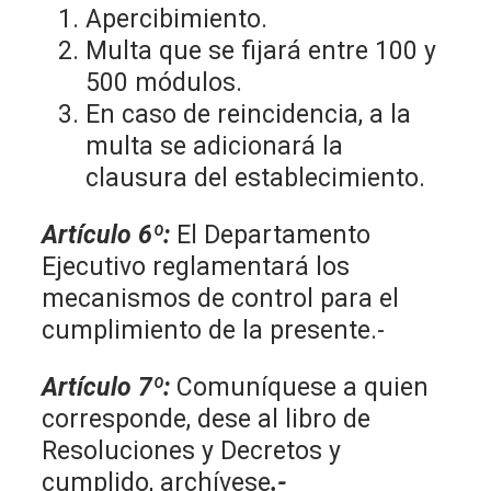
Apercibimiento.
Multa que se fijará entre 100 y
500 módulos.
En caso de reincidencia, a la
multa se adicionará la
clausura del establecimiento.
Artículo 6º:
El Departamento
Ejecutivo reglamentará los
mecanismos de control para el
cumplimiento de la presente.-
Artículo 7º:
Comuníquese a quien
corresponde, dese al libro de
Resoluciones y Decretos y
cumplido, archívese
.-