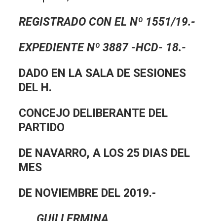
REGISTRADO CON EL Nº 1551/19.-
EXPEDIENTE Nº 3887 -HCD- 18.-
DADO EN LA SALA DE SESIONES
DEL H.
CONCEJO DELIBERANTE DEL
PARTIDO
DE NAVARRO, A LOS 25 DIAS DEL
MES
DE NOVIEMBRE DEL 2019.-
GUILLERMINA