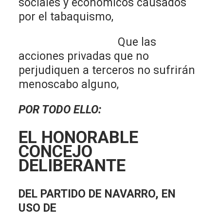
sociales y económicos causados
por el tabaquismo,
Que las
acciones privadas que no
perjudiquen a terceros no sufrirán
menoscabo alguno,
POR TODO ELLO:
EL HONORABLE
CONCEJO
DELIBERANTE
DEL PARTIDO DE NAVARRO, EN
USO DE