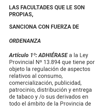
LAS FACULTADES QUE LE SON
PROPIAS,
SANCIONA CON FUERZA DE
ORDENANZA
Artículo 1º
:
ADHIÉRASE
a la Ley
Provincial Nº 13.894 que tiene por
objeto la regulación de aspectos
relativos al consumo,
comercialización, publicidad,
patrocinio, distribución y entrega
de tabaco y /o sus derivados en
todo el ámbito de la Provincia de