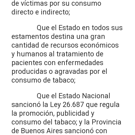
de víctimas por su consumo
directo e indirecto;
Que el Estado en todos sus
estamentos destina una gran
cantidad de recursos económicos
y humanos al tratamiento de
pacientes con enfermedades
producidas o agravadas por el
consumo de tabaco;
Que el Estado Nacional
sancionó la Ley 26.687 que regula
la promoción, publicidad y
consumo del tabaco; y la Provincia
de Buenos Aires sancionó con