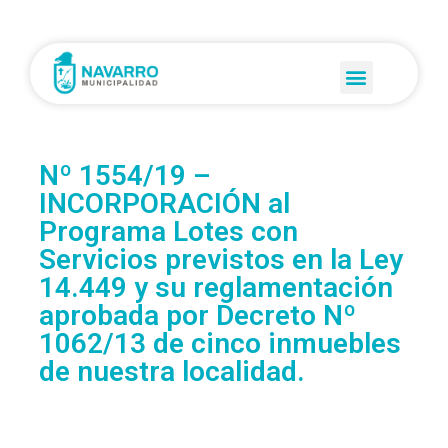
Nº 1554/19 –
INCORPORACIÓN al
Programa Lotes con
Servicios previstos en la Ley
14.449 y su reglamentación
aprobada por Decreto Nº
1062/13 de cinco inmuebles
de nuestra localidad.