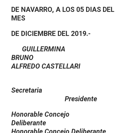
DE NAVARRO, A LOS 05 DIAS DEL
MES
DE DICIEMBRE DEL 2019.-
GUILLERMINA
BRUNO
ALFREDO CASTELLARI
Secretaria
Presidente
Honorable Concejo
Deliberante
Honorable Concejo Deliberante