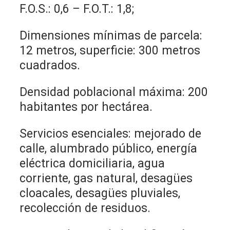
F.O.S.: 0,6 – F.O.T.: 1,8;
Dimensiones mínimas de parcela:
12 metros, superficie: 300 metros
cuadrados.
Densidad poblacional máxima: 200
habitantes por hectárea.
Servicios esenciales: mejorado de
calle, alumbrado público, energía
eléctrica domiciliaria, agua
corriente, gas natural, desagües
cloacales, desagües pluviales,
recolección de residuos.