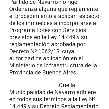
Partido de Navarro no rige
Ordenanza alguna que reglamente
el procedimiento a aplicar respecto
de los inmuebles a incorporarse al
Programa Lotes con Servicios
previstos en la Ley 14.449 y su
reglamentación aprobada por
Decreto Nº 1062/13, cuya
autoridad de aplicación en el
Ministerio de Infraestructura de la
Provincia de Buenos Aires.
Que la
Municipalidad de Navarro adhiere
en todos sus términos a la Ley Nº
14.449 y su Decreto Reglamentario,