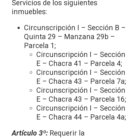
Servicios de los siguientes
inmuebles:
Circunscripción I – Sección B –
Quinta 29 – Manzana 29b –
Parcela 1;
Circunscripción I – Sección
E – Chacra 41 – Parcela 4;
Circunscripción I – Sección
E – Chacra 43 – Parcela 7a;
Circunscripción I – Sección
E – Chacra 43 – Parcela 16;
Circunscripción I – Sección
E – Chacra 44 – Parcela 4a;
Artículo 3º:
Requerir la