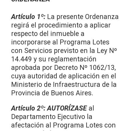
Artículo 1º:
La presente Ordenanza
regirá el procedimiento a aplicar
respecto del inmueble a
incorporarse al Programa Lotes
con Servicios previsto en la Ley Nº
14.449 y su reglamentación
aprobada por Decreto Nº 1062/13,
cuya autoridad de aplicación en el
Ministerio de Infraestructura de la
Provincia de Buenos Aires.
Artículo 2º:
AUTORÍZASE
al
Departamento Ejecutivo la
afectación al Programa Lotes con