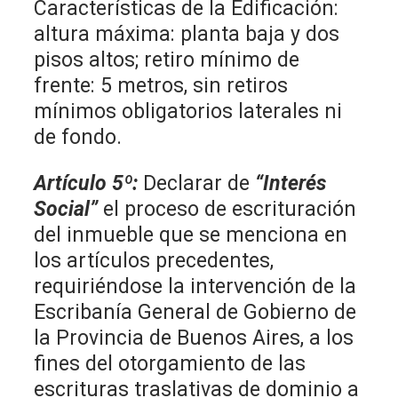
Características de la Edificación:
altura máxima: planta baja y dos
pisos altos; retiro mínimo de
frente: 5 metros, sin retiros
mínimos obligatorios laterales ni
de fondo.
Artículo 5º:
Declarar de
“Interés
Social”
el proceso de escrituración
del inmueble que se menciona en
los artículos precedentes,
requiriéndose la intervención de la
Escribanía General de Gobierno de
la Provincia de Buenos Aires, a los
fines del otorgamiento de las
escrituras traslativas de dominio a