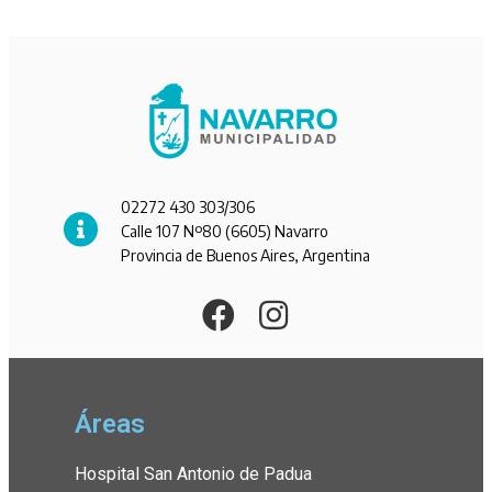
02272 430 303/306
Calle 107 Nº80 (6605) Navarro
Provincia de Buenos Aires, Argentina
Áreas
Hospital San Antonio de Padua