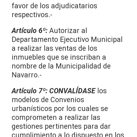
favor de los adjudicatarios
respectivos.-
Artículo 6º:
Autorizar al
Departamento Ejecutivo Municipal
a realizar las ventas de los
inmuebles que se inscriban a
nombre de la Municipalidad de
Navarro.-
Artículo 7º:
CONVALÍDASE
los
modelos de Convenios
urbanísticos por los cuales se
comprometen a realizar las
gestiones pertinentes para dar
cumplimiento a lo dispuesto en los