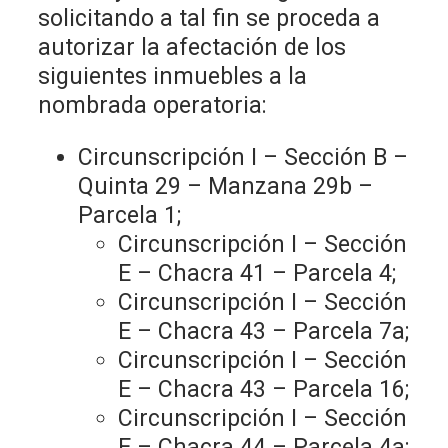
solicitando a tal fin se proceda a
autorizar la afectación de los
siguientes inmuebles a la
nombrada operatoria:
Circunscripción I – Sección B –
Quinta 29 – Manzana 29b –
Parcela 1;
Circunscripción I – Sección
E – Chacra 41 – Parcela 4;
Circunscripción I – Sección
E – Chacra 43 – Parcela 7a;
Circunscripción I – Sección
E – Chacra 43 – Parcela 16;
Circunscripción I – Sección
E – Chacra 44 – Parcela 4a;