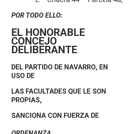
POR TODO ELLO:
EL HONORABLE
CONCEJO
DELIBERANTE
DEL PARTIDO DE NAVARRO, EN
USO DE
LAS FACULTADES QUE LE SON
PROPIAS,
SANCIONA CON FUERZA DE
ORDENANZA