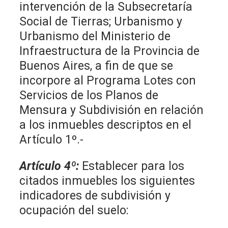
intervención de la Subsecretaría
Social de Tierras; Urbanismo y
Urbanismo del Ministerio de
Infraestructura de la Provincia de
Buenos Aires, a fin de que se
incorpore al Programa Lotes con
Servicios de los Planos de
Mensura y Subdivisión en relación
a los inmuebles descriptos en el
Artículo 1º.-
Artículo 4º:
Establecer para los
citados inmuebles los siguientes
indicadores de subdivisión y
ocupación del suelo: