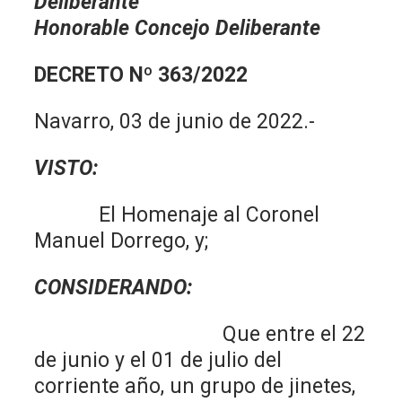
Deliberante
Honorable Concejo Deliberante
DECRETO Nº 363/2022
Navarro, 03 de junio de 2022.-
VISTO:
El Homenaje al Coronel
Manuel Dorrego, y;
CONSIDERANDO:
Que entre el 22
de junio y el 01 de julio del
corriente año, un grupo de jinetes,