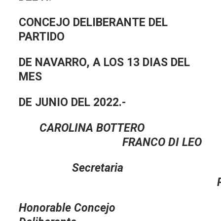
CONCEJO DELIBERANTE DEL
PARTIDO
DE NAVARRO, A LOS 13 DIAS DEL
MES
DE JUNIO DEL 2022.-
CAROLINA BOTTERO
FRANCO DI LEO
Secretaria
Presiden
Honorable Concejo