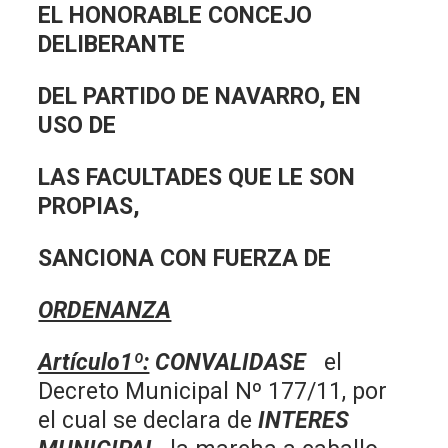
EL HONORABLE CONCEJO
DELIBERANTE
DEL PARTIDO DE NAVARRO, EN
USO DE
LAS FACULTADES QUE LE SON
PROPIAS,
SANCIONA CON FUERZA DE
ORDENANZA
Artículo1º:
CONVALIDASE
el
Decreto Municipal Nº 177/11, por
el cual se declara de
INTERES