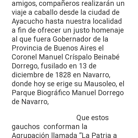
amigos, compañeros realizarán un
viaje a caballo desde la ciudad de
Ayacucho hasta nuestra localidad
a fin de ofrecer un justo homenaje
al que fuera Gobernador de la
Provincia de Buenos Aires el
Coronel Manuel Críspalo Beinabé
Dorrego, fusilado en 13 de
diciembre de 1828 en Navarro,
donde hoy se erige su Mausoleo, el
Parque Biográfico Manuel Dorrego
de Navarro,
Que estos
gauchos conforman la
Agrupación llamada “La Patria a