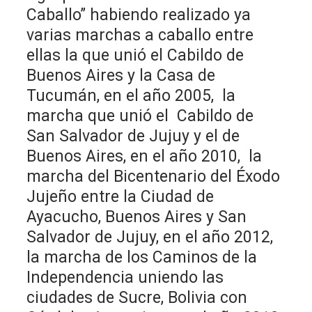
Caballo” habiendo realizado ya
varias marchas a caballo entre
ellas la que unió el Cabildo de
Buenos Aires y la Casa de
Tucumán, en el año 2005, la
marcha que unió el Cabildo de
San Salvador de Jujuy y el de
Buenos Aires, en el año 2010, la
marcha del Bicentenario del Éxodo
Jujeño entre la Ciudad de
Ayacucho, Buenos Aires y San
Salvador de Jujuy, en el año 2012,
la marcha de los Caminos de la
Independencia uniendo las
ciudades de Sucre, Bolivia con