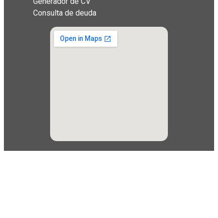
Generador de CV
Consulta de deuda