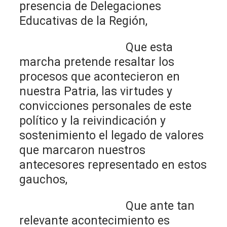
presencia de Delegaciones
Educativas de la Región,
Que esta
marcha pretende resaltar los
procesos que acontecieron en
nuestra Patria, las virtudes y
convicciones personales de este
político y la reivindicación y
sostenimiento el legado de valores
que marcaron nuestros
antecesores representado en estos
gauchos,
Que ante tan
relevante acontecimiento es