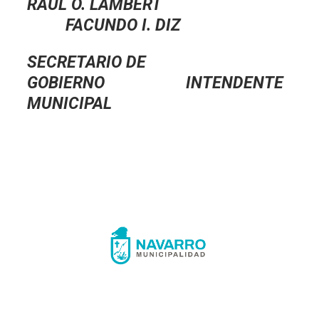
RAUL O. LAMBERT
FACUNDO I. DIZ
SECRETARIO DE
GOBIERNO INTENDENTE
MUNICIPAL