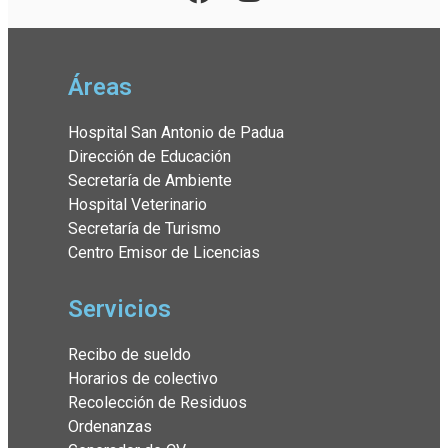
Áreas
Hospital San Antonio de Padua
Dirección de Educación
Secretaría de Ambiente
Hospital Veterinario
Secretaría de Turismo
Centro Emisor de Licencias
Servicios
Recibo de sueldo
Horarios de colectivo
Recolección de Residuos
Ordenanzas