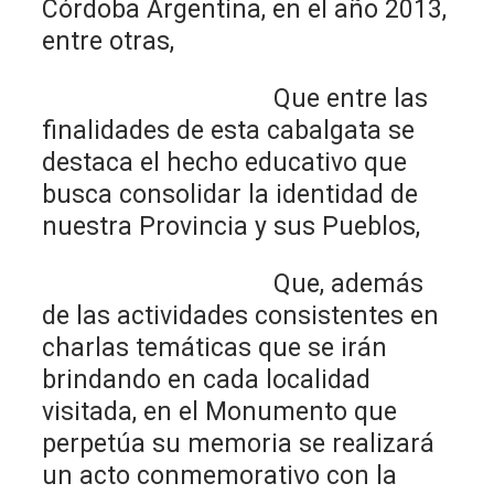
Córdoba Argentina, en el año 2013,
entre otras,
Que entre las
finalidades de esta cabalgata se
destaca el hecho educativo que
busca consolidar la identidad de
nuestra Provincia y sus Pueblos,
Que, además
de las actividades consistentes en
charlas temáticas que se irán
brindando en cada localidad
visitada, en el Monumento que
perpetúa su memoria se realizará
un acto conmemorativo con la